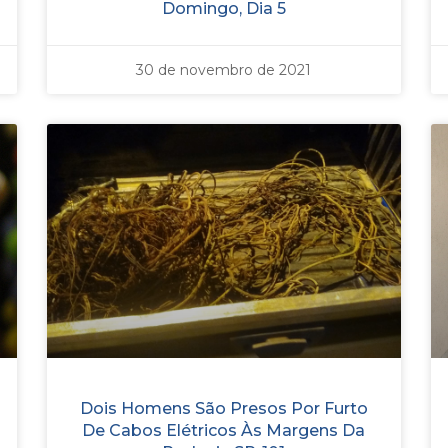
Domingo, Dia 5
30 de novembro de 2021
Dois Homens São Presos Por Furto
De Cabos Elétricos Às Margens Da