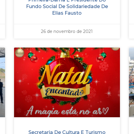
Fundo Social De Solidariedade De
Elias Fausto
26 de novembro de 2021
Secretaria De Cultura E Turismo