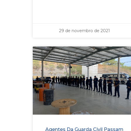
29 de novembro de 2021
Agentes Da Guarda Civil Passam