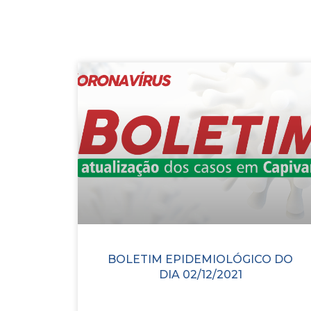
BOLETIM EPIDEMIOLÓGICO DO
DIA 02/12/2021