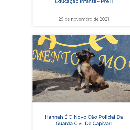
Educação Infantil – Pré II
29 de novembro de 2021
Hannah É O Novo Cão Policial Da
Guarda Civil De Capivari