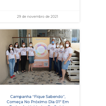
29 de novembro de 2021
Campanha “Fique Sabendo”,
Começa No Próximo Dia 01º Em