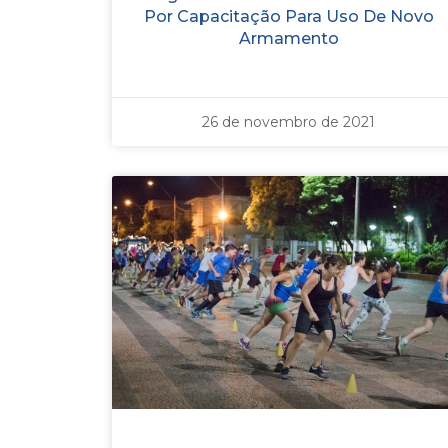
Por Capacitação Para Uso De Novo
Armamento
26 de novembro de 2021