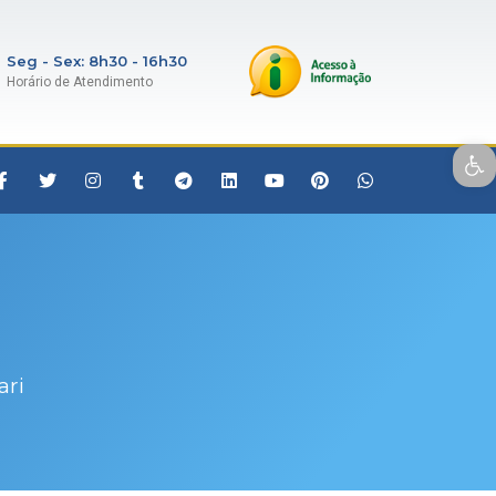
Seg - Sex: 8h30 - 16h30
Horário de Atendimento
Open toolbar
ari