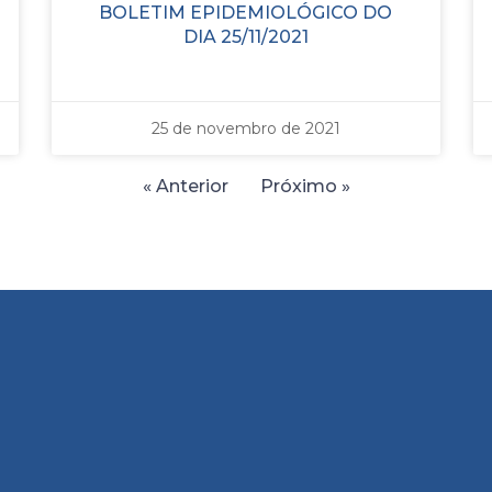
BOLETIM EPIDEMIOLÓGICO DO
DIA 25/11/2021
25 de novembro de 2021
« Anterior
Próximo »