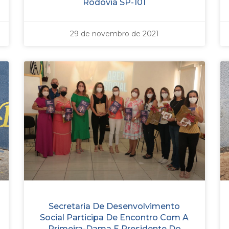
Rodovia SP-101
29 de novembro de 2021
Secretaria De Desenvolvimento
Social Participa De Encontro Com A
Primeira-Dama E Presidente Do