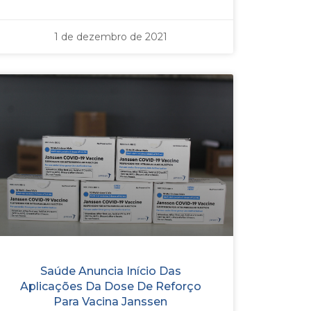
1 de dezembro de 2021
Saúde Anuncia Início Das
Aplicações Da Dose De Reforço
Para Vacina Janssen