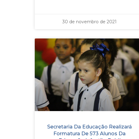
30 de novembro de 2021
Secretaria Da Educação Realizará
Formatura De 573 Alunos Da