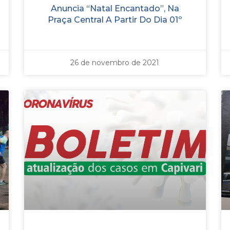
Anuncia “Natal Encantado”, Na
Praça Central A Partir Do Dia 01º
26 de novembro de 2021