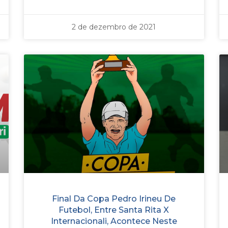
2 de dezembro de 2021
Final Da Copa Pedro Irineu De
Futebol, Entre Santa Rita X
Internacionali, Acontece Neste