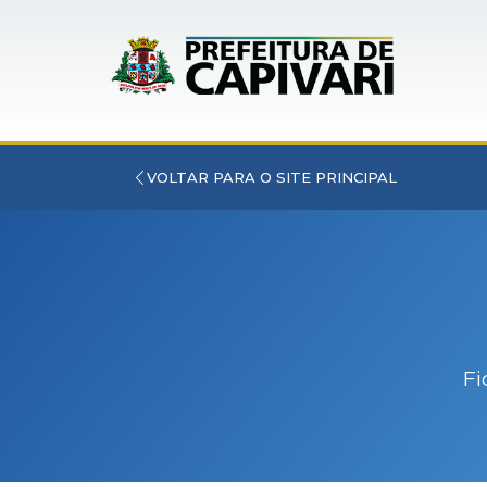
VOLTAR PARA O SITE PRINCIPAL
Fi