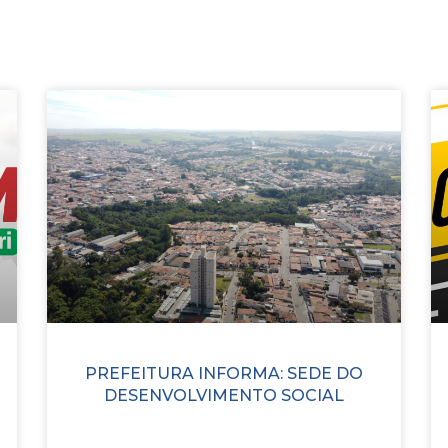
PREFEITURA INFORMA: SEDE DO
DESENVOLVIMENTO SOCIAL