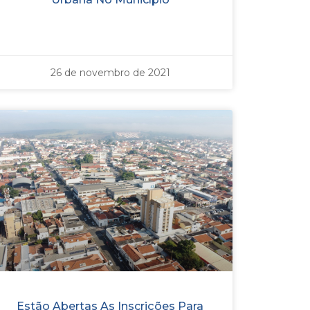
26 de novembro de 2021
Estão Abertas As Inscrições Para