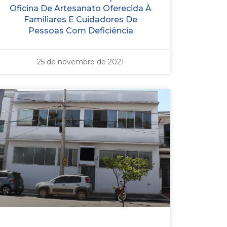
Oficina De Artesanato Oferecida À
Familiares E Cuidadores De
Pessoas Com Deficiência
25 de novembro de 2021