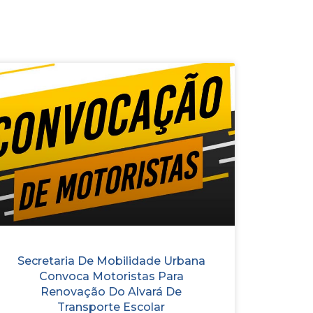
Secretaria De Mobilidade Urbana
Convoca Motoristas Para
Renovação Do Alvará De
Transporte Escolar