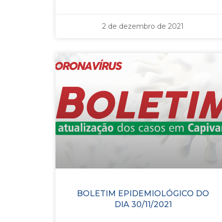
2 de dezembro de 2021
BOLETIM EPIDEMIOLÓGICO DO
DIA 30/11/2021