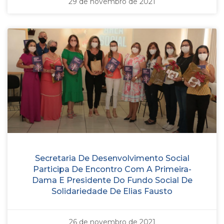
29 de novembro de 2021
Secretaria De Desenvolvimento Social
Participa De Encontro Com A Primeira-
Dama E Presidente Do Fundo Social De
Solidariedade De Elias Fausto
26 de novembro de 2021