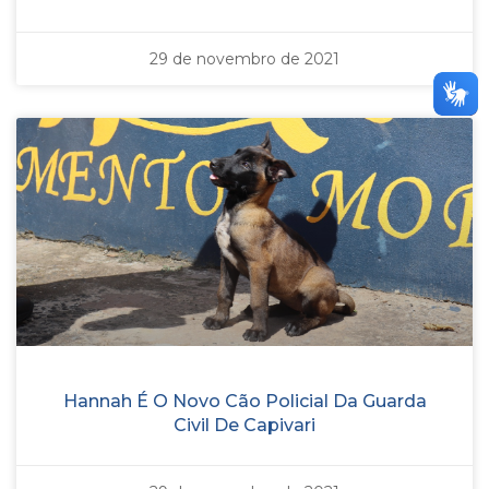
29 de novembro de 2021
Hannah É O Novo Cão Policial Da Guarda
Civil De Capivari