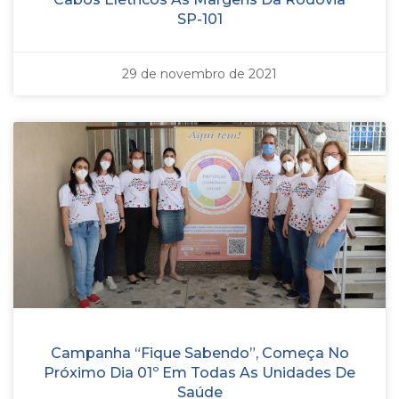
SP-101
29 de novembro de 2021
Campanha “Fique Sabendo”, Começa No
Próximo Dia 01º Em Todas As Unidades De
Saúde