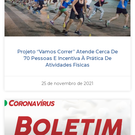
Projeto “Vamos Correr” Atende Cerca De
70 Pessoas E Incentiva À Prática De
Atividades Físicas
25 de novembro de 2021