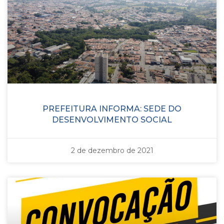
PREFEITURA INFORMA: SEDE DO
DESENVOLVIMENTO SOCIAL
2 de dezembro de 2021