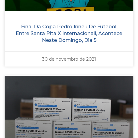
Final Da Copa Pedro Irineu De Futebol,
Entre Santa Rita X Internacionali, Acontece
Neste Domingo, Dia 5
30 de novembro de 2021