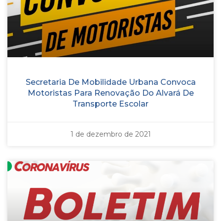
Secretaria De Mobilidade Urbana Convoca
Motoristas Para Renovação Do Alvará De
Transporte Escolar
1 de dezembro de 2021