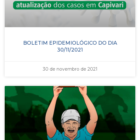
BOLETIM EPIDEMIOLÓGICO DO DIA
30/11/2021
30 de novembro de 2021