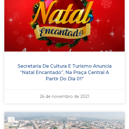
Secretaria De Cultura E Turismo Anuncia
“Natal Encantado”, Na Praça Central A
Partir Do Dia 01º
26 de novembro de 2021