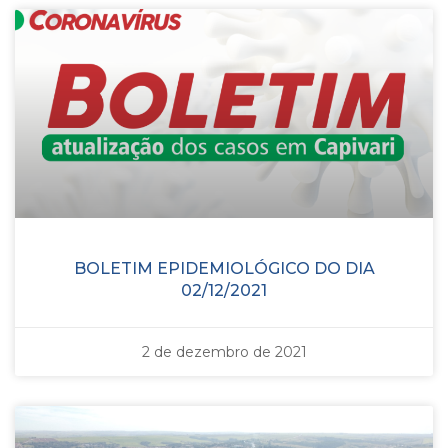
BOLETIM EPIDEMIOLÓGICO DO DIA
02/12/2021
2 de dezembro de 2021