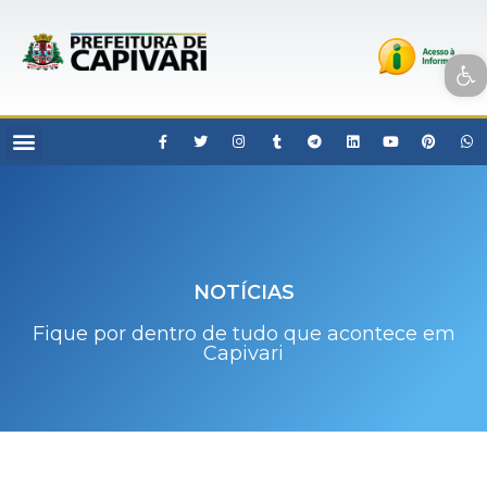
Open toolbar
NOTÍCIAS
Fique por dentro de tudo que acontece em
Capivari