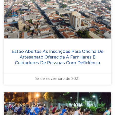
Estão Abertas As Inscrições Para Oficina De
Artesanato Oferecida À Familiares E
Cuidadores De Pessoas Com Deficiência
25 de novembro de 2021