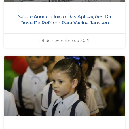
Saúde Anuncia Início Das Aplicações Da
Dose De Reforço Para Vacina Janssen
29 de novembro de 2021