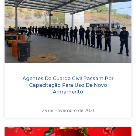
Agentes Da Guarda Civil Passam Por
Capacitação Para Uso De Novo
Armamento
26 de novembro de 2021