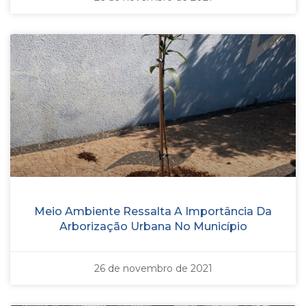
Meio Ambiente Ressalta A Importância Da
Arborização Urbana No Município
26 de novembro de 2021