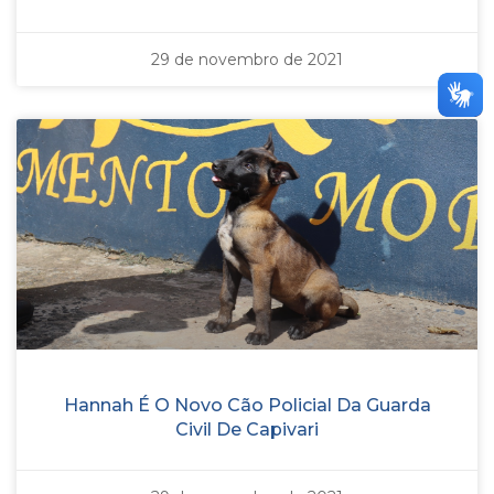
29 de novembro de 2021
Hannah É O Novo Cão Policial Da Guarda
Civil De Capivari