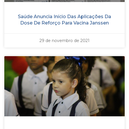
Saúde Anuncia Início Das Aplicações Da
Dose De Reforço Para Vacina Janssen
29 de novembro de 2021