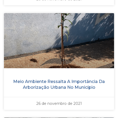
Meio Ambiente Ressalta A Importância Da
Arborização Urbana No Município
26 de novembro de 2021