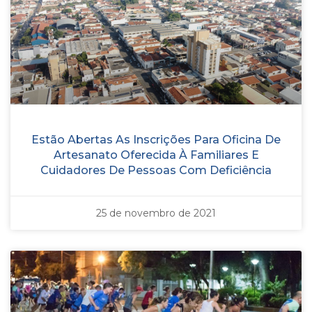
Estão Abertas As Inscrições Para Oficina De
Artesanato Oferecida À Familiares E
Cuidadores De Pessoas Com Deficiência
25 de novembro de 2021