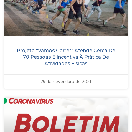
Projeto “Vamos Correr” Atende Cerca De
70 Pessoas E Incentiva À Prática De
Atividades Físicas
25 de novembro de 2021