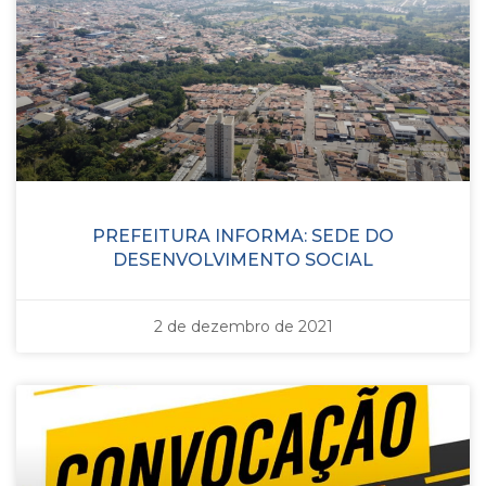
PREFEITURA INFORMA: SEDE DO
DESENVOLVIMENTO SOCIAL
2 de dezembro de 2021