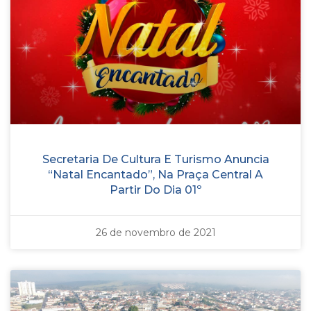
Secretaria De Cultura E Turismo Anuncia
“Natal Encantado”, Na Praça Central A
Partir Do Dia 01º
26 de novembro de 2021