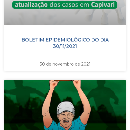
BOLETIM EPIDEMIOLÓGICO DO DIA
30/11/2021
30 de novembro de 2021