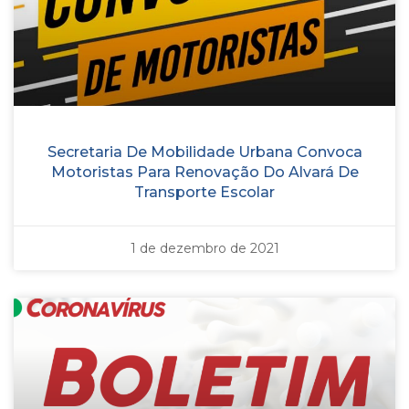
Secretaria De Mobilidade Urbana Convoca
Motoristas Para Renovação Do Alvará De
Transporte Escolar
1 de dezembro de 2021