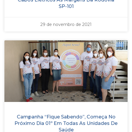
SP-101
29 de novembro de 2021
Campanha “Fique Sabendo”, Começa No
Próximo Dia 01º Em Todas As Unidades De
Saúde