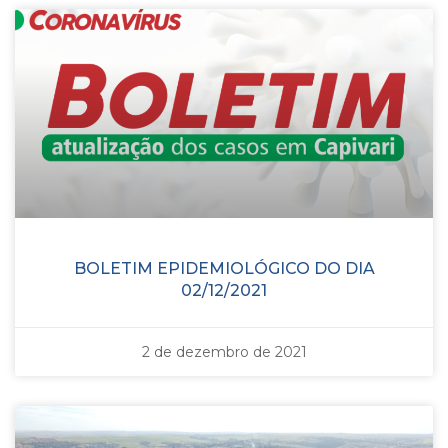
BOLETIM EPIDEMIOLÓGICO DO DIA
02/12/2021
2 de dezembro de 2021