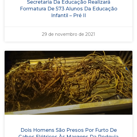
Secretaria Da Educação Realizará
Formatura De 573 Alunos Da Educação
Infantil – Pré II
29 de novembro de 2021
Dois Homens São Presos Por Furto De
Cabos Elétricos Às Margens Da Rodovia