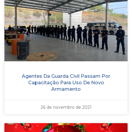
Agentes Da Guarda Civil Passam Por
Capacitação Para Uso De Novo
Armamento
26 de novembro de 2021