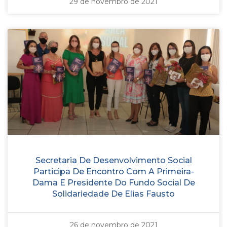
29 de novembro de 2021
Secretaria De Desenvolvimento Social
Participa De Encontro Com A Primeira-
Dama E Presidente Do Fundo Social De
Solidariedade De Elias Fausto
26 de novembro de 2021