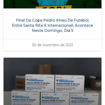
Final Da Copa Pedro Irineu De Futebol,
Entre Santa Rita X Internacionali, Acontece
Neste Domingo, Dia 5
30 de novembro de 2021