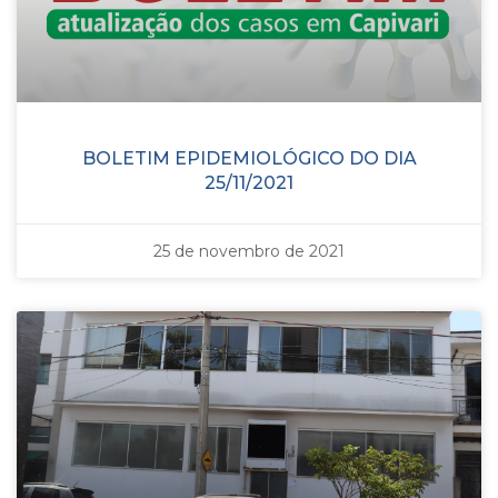
BOLETIM EPIDEMIOLÓGICO DO DIA
25/11/2021
25 de novembro de 2021