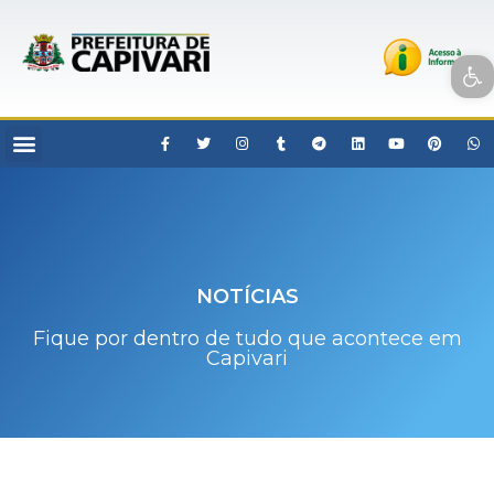
Open toolbar
NOTÍCIAS
Fique por dentro de tudo que acontece em
Capivari