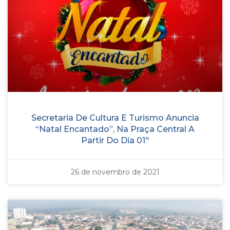
Secretaria De Cultura E Turismo Anuncia
“Natal Encantado”, Na Praça Central A
Partir Do Dia 01º
26 de novembro de 2021