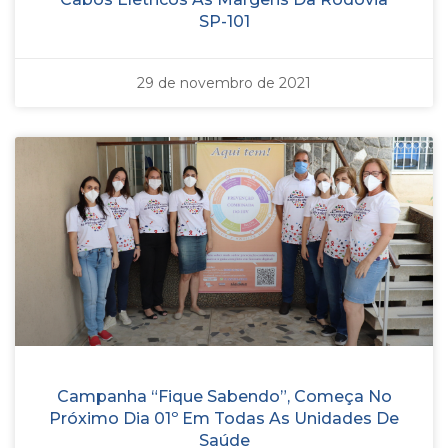
SP-101
29 de novembro de 2021
Campanha “Fique Sabendo”, Começa No
Próximo Dia 01º Em Todas As Unidades De
Saúde