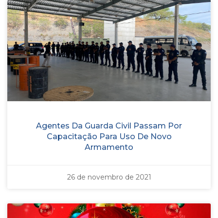
Agentes Da Guarda Civil Passam Por
Capacitação Para Uso De Novo
Armamento
26 de novembro de 2021