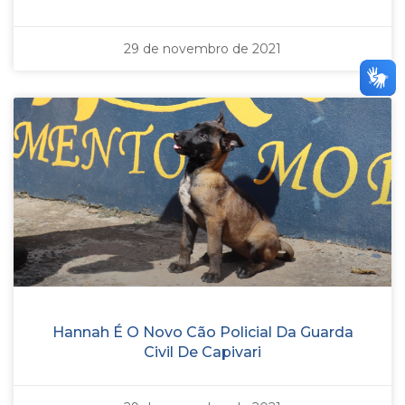
29 de novembro de 2021
Hannah É O Novo Cão Policial Da Guarda
Civil De Capivari