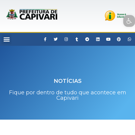
Open toolbar
NOTÍCIAS
Fique por dentro de tudo que acontece em
Capivari