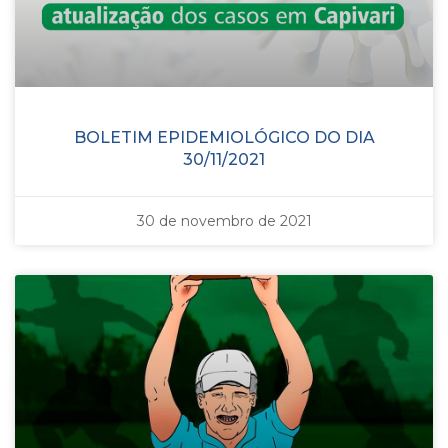
BOLETIM EPIDEMIOLÓGICO DO DIA
30/11/2021
30 de novembro de 2021