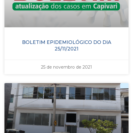
BOLETIM EPIDEMIOLÓGICO DO DIA
25/11/2021
25 de novembro de 2021