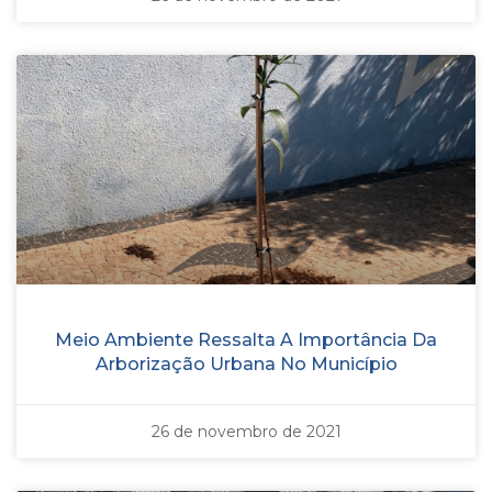
Meio Ambiente Ressalta A Importância Da
Arborização Urbana No Município
26 de novembro de 2021