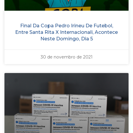
Final Da Copa Pedro Irineu De Futebol,
Entre Santa Rita X Internacionali, Acontece
Neste Domingo, Dia 5
30 de novembro de 2021