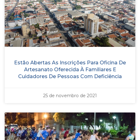
Estão Abertas As Inscrições Para Oficina De
Artesanato Oferecida À Familiares E
Cuidadores De Pessoas Com Deficiência
25 de novembro de 2021