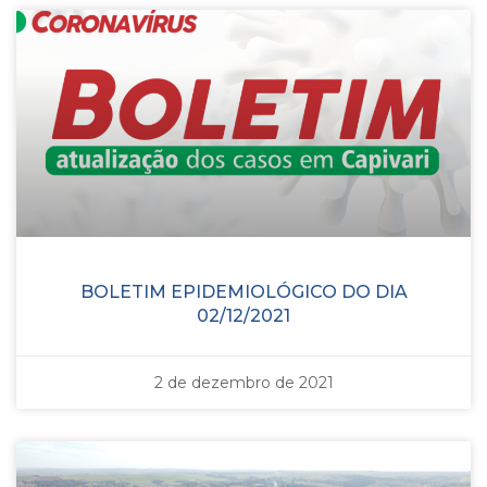
BOLETIM EPIDEMIOLÓGICO DO DIA
02/12/2021
2 de dezembro de 2021