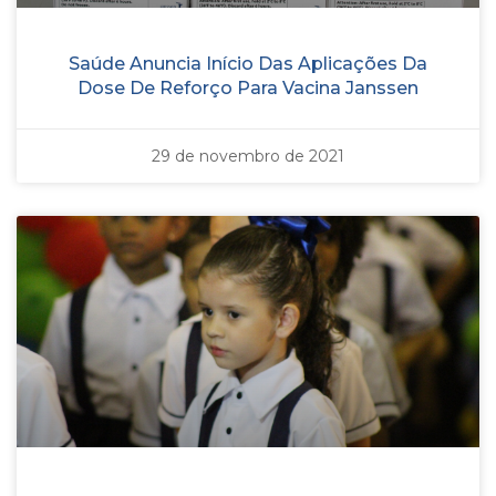
Saúde Anuncia Início Das Aplicações Da
Dose De Reforço Para Vacina Janssen
29 de novembro de 2021