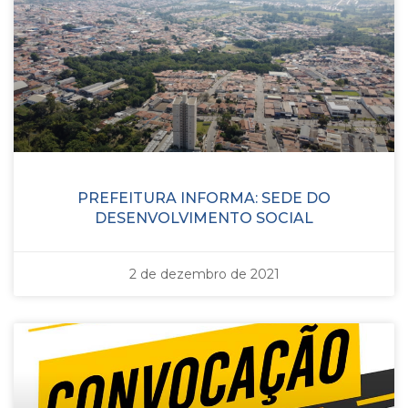
PREFEITURA INFORMA: SEDE DO
DESENVOLVIMENTO SOCIAL
2 de dezembro de 2021