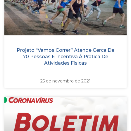
Projeto “Vamos Correr” Atende Cerca De
70 Pessoas E Incentiva À Prática De
Atividades Físicas
25 de novembro de 2021