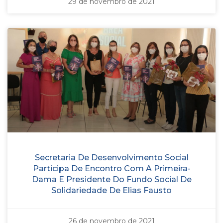
29 de novembro de 2021
Secretaria De Desenvolvimento Social
Participa De Encontro Com A Primeira-
Dama E Presidente Do Fundo Social De
Solidariedade De Elias Fausto
26 de novembro de 2021