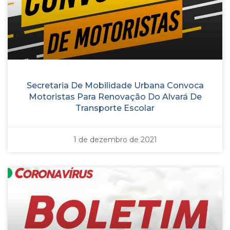
Secretaria De Mobilidade Urbana Convoca
Motoristas Para Renovação Do Alvará De
Transporte Escolar
1 de dezembro de 2021