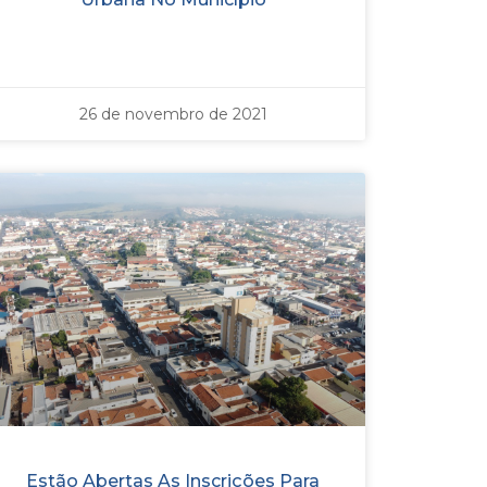
26 de novembro de 2021
Estão Abertas As Inscrições Para