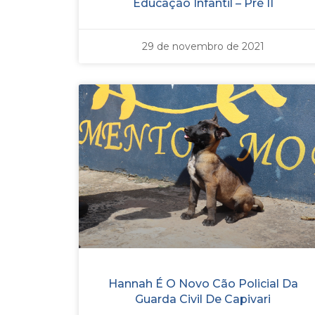
Educação Infantil – Pré II
29 de novembro de 2021
Hannah É O Novo Cão Policial Da
Guarda Civil De Capivari