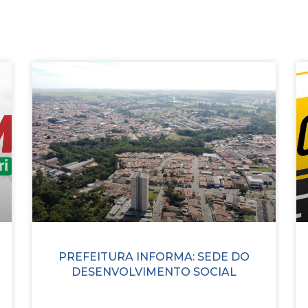
PREFEITURA INFORMA: SEDE DO
DESENVOLVIMENTO SOCIAL