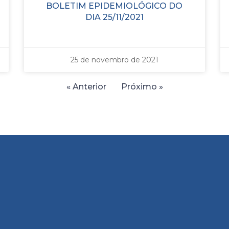
BOLETIM EPIDEMIOLÓGICO DO
DIA 25/11/2021
25 de novembro de 2021
« Anterior
Próximo »