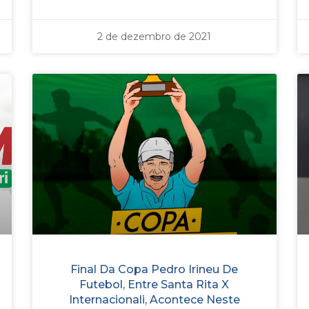
2 de dezembro de 2021
Final Da Copa Pedro Irineu De
Futebol, Entre Santa Rita X
Internacionali, Acontece Neste