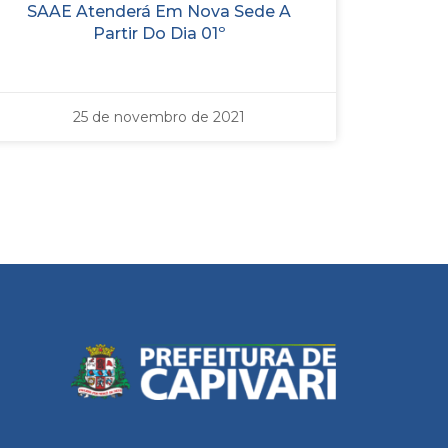
SAAE Atenderá Em Nova Sede A
Partir Do Dia 01º
25 de novembro de 2021