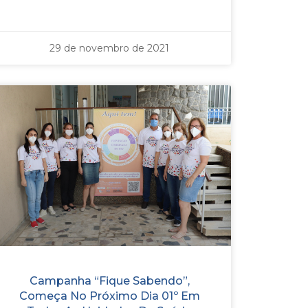
29 de novembro de 2021
Campanha “Fique Sabendo”,
Começa No Próximo Dia 01º Em