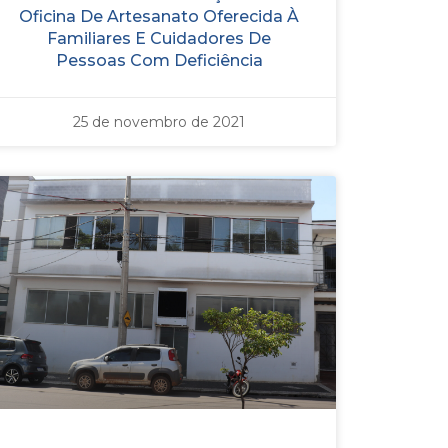
Oficina De Artesanato Oferecida À
Familiares E Cuidadores De
Pessoas Com Deficiência
25 de novembro de 2021