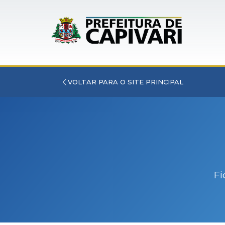
VOLTAR PARA O SITE PRINCIPAL
Fi