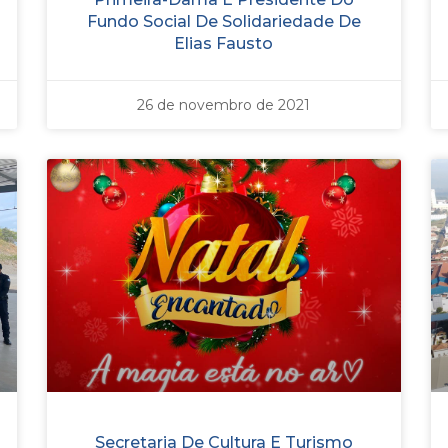
Fundo Social De Solidariedade De
Elias Fausto
26 de novembro de 2021
Secretaria De Cultura E Turismo