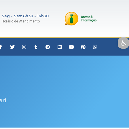
Seg - Sex: 8h30 - 16h30
Horário de Atendimento
Open toolbar
ari