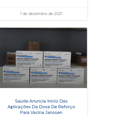
1 de dezembro de 2021
Saúde Anuncia Início Das
Aplicações Da Dose De Reforço
Para Vacina Janssen