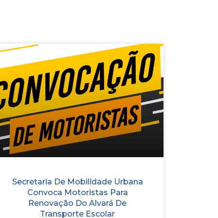
Secretaria De Mobilidade Urbana
Convoca Motoristas Para
Renovação Do Alvará De
Transporte Escolar