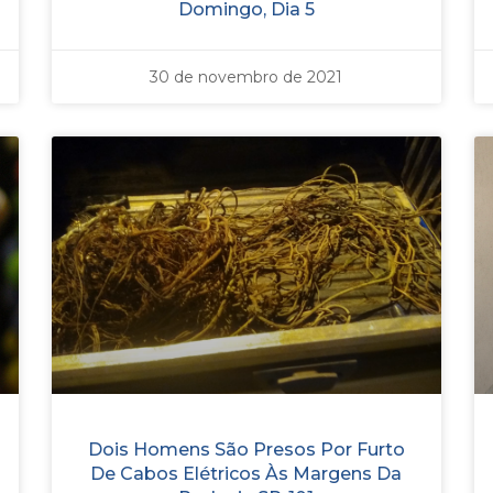
Domingo, Dia 5
30 de novembro de 2021
Dois Homens São Presos Por Furto
De Cabos Elétricos Às Margens Da