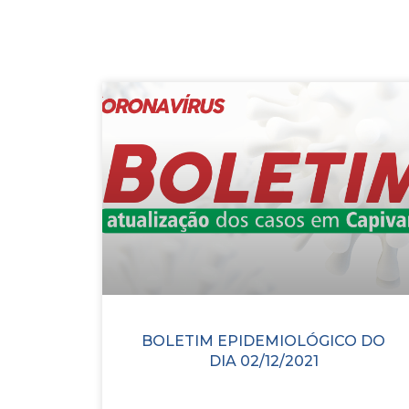
BOLETIM EPIDEMIOLÓGICO DO
DIA 02/12/2021