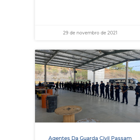
29 de novembro de 2021
Agentes Da Guarda Civil Passam