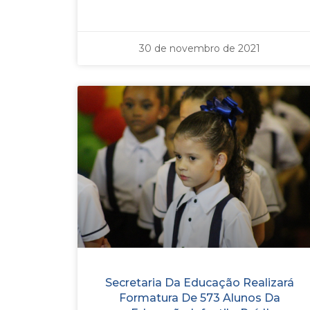
30 de novembro de 2021
Secretaria Da Educação Realizará
Formatura De 573 Alunos Da