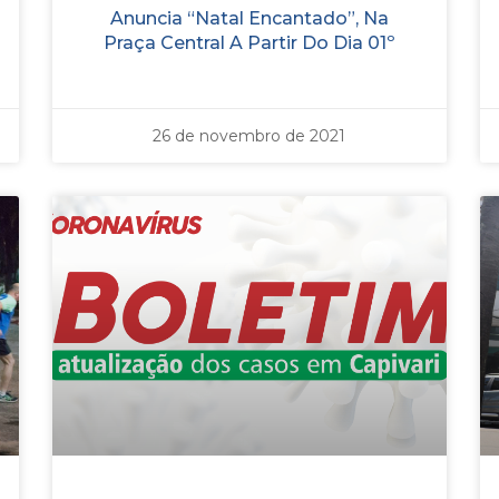
Anuncia “Natal Encantado”, Na
Praça Central A Partir Do Dia 01º
26 de novembro de 2021