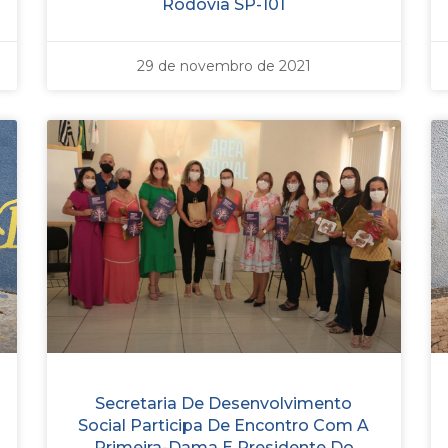
Rodovia SP-101
29 de novembro de 2021
Secretaria De Desenvolvimento
Social Participa De Encontro Com A
Primeira-Dama E Presidente Do