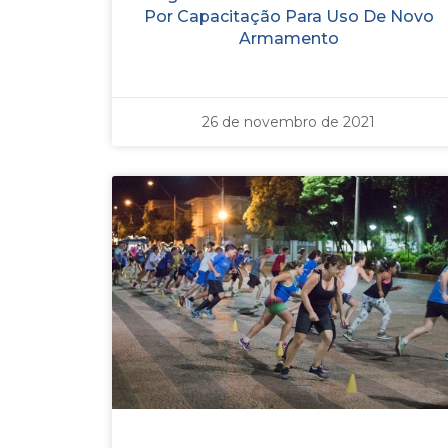
Por Capacitação Para Uso De Novo
Armamento
26 de novembro de 2021