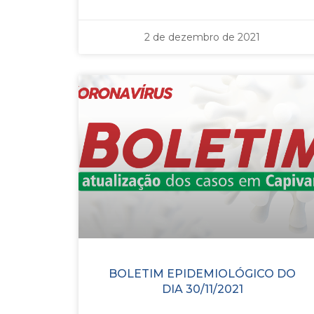
2 de dezembro de 2021
BOLETIM EPIDEMIOLÓGICO DO
DIA 30/11/2021