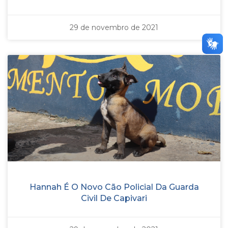
29 de novembro de 2021
Hannah É O Novo Cão Policial Da Guarda
Civil De Capivari