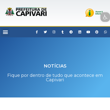
Open toolbar
NOTÍCIAS
Fique por dentro de tudo que acontece em
Capivari