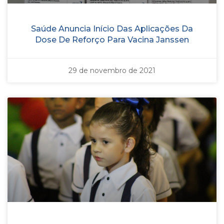
Saúde Anuncia Início Das Aplicações Da
Dose De Reforço Para Vacina Janssen
29 de novembro de 2021