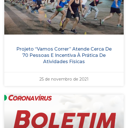
Projeto “Vamos Correr” Atende Cerca De
70 Pessoas E Incentiva À Prática De
Atividades Físicas
25 de novembro de 2021