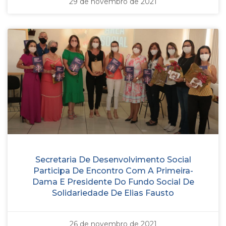
29 de novembro de 2021
Secretaria De Desenvolvimento Social
Participa De Encontro Com A Primeira-
Dama E Presidente Do Fundo Social De
Solidariedade De Elias Fausto
26 de novembro de 2021