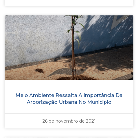
Meio Ambiente Ressalta A Importância Da
Arborização Urbana No Município
26 de novembro de 2021