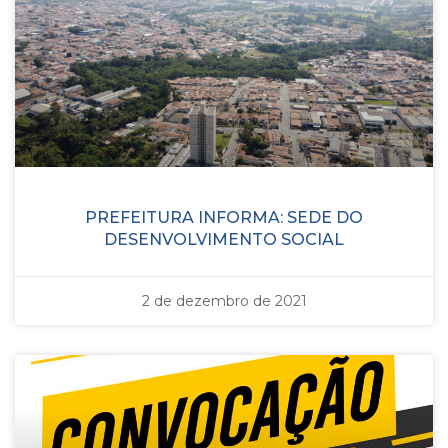
PREFEITURA INFORMA: SEDE DO
DESENVOLVIMENTO SOCIAL
2 de dezembro de 2021