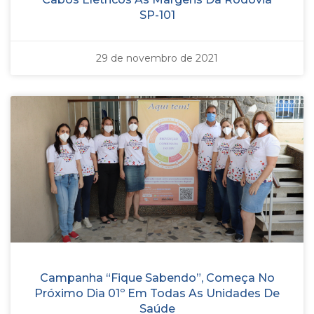
SP-101
29 de novembro de 2021
Campanha “Fique Sabendo”, Começa No
Próximo Dia 01º Em Todas As Unidades De
Saúde