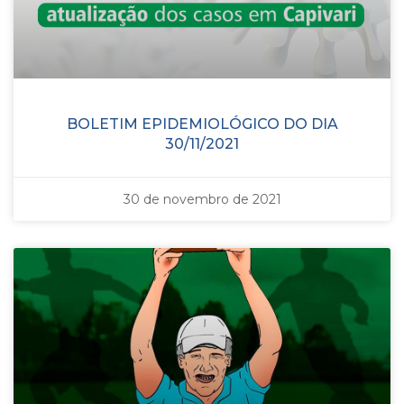
BOLETIM EPIDEMIOLÓGICO DO DIA
30/11/2021
30 de novembro de 2021