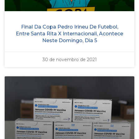
Final Da Copa Pedro Irineu De Futebol,
Entre Santa Rita X Internacionali, Acontece
Neste Domingo, Dia 5
30 de novembro de 2021