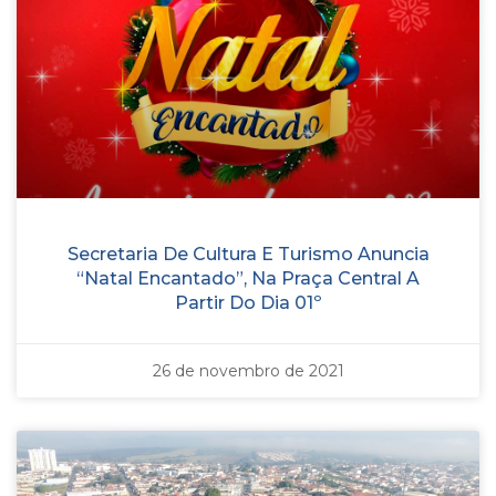
Secretaria De Cultura E Turismo Anuncia
“Natal Encantado”, Na Praça Central A
Partir Do Dia 01º
26 de novembro de 2021