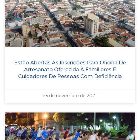
Estão Abertas As Inscrições Para Oficina De
Artesanato Oferecida À Familiares E
Cuidadores De Pessoas Com Deficiência
25 de novembro de 2021