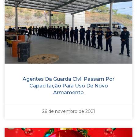
Agentes Da Guarda Civil Passam Por
Capacitação Para Uso De Novo
Armamento
26 de novembro de 2021