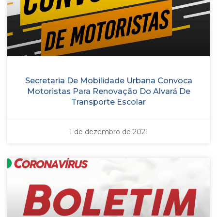
Secretaria De Mobilidade Urbana Convoca
Motoristas Para Renovação Do Alvará De
Transporte Escolar
1 de dezembro de 2021