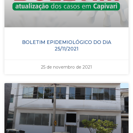
BOLETIM EPIDEMIOLÓGICO DO DIA
25/11/2021
25 de novembro de 2021