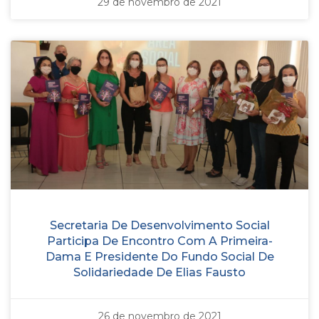
29 de novembro de 2021
Secretaria De Desenvolvimento Social
Participa De Encontro Com A Primeira-
Dama E Presidente Do Fundo Social De
Solidariedade De Elias Fausto
26 de novembro de 2021