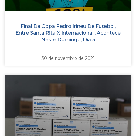
Final Da Copa Pedro Irineu De Futebol,
Entre Santa Rita X Internacionali, Acontece
Neste Domingo, Dia 5
30 de novembro de 2021