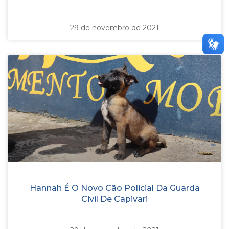
29 de novembro de 2021
Hannah É O Novo Cão Policial Da Guarda
Civil De Capivari