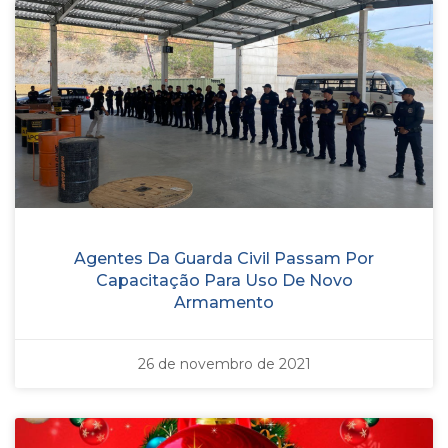
Agentes Da Guarda Civil Passam Por
Capacitação Para Uso De Novo
Armamento
26 de novembro de 2021