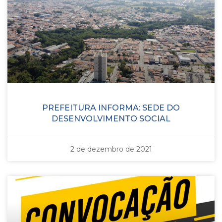
PREFEITURA INFORMA: SEDE DO
DESENVOLVIMENTO SOCIAL
2 de dezembro de 2021