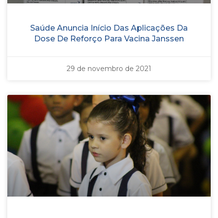
Saúde Anuncia Início Das Aplicações Da
Dose De Reforço Para Vacina Janssen
29 de novembro de 2021