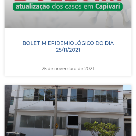
BOLETIM EPIDEMIOLÓGICO DO DIA
25/11/2021
25 de novembro de 2021