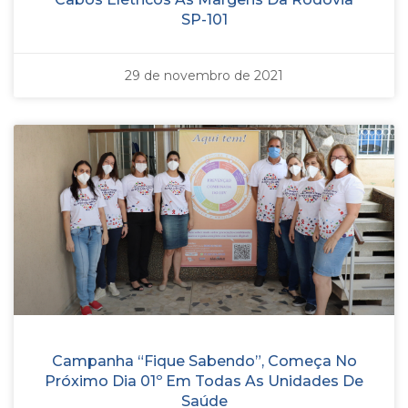
SP-101
29 de novembro de 2021
Campanha “Fique Sabendo”, Começa No
Próximo Dia 01º Em Todas As Unidades De
Saúde