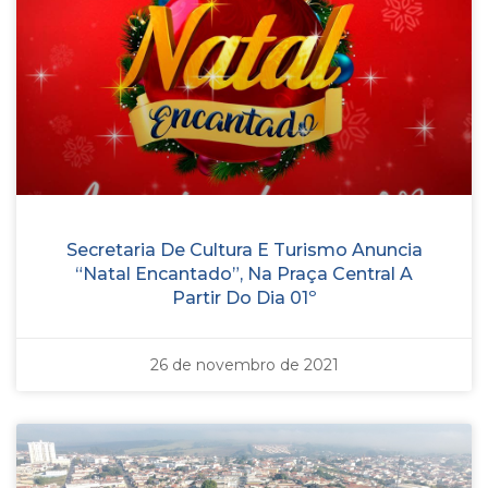
Secretaria De Cultura E Turismo Anuncia
“Natal Encantado”, Na Praça Central A
Partir Do Dia 01º
26 de novembro de 2021