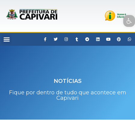
Open toolbar
NOTÍCIAS
Fique por dentro de tudo que acontece em
Capivari