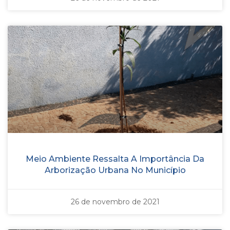
Meio Ambiente Ressalta A Importância Da
Arborização Urbana No Município
26 de novembro de 2021