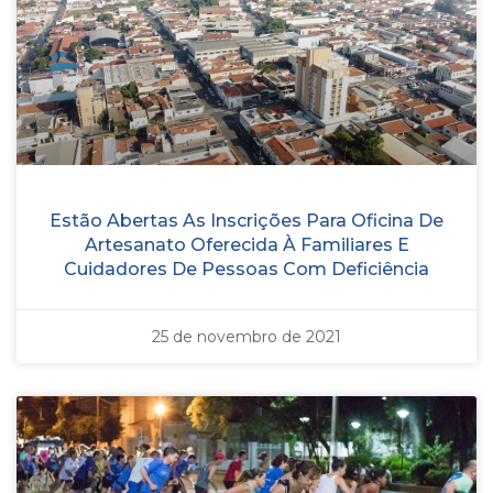
Estão Abertas As Inscrições Para Oficina De
Artesanato Oferecida À Familiares E
Cuidadores De Pessoas Com Deficiência
25 de novembro de 2021