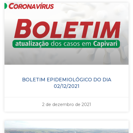
BOLETIM EPIDEMIOLÓGICO DO DIA
02/12/2021
2 de dezembro de 2021