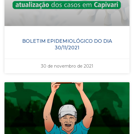
BOLETIM EPIDEMIOLÓGICO DO DIA
30/11/2021
30 de novembro de 2021