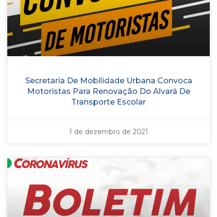
Secretaria De Mobilidade Urbana Convoca
Motoristas Para Renovação Do Alvará De
Transporte Escolar
1 de dezembro de 2021