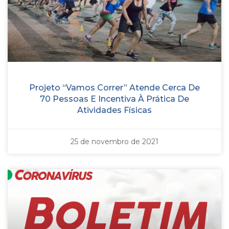
Projeto “Vamos Correr” Atende Cerca De
70 Pessoas E Incentiva À Prática De
Atividades Físicas
25 de novembro de 2021