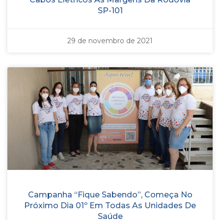
SP-101
29 de novembro de 2021
Campanha “Fique Sabendo”, Começa No
Próximo Dia 01º Em Todas As Unidades De
Saúde