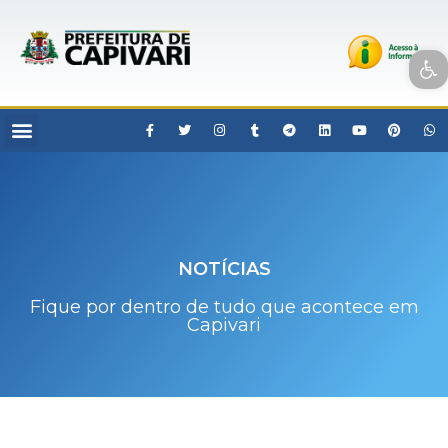
Open toolbar
NOTÍCIAS
Fique por dentro de tudo que acontece em
Capivari