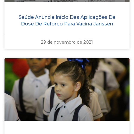
Saúde Anuncia Início Das Aplicações Da
Dose De Reforço Para Vacina Janssen
29 de novembro de 2021