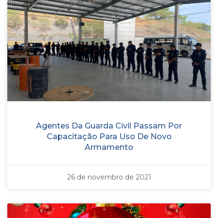
Agentes Da Guarda Civil Passam Por
Capacitação Para Uso De Novo
Armamento
26 de novembro de 2021