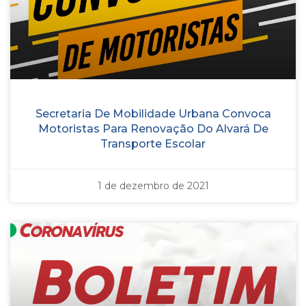
Secretaria De Mobilidade Urbana Convoca
Motoristas Para Renovação Do Alvará De
Transporte Escolar
1 de dezembro de 2021