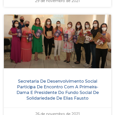
29 de novembro de 2021
Secretaria De Desenvolvimento Social
Participa De Encontro Com A Primeira-
Dama E Presidente Do Fundo Social De
Solidariedade De Elias Fausto
26 de novembro de 2021