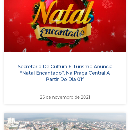
Secretaria De Cultura E Turismo Anuncia
“Natal Encantado”, Na Praça Central A
Partir Do Dia 01º
26 de novembro de 2021