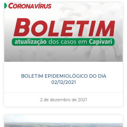
BOLETIM EPIDEMIOLÓGICO DO DIA
02/12/2021
2 de dezembro de 2021