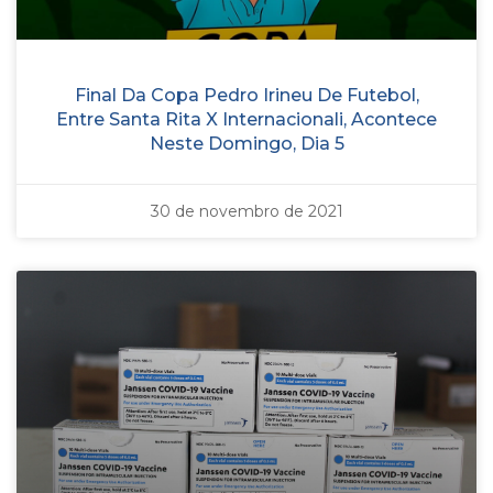
Final Da Copa Pedro Irineu De Futebol,
Entre Santa Rita X Internacionali, Acontece
Neste Domingo, Dia 5
30 de novembro de 2021