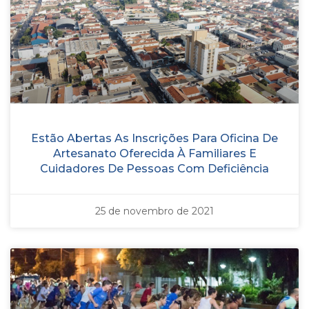
Estão Abertas As Inscrições Para Oficina De
Artesanato Oferecida À Familiares E
Cuidadores De Pessoas Com Deficiência
25 de novembro de 2021