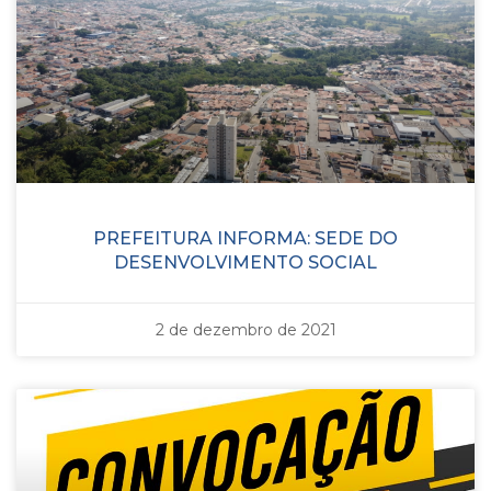
PREFEITURA INFORMA: SEDE DO
DESENVOLVIMENTO SOCIAL
2 de dezembro de 2021