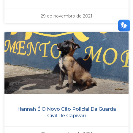
29 de novembro de 2021
Hannah É O Novo Cão Policial Da Guarda
Civil De Capivari