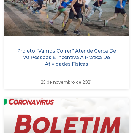
Projeto “Vamos Correr” Atende Cerca De
70 Pessoas E Incentiva À Prática De
Atividades Físicas
25 de novembro de 2021