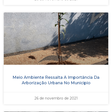
Meio Ambiente Ressalta A Importância Da
Arborização Urbana No Município
26 de novembro de 2021