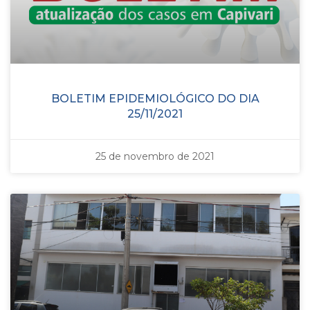
BOLETIM EPIDEMIOLÓGICO DO DIA
25/11/2021
25 de novembro de 2021