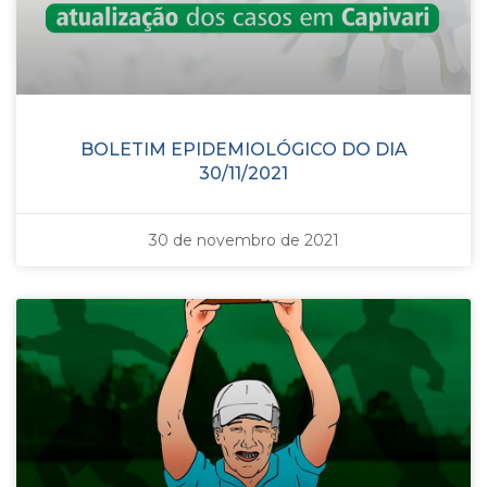
BOLETIM EPIDEMIOLÓGICO DO DIA
30/11/2021
30 de novembro de 2021