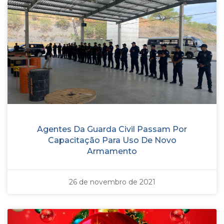
Agentes Da Guarda Civil Passam Por
Capacitação Para Uso De Novo
Armamento
26 de novembro de 2021