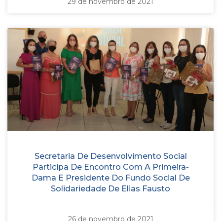
29 de novembro de 2021
Secretaria De Desenvolvimento Social
Participa De Encontro Com A Primeira-
Dama E Presidente Do Fundo Social De
Solidariedade De Elias Fausto
26 de novembro de 2021