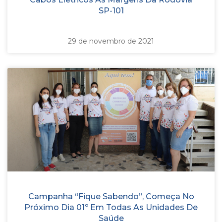
SP-101
29 de novembro de 2021
Campanha “Fique Sabendo”, Começa No
Próximo Dia 01º Em Todas As Unidades De
Saúde