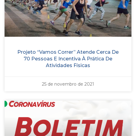
Projeto “Vamos Correr” Atende Cerca De
70 Pessoas E Incentiva À Prática De
Atividades Físicas
25 de novembro de 2021