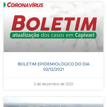
BOLETIM EPIDEMIOLÓGICO DO DIA
02/12/2021
2 de dezembro de 2021