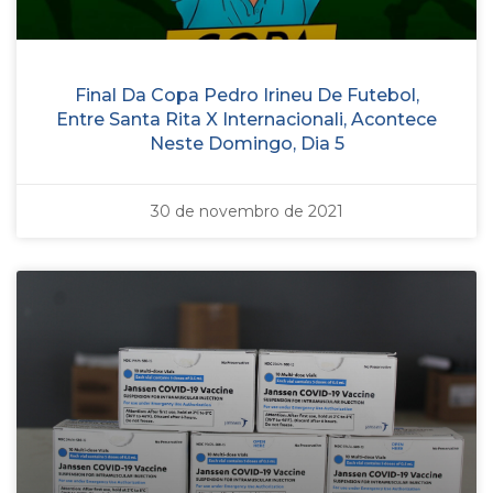
Final Da Copa Pedro Irineu De Futebol,
Entre Santa Rita X Internacionali, Acontece
Neste Domingo, Dia 5
30 de novembro de 2021