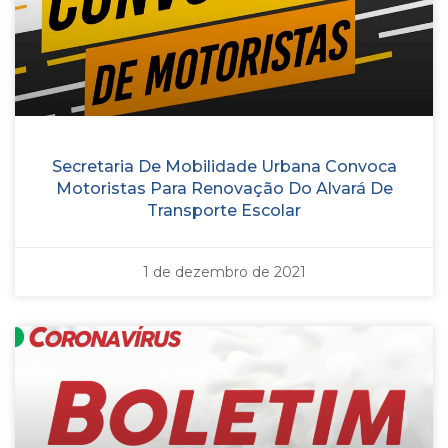
Secretaria De Mobilidade Urbana Convoca
Motoristas Para Renovação Do Alvará De
Transporte Escolar
1 de dezembro de 2021