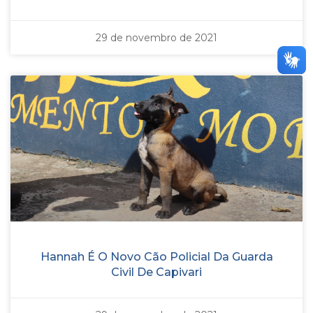
29 de novembro de 2021
Hannah É O Novo Cão Policial Da Guarda
Civil De Capivari