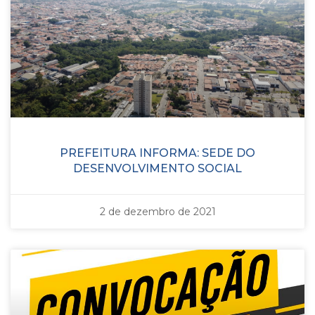
PREFEITURA INFORMA: SEDE DO
DESENVOLVIMENTO SOCIAL
2 de dezembro de 2021