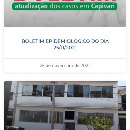
BOLETIM EPIDEMIOLÓGICO DO DIA
25/11/2021
25 de novembro de 2021