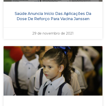
Saúde Anuncia Início Das Aplicações Da
Dose De Reforço Para Vacina Janssen
29 de novembro de 2021