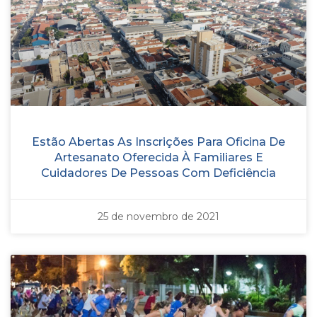
Estão Abertas As Inscrições Para Oficina De
Artesanato Oferecida À Familiares E
Cuidadores De Pessoas Com Deficiência
25 de novembro de 2021