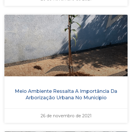
Meio Ambiente Ressalta A Importância Da
Arborização Urbana No Município
26 de novembro de 2021