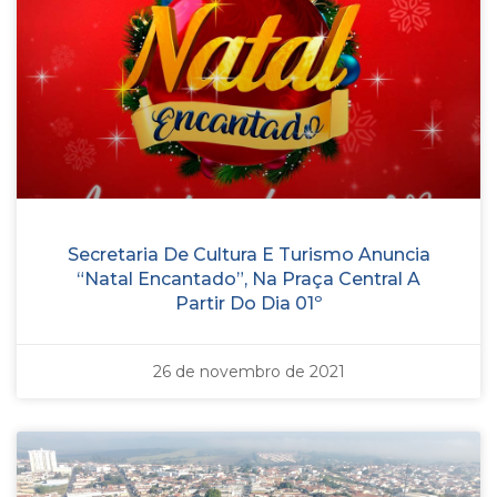
Secretaria De Cultura E Turismo Anuncia
“Natal Encantado”, Na Praça Central A
Partir Do Dia 01º
26 de novembro de 2021