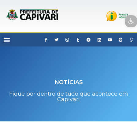
Open toolbar
NOTÍCIAS
Fique por dentro de tudo que acontece em
Capivari