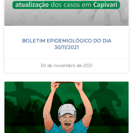
BOLETIM EPIDEMIOLÓGICO DO DIA
30/11/2021
30 de novembro de 2021