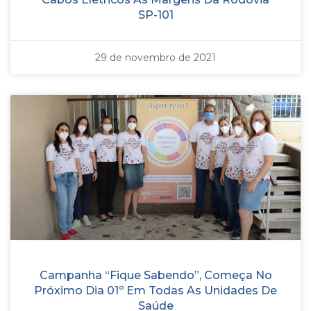
SP-101
29 de novembro de 2021
Campanha “Fique Sabendo”, Começa No
Próximo Dia 01º Em Todas As Unidades De
Saúde