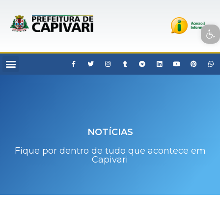
Open toolbar
NOTÍCIAS
Fique por dentro de tudo que acontece em
Capivari