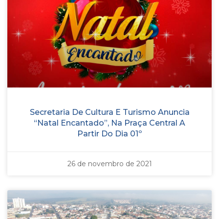
Secretaria De Cultura E Turismo Anuncia
“Natal Encantado”, Na Praça Central A
Partir Do Dia 01º
26 de novembro de 2021