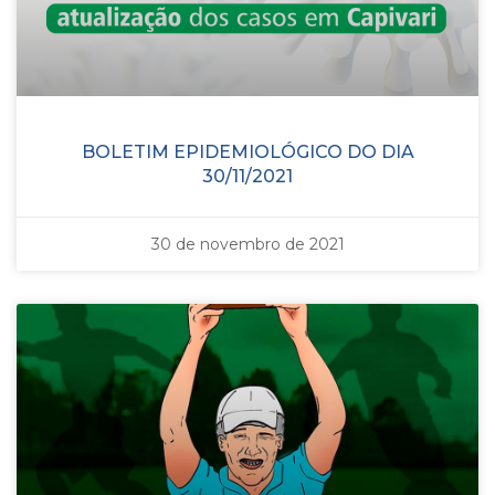
BOLETIM EPIDEMIOLÓGICO DO DIA
30/11/2021
30 de novembro de 2021