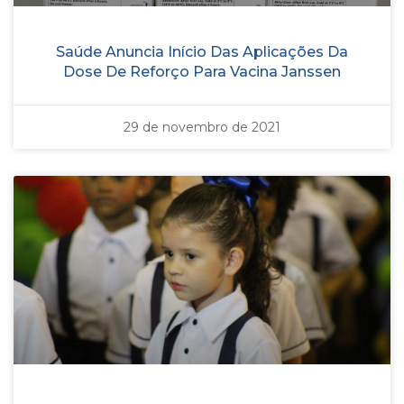
Saúde Anuncia Início Das Aplicações Da
Dose De Reforço Para Vacina Janssen
29 de novembro de 2021