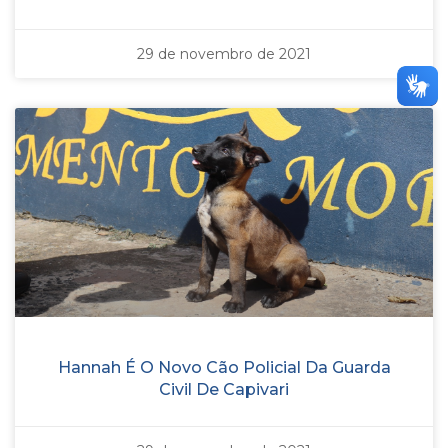
29 de novembro de 2021
Hannah É O Novo Cão Policial Da Guarda
Civil De Capivari