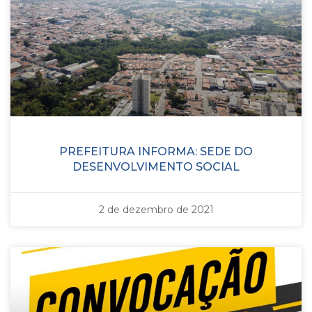
PREFEITURA INFORMA: SEDE DO
DESENVOLVIMENTO SOCIAL
2 de dezembro de 2021