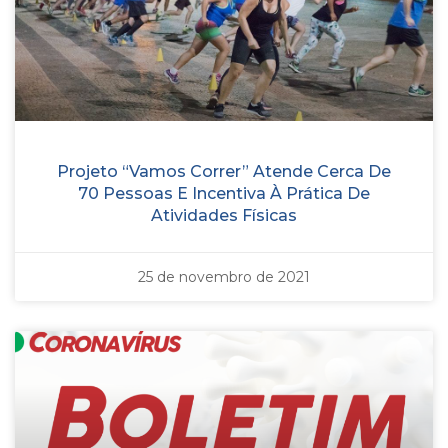
Projeto “Vamos Correr” Atende Cerca De
70 Pessoas E Incentiva À Prática De
Atividades Físicas
25 de novembro de 2021