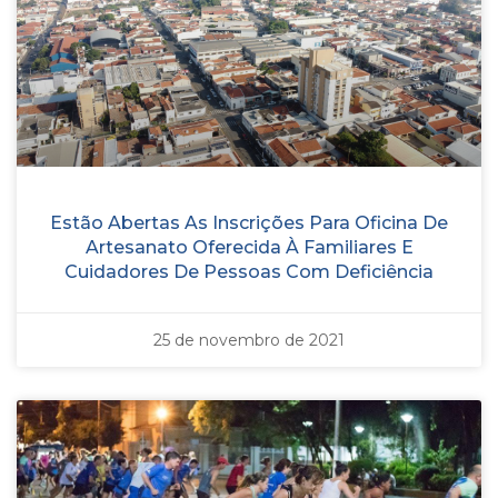
Estão Abertas As Inscrições Para Oficina De
Artesanato Oferecida À Familiares E
Cuidadores De Pessoas Com Deficiência
25 de novembro de 2021