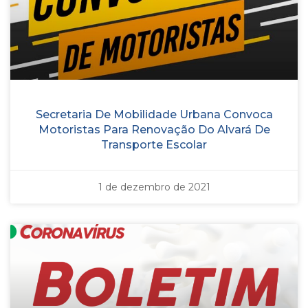
Secretaria De Mobilidade Urbana Convoca
Motoristas Para Renovação Do Alvará De
Transporte Escolar
1 de dezembro de 2021