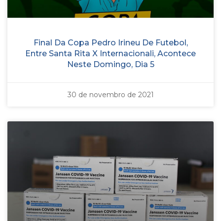
Final Da Copa Pedro Irineu De Futebol,
Entre Santa Rita X Internacionali, Acontece
Neste Domingo, Dia 5
30 de novembro de 2021