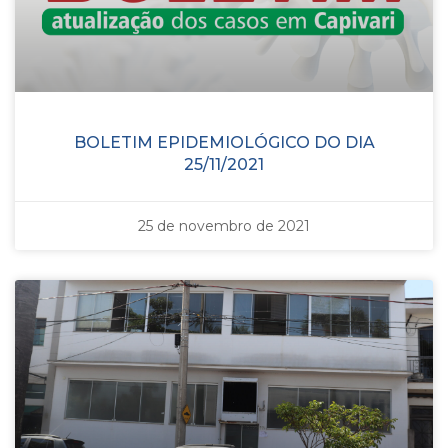
BOLETIM EPIDEMIOLÓGICO DO DIA
25/11/2021
25 de novembro de 2021