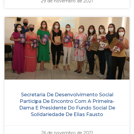
29 de novembro de 2021
Secretaria De Desenvolvimento Social
Participa De Encontro Com A Primeira-
Dama E Presidente Do Fundo Social De
Solidariedade De Elias Fausto
26 de novembro de 2021