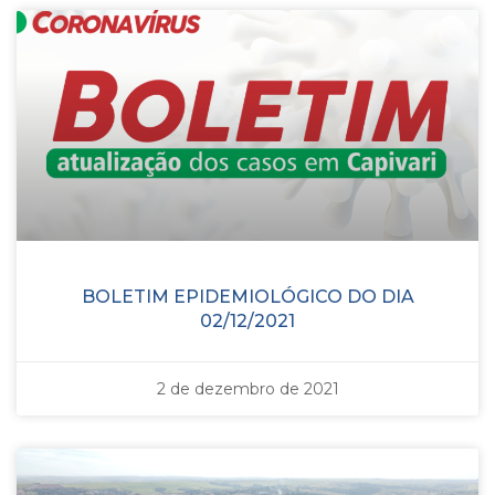
BOLETIM EPIDEMIOLÓGICO DO DIA
02/12/2021
2 de dezembro de 2021