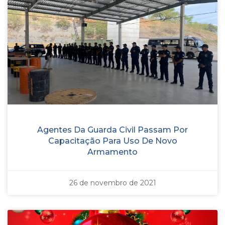
Agentes Da Guarda Civil Passam Por
Capacitação Para Uso De Novo
Armamento
26 de novembro de 2021