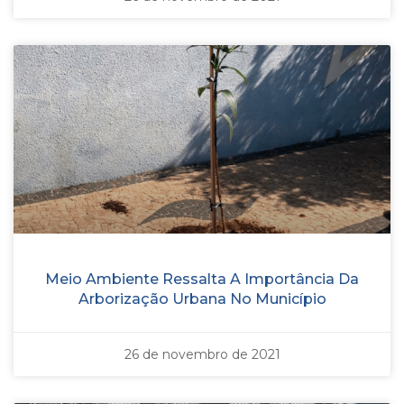
Meio Ambiente Ressalta A Importância Da
Arborização Urbana No Município
26 de novembro de 2021