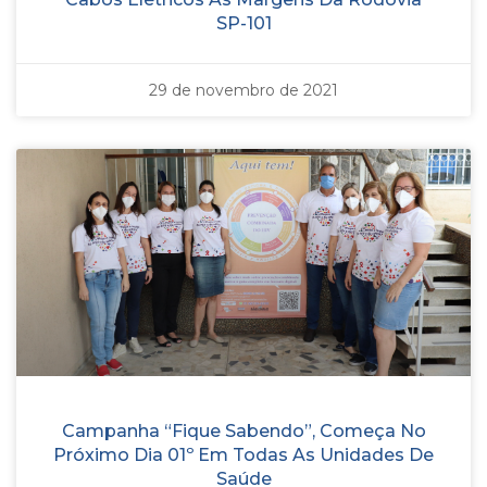
SP-101
29 de novembro de 2021
Campanha “Fique Sabendo”, Começa No
Próximo Dia 01º Em Todas As Unidades De
Saúde