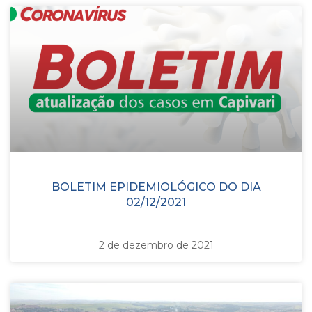
BOLETIM EPIDEMIOLÓGICO DO DIA
02/12/2021
2 de dezembro de 2021