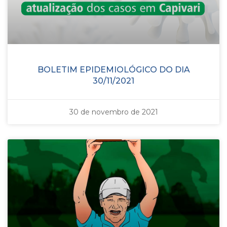
BOLETIM EPIDEMIOLÓGICO DO DIA
30/11/2021
30 de novembro de 2021