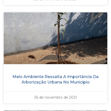
Meio Ambiente Ressalta A Importância Da
Arborização Urbana No Município
26 de novembro de 2021