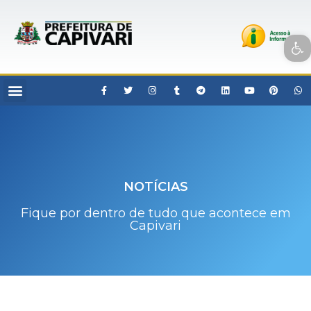
Open toolbar
NOTÍCIAS
Fique por dentro de tudo que acontece em
Capivari