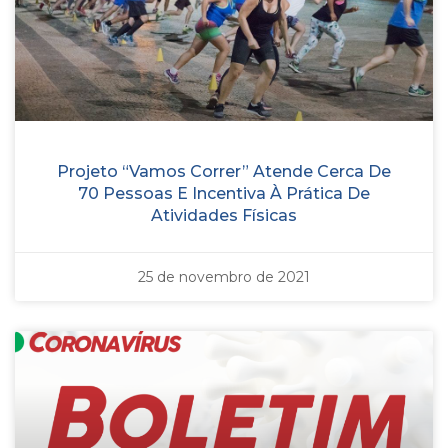
Projeto “Vamos Correr” Atende Cerca De
70 Pessoas E Incentiva À Prática De
Atividades Físicas
25 de novembro de 2021