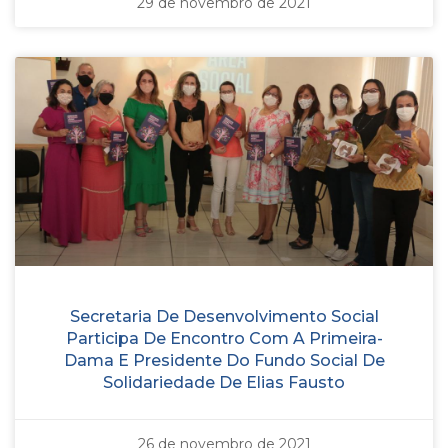
29 de novembro de 2021
Secretaria De Desenvolvimento Social
Participa De Encontro Com A Primeira-
Dama E Presidente Do Fundo Social De
Solidariedade De Elias Fausto
26 de novembro de 2021