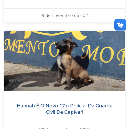
29 de novembro de 2021
Hannah É O Novo Cão Policial Da Guarda
Civil De Capivari