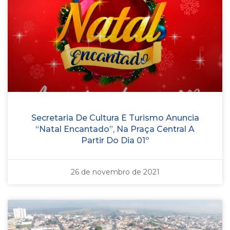
Secretaria De Cultura E Turismo Anuncia
“Natal Encantado”, Na Praça Central A
Partir Do Dia 01º
26 de novembro de 2021