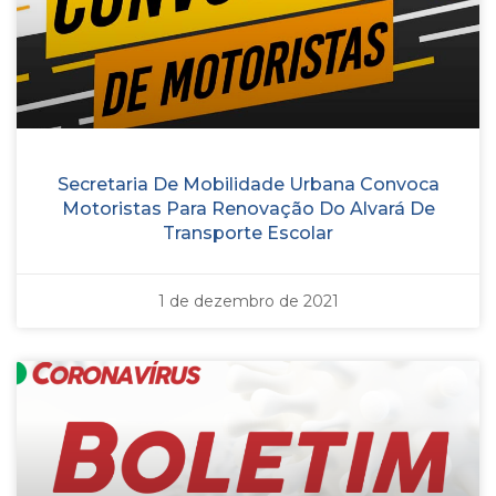
Secretaria De Mobilidade Urbana Convoca
Motoristas Para Renovação Do Alvará De
Transporte Escolar
1 de dezembro de 2021