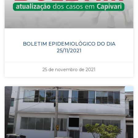
BOLETIM EPIDEMIOLÓGICO DO DIA
25/11/2021
25 de novembro de 2021