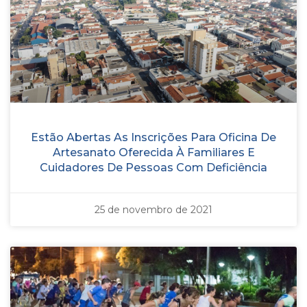
Estão Abertas As Inscrições Para Oficina De
Artesanato Oferecida À Familiares E
Cuidadores De Pessoas Com Deficiência
25 de novembro de 2021