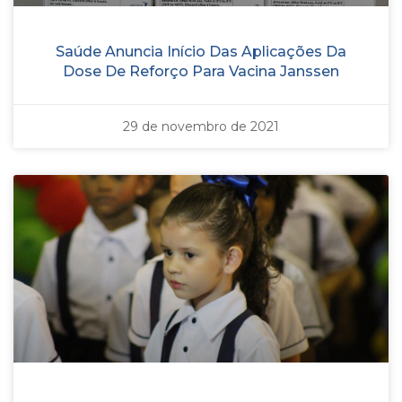
Saúde Anuncia Início Das Aplicações Da
Dose De Reforço Para Vacina Janssen
29 de novembro de 2021