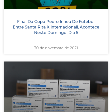
Final Da Copa Pedro Irineu De Futebol,
Entre Santa Rita X Internacionali, Acontece
Neste Domingo, Dia 5
30 de novembro de 2021