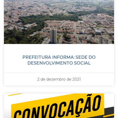
PREFEITURA INFORMA: SEDE DO
DESENVOLVIMENTO SOCIAL
2 de dezembro de 2021