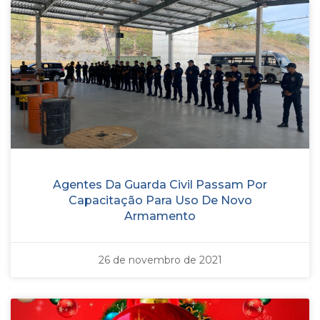
Agentes Da Guarda Civil Passam Por
Capacitação Para Uso De Novo
Armamento
26 de novembro de 2021