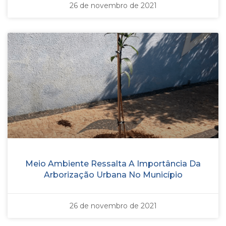
26 de novembro de 2021
Meio Ambiente Ressalta A Importância Da
Arborização Urbana No Município
26 de novembro de 2021