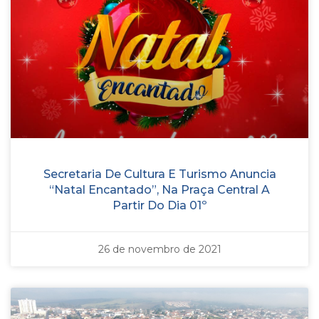
Secretaria De Cultura E Turismo Anuncia
“Natal Encantado”, Na Praça Central A
Partir Do Dia 01º
26 de novembro de 2021