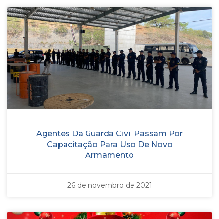
Agentes Da Guarda Civil Passam Por
Capacitação Para Uso De Novo
Armamento
26 de novembro de 2021