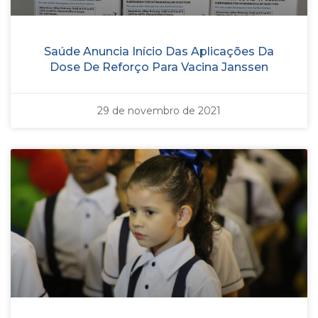
Saúde Anuncia Início Das Aplicações Da
Dose De Reforço Para Vacina Janssen
29 de novembro de 2021