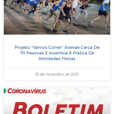
Projeto “Vamos Correr” Atende Cerca De
70 Pessoas E Incentiva À Prática De
Atividades Físicas
25 de novembro de 2021