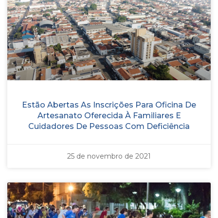
Estão Abertas As Inscrições Para Oficina De
Artesanato Oferecida À Familiares E
Cuidadores De Pessoas Com Deficiência
25 de novembro de 2021