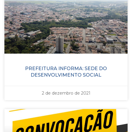
PREFEITURA INFORMA: SEDE DO
DESENVOLVIMENTO SOCIAL
2 de dezembro de 2021