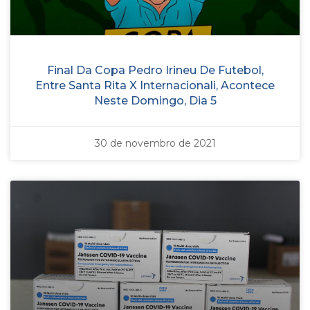
Final Da Copa Pedro Irineu De Futebol,
Entre Santa Rita X Internacionali, Acontece
Neste Domingo, Dia 5
30 de novembro de 2021