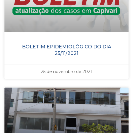
BOLETIM EPIDEMIOLÓGICO DO DIA
25/11/2021
25 de novembro de 2021