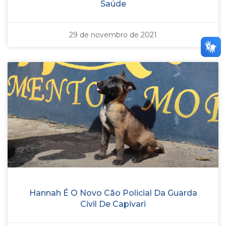
Saúde
29 de novembro de 2021
Hannah É O Novo Cão Policial Da Guarda
Civil De Capivari