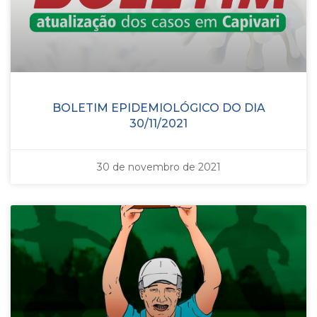
BOLETIM EPIDEMIOLÓGICO DO DIA
30/11/2021
30 de novembro de 2021