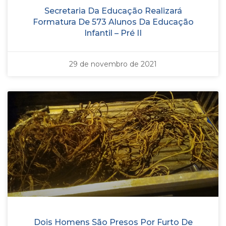
Secretaria Da Educação Realizará
Formatura De 573 Alunos Da Educação
Infantil – Pré II
29 de novembro de 2021
Dois Homens São Presos Por Furto De