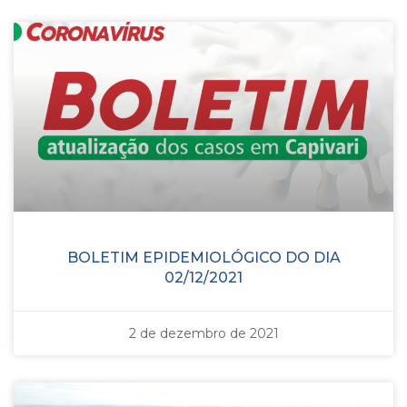
BOLETIM EPIDEMIOLÓGICO DO DIA
02/12/2021
2 de dezembro de 2021