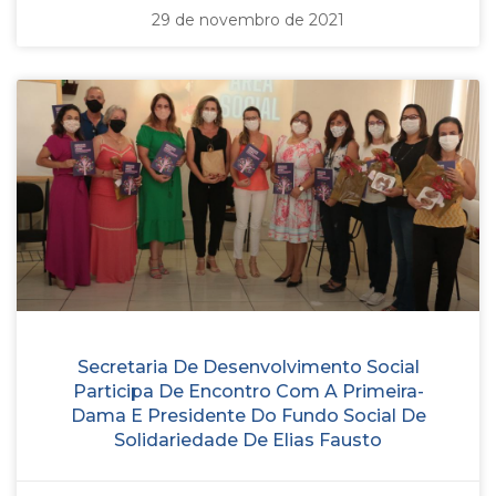
29 de novembro de 2021
Secretaria De Desenvolvimento Social
Participa De Encontro Com A Primeira-
Dama E Presidente Do Fundo Social De
Solidariedade De Elias Fausto