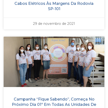
Cabos Elétricos Às Margens Da Rodovia
SP-101
29 de novembro de 2021
Campanha “Fique Sabendo”, Começa No
Próximo Dia 01º Em Todas As Unidades De