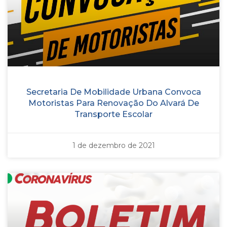
Secretaria De Mobilidade Urbana Convoca
Motoristas Para Renovação Do Alvará De
Transporte Escolar
1 de dezembro de 2021