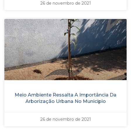
26 de novembro de 2021
Meio Ambiente Ressalta A Importância Da
Arborização Urbana No Município
26 de novembro de 2021