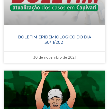
BOLETIM EPIDEMIOLÓGICO DO DIA
30/11/2021
30 de novembro de 2021