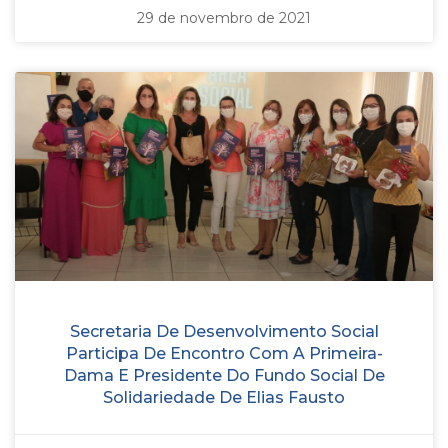
29 de novembro de 2021
Secretaria De Desenvolvimento Social
Participa De Encontro Com A Primeira-
Dama E Presidente Do Fundo Social De
Solidariedade De Elias Fausto