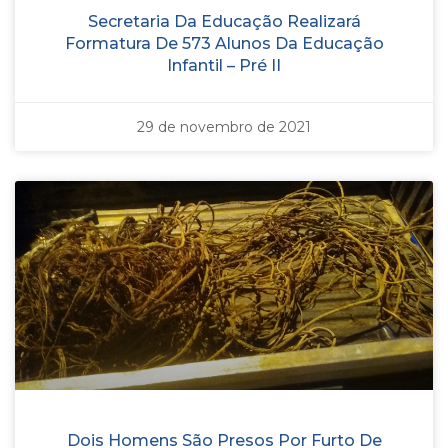
Secretaria Da Educação Realizará
Formatura De 573 Alunos Da Educação
Infantil – Pré II
29 de novembro de 2021
Dois Homens São Presos Por Furto De