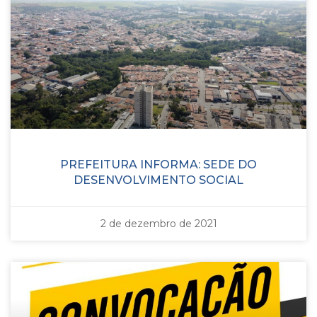
PREFEITURA INFORMA: SEDE DO
DESENVOLVIMENTO SOCIAL
2 de dezembro de 2021