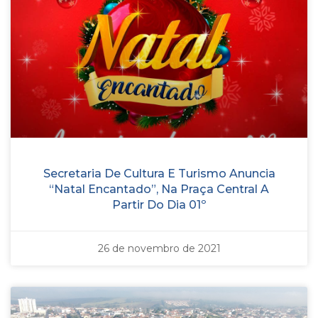
Secretaria De Cultura E Turismo Anuncia
“Natal Encantado”, Na Praça Central A
Partir Do Dia 01º
26 de novembro de 2021