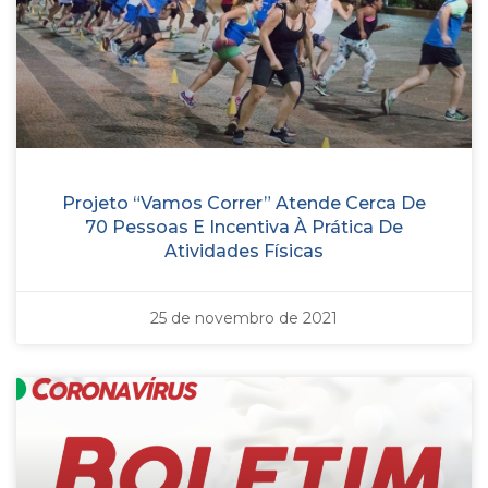
Projeto “Vamos Correr” Atende Cerca De
70 Pessoas E Incentiva À Prática De
Atividades Físicas
25 de novembro de 2021