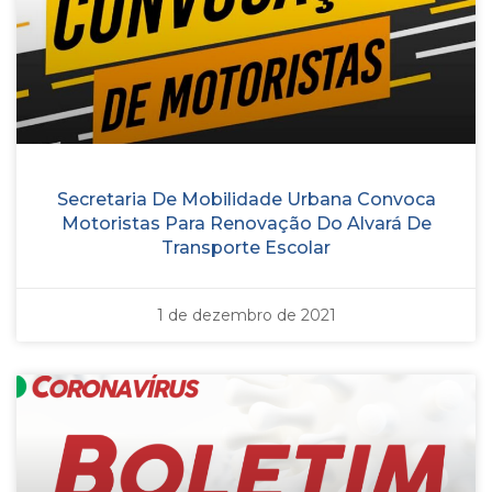
Secretaria De Mobilidade Urbana Convoca
Motoristas Para Renovação Do Alvará De
Transporte Escolar
1 de dezembro de 2021