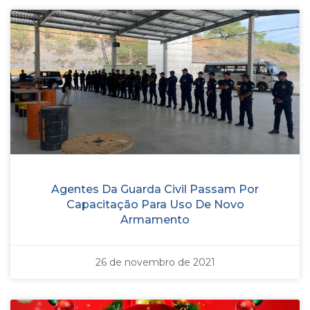
Agentes Da Guarda Civil Passam Por
Capacitação Para Uso De Novo
Armamento
26 de novembro de 2021