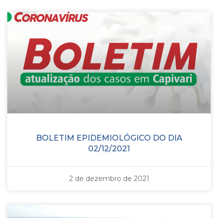
BOLETIM EPIDEMIOLÓGICO DO DIA
02/12/2021
2 de dezembro de 2021