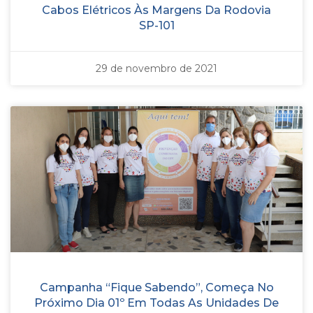
Cabos Elétricos Às Margens Da Rodovia
SP-101
29 de novembro de 2021
Campanha “Fique Sabendo”, Começa No
Próximo Dia 01º Em Todas As Unidades De