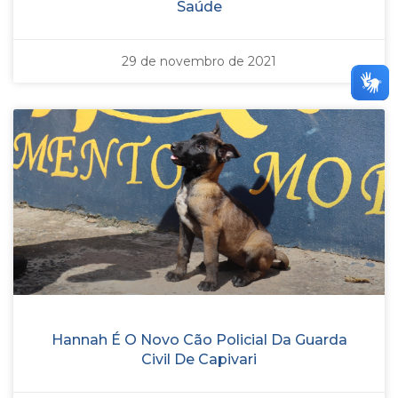
Saúde
29 de novembro de 2021
Hannah É O Novo Cão Policial Da Guarda
Civil De Capivari