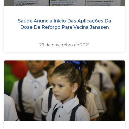
Saúde Anuncia Início Das Aplicações Da
Dose De Reforço Para Vacina Janssen
29 de novembro de 2021