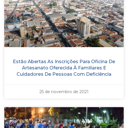
Estão Abertas As Inscrições Para Oficina De
Artesanato Oferecida À Familiares E
Cuidadores De Pessoas Com Deficiência
25 de novembro de 2021