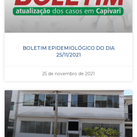
BOLETIM EPIDEMIOLÓGICO DO DIA
25/11/2021
25 de novembro de 2021