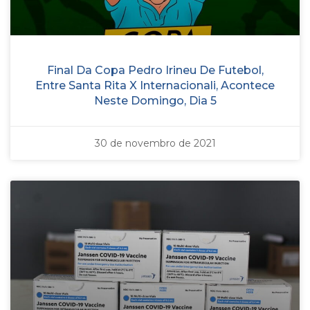
Final Da Copa Pedro Irineu De Futebol,
Entre Santa Rita X Internacionali, Acontece
Neste Domingo, Dia 5
30 de novembro de 2021