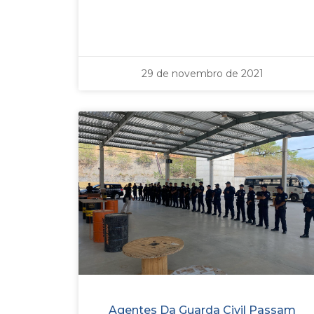
29 de novembro de 2021
Agentes Da Guarda Civil Passam