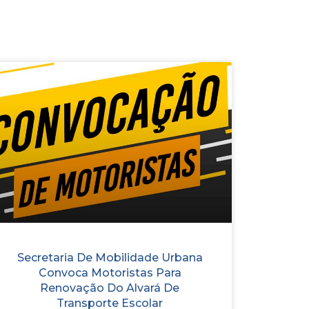
Secretaria De Mobilidade Urbana
Convoca Motoristas Para
Renovação Do Alvará De
Transporte Escolar