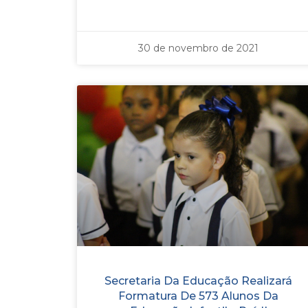
30 de novembro de 2021
Secretaria Da Educação Realizará
Formatura De 573 Alunos Da