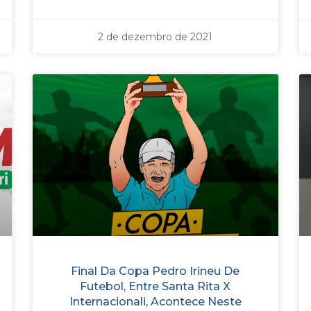
2 de dezembro de 2021
Final Da Copa Pedro Irineu De
Futebol, Entre Santa Rita X
Internacionali, Acontece Neste