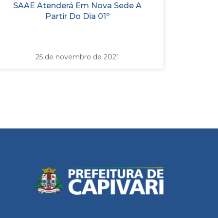
SAAE Atenderá Em Nova Sede A
Partir Do Dia 01º
25 de novembro de 2021