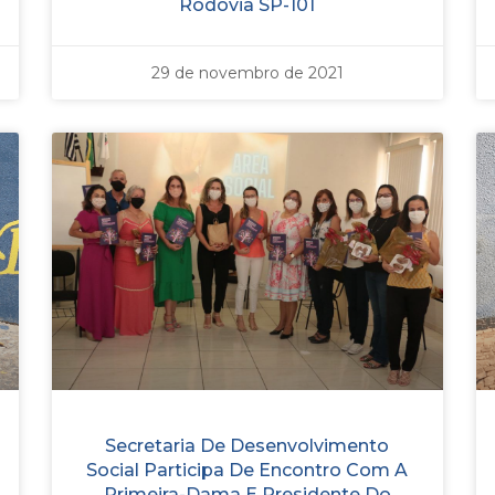
Rodovia SP-101
29 de novembro de 2021
Secretaria De Desenvolvimento
Social Participa De Encontro Com A
Primeira-Dama E Presidente Do