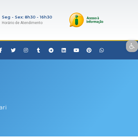
Seg - Sex: 8h30 - 16h30
Horário de Atendimento
Open toolbar
ari