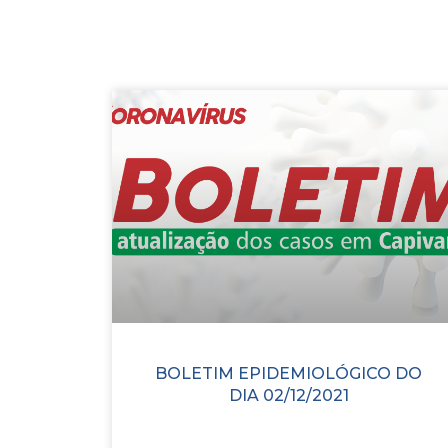
BOLETIM EPIDEMIOLÓGICO DO
DIA 02/12/2021