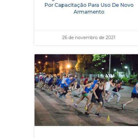
Por Capacitação Para Uso De Novo
Armamento
26 de novembro de 2021