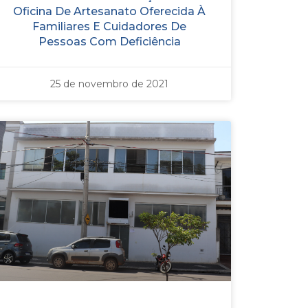
Oficina De Artesanato Oferecida À
Familiares E Cuidadores De
Pessoas Com Deficiência
25 de novembro de 2021