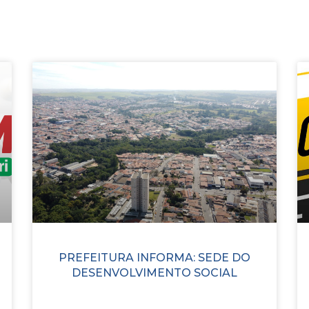
PREFEITURA INFORMA: SEDE DO
DESENVOLVIMENTO SOCIAL