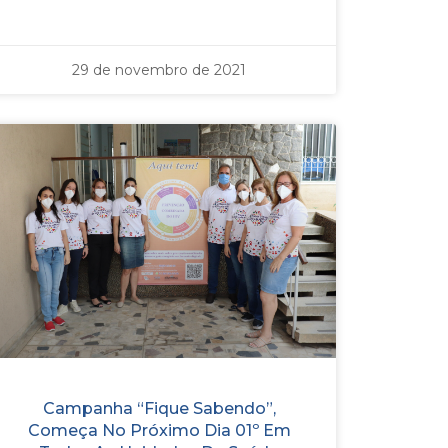
29 de novembro de 2021
Campanha “Fique Sabendo”,
Começa No Próximo Dia 01º Em