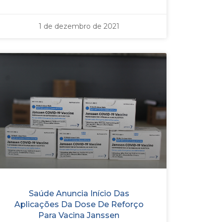
1 de dezembro de 2021
Saúde Anuncia Início Das
Aplicações Da Dose De Reforço
Para Vacina Janssen