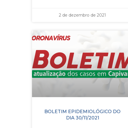
2 de dezembro de 2021
BOLETIM EPIDEMIOLÓGICO DO
DIA 30/11/2021