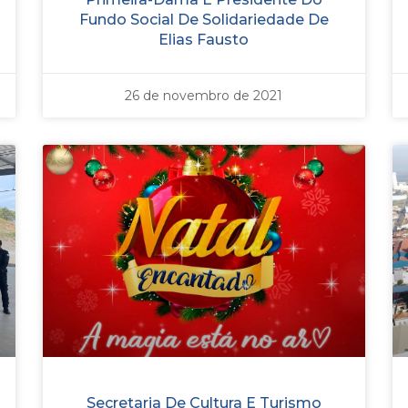
Fundo Social De Solidariedade De
Elias Fausto
26 de novembro de 2021
Secretaria De Cultura E Turismo