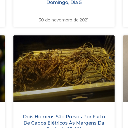
Domingo, Dia 5
30 de novembro de 2021
Dois Homens São Presos Por Furto
De Cabos Elétricos Às Margens Da