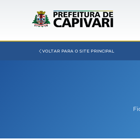
VOLTAR PARA O SITE PRINCIPAL
Fi