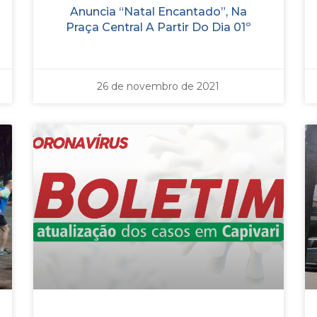
Anuncia “Natal Encantado”, Na
Praça Central A Partir Do Dia 01º
26 de novembro de 2021