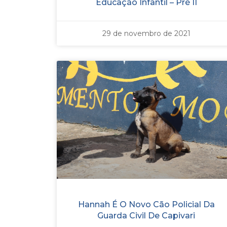
Educação Infantil – Pré II
29 de novembro de 2021
Hannah É O Novo Cão Policial Da
Guarda Civil De Capivari