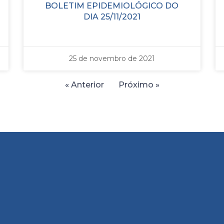
BOLETIM EPIDEMIOLÓGICO DO
DIA 25/11/2021
25 de novembro de 2021
« Anterior
Próximo »