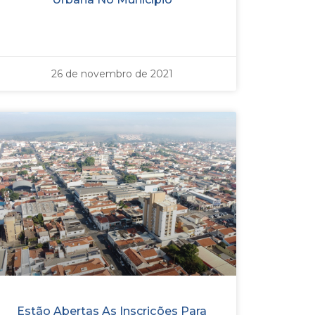
26 de novembro de 2021
Estão Abertas As Inscrições Para