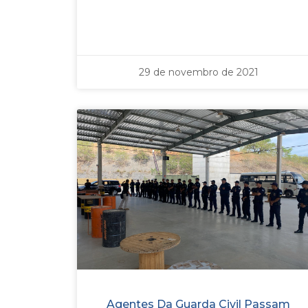
29 de novembro de 2021
Agentes Da Guarda Civil Passam