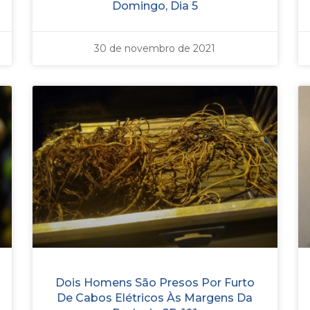
Domingo, Dia 5
30 de novembro de 2021
Dois Homens São Presos Por Furto
De Cabos Elétricos Às Margens Da