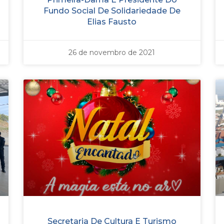
Fundo Social De Solidariedade De
Elias Fausto
26 de novembro de 2021
Secretaria De Cultura E Turismo