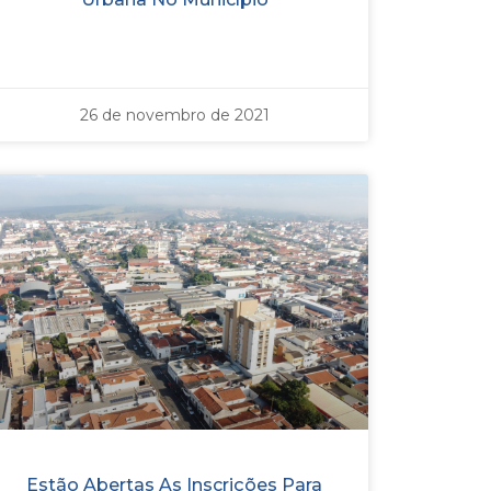
26 de novembro de 2021
Estão Abertas As Inscrições Para