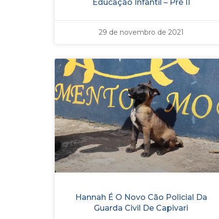
Educação Infantil – Pré II
29 de novembro de 2021
Hannah É O Novo Cão Policial Da
Guarda Civil De Capivari