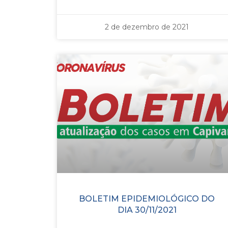
2 de dezembro de 2021
BOLETIM EPIDEMIOLÓGICO DO
DIA 30/11/2021