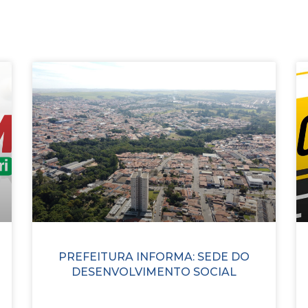
PREFEITURA INFORMA: SEDE DO
DESENVOLVIMENTO SOCIAL