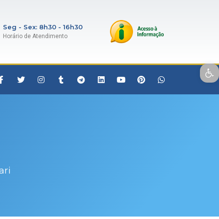
Seg - Sex: 8h30 - 16h30
Horário de Atendimento
Open toolbar
ari