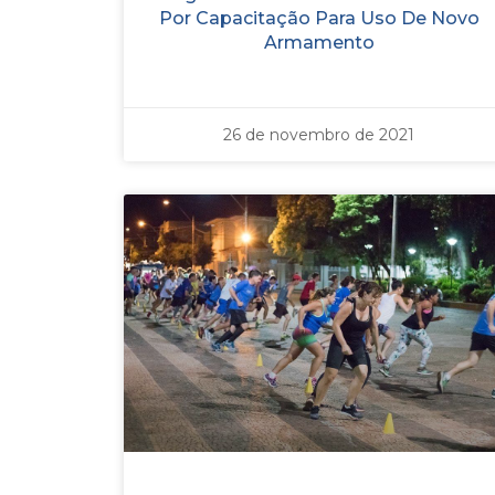
Por Capacitação Para Uso De Novo
Armamento
26 de novembro de 2021