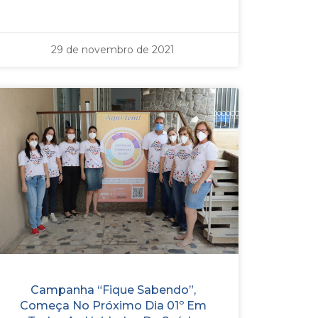
29 de novembro de 2021
Campanha “Fique Sabendo”,
Começa No Próximo Dia 01º Em