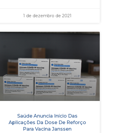
1 de dezembro de 2021
Saúde Anuncia Início Das
Aplicações Da Dose De Reforço
Para Vacina Janssen