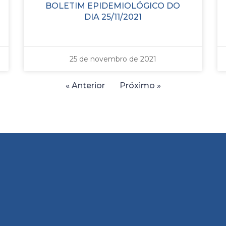
BOLETIM EPIDEMIOLÓGICO DO
DIA 25/11/2021
25 de novembro de 2021
« Anterior
Próximo »