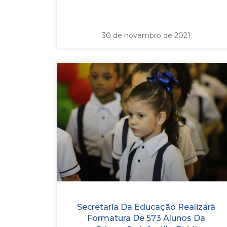
30 de novembro de 2021
Secretaria Da Educação Realizará
Formatura De 573 Alunos Da