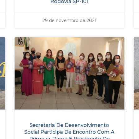
Rodovia SP-101
29 de novembro de 2021
Secretaria De Desenvolvimento
Social Participa De Encontro Com A
Primeira-Dama E Presidente Do