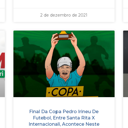
2 de dezembro de 2021
Final Da Copa Pedro Irineu De
Futebol, Entre Santa Rita X
Internacionali, Acontece Neste