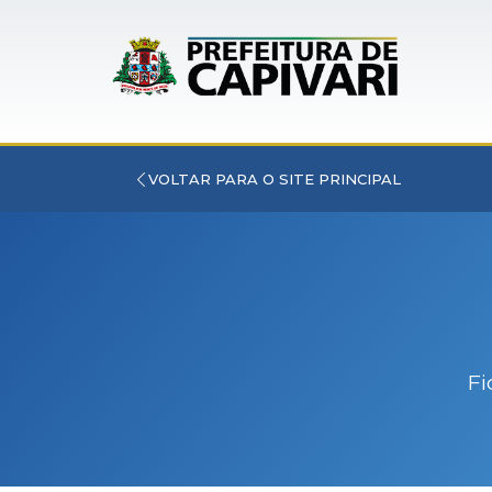
VOLTAR PARA O SITE PRINCIPAL
Fi