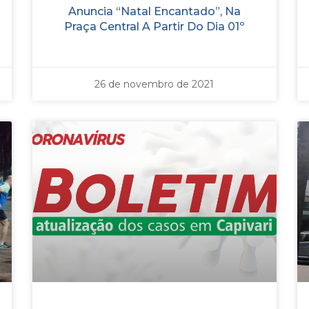
Anuncia “Natal Encantado”, Na
Praça Central A Partir Do Dia 01º
26 de novembro de 2021