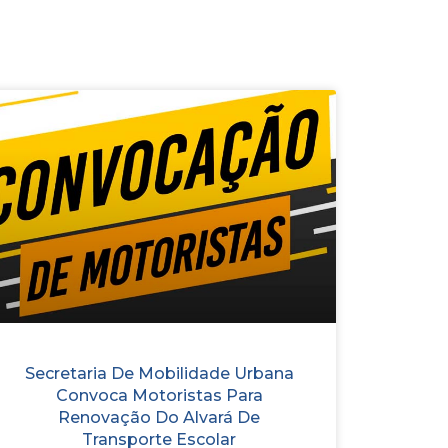
Secretaria De Mobilidade Urbana
Convoca Motoristas Para
Renovação Do Alvará De
Transporte Escolar