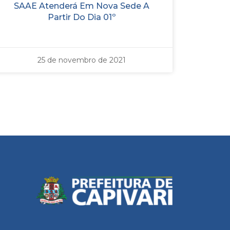
SAAE Atenderá Em Nova Sede A
Partir Do Dia 01º
25 de novembro de 2021