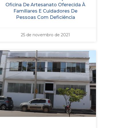
Oficina De Artesanato Oferecida À
Familiares E Cuidadores De
Pessoas Com Deficiência
25 de novembro de 2021