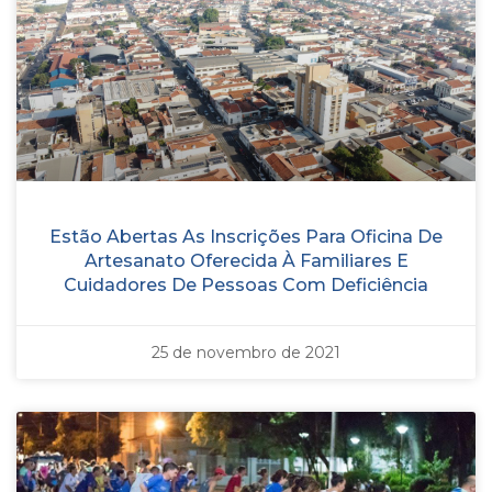
Estão Abertas As Inscrições Para Oficina De
Artesanato Oferecida À Familiares E
Cuidadores De Pessoas Com Deficiência
25 de novembro de 2021