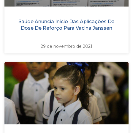
Saúde Anuncia Início Das Aplicações Da
Dose De Reforço Para Vacina Janssen
29 de novembro de 2021