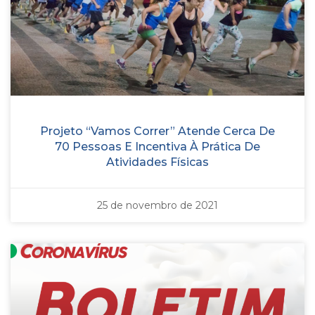
Projeto “Vamos Correr” Atende Cerca De
70 Pessoas E Incentiva À Prática De
Atividades Físicas
25 de novembro de 2021