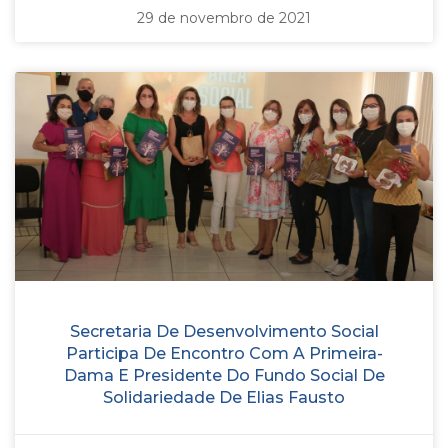
29 de novembro de 2021
Secretaria De Desenvolvimento Social
Participa De Encontro Com A Primeira-
Dama E Presidente Do Fundo Social De
Solidariedade De Elias Fausto