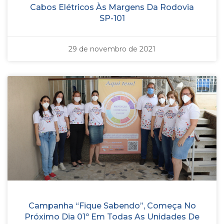
Cabos Elétricos Às Margens Da Rodovia
SP-101
29 de novembro de 2021
Campanha “Fique Sabendo”, Começa No
Próximo Dia 01º Em Todas As Unidades De