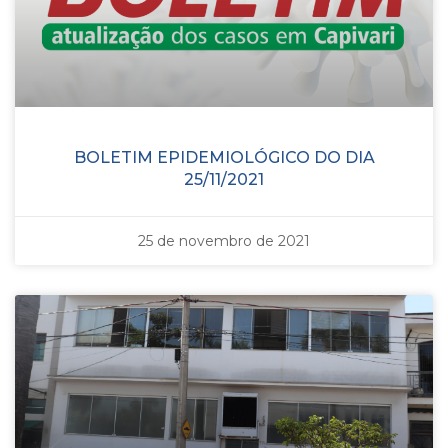
BOLETIM EPIDEMIOLÓGICO DO DIA
25/11/2021
25 de novembro de 2021