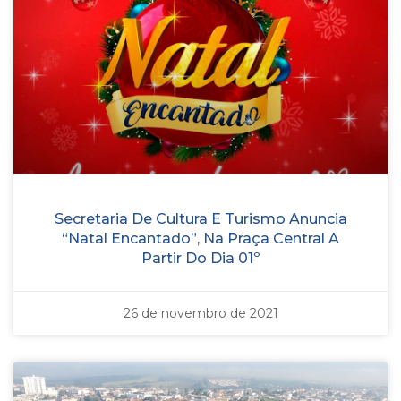
Secretaria De Cultura E Turismo Anuncia
“Natal Encantado”, Na Praça Central A
Partir Do Dia 01º
26 de novembro de 2021