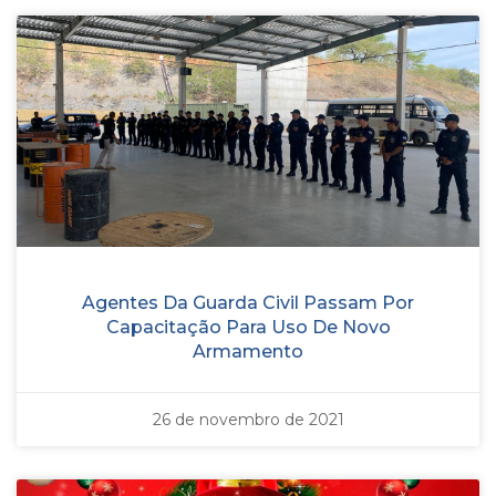
Agentes Da Guarda Civil Passam Por
Capacitação Para Uso De Novo
Armamento
26 de novembro de 2021