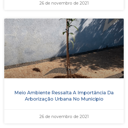
26 de novembro de 2021
Meio Ambiente Ressalta A Importância Da
Arborização Urbana No Município
26 de novembro de 2021