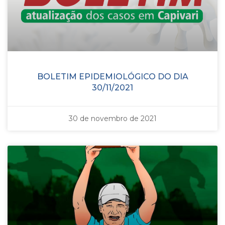
BOLETIM EPIDEMIOLÓGICO DO DIA
30/11/2021
30 de novembro de 2021