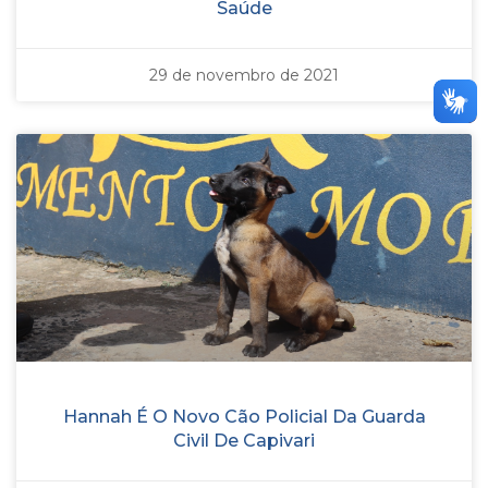
Saúde
29 de novembro de 2021
Hannah É O Novo Cão Policial Da Guarda
Civil De Capivari