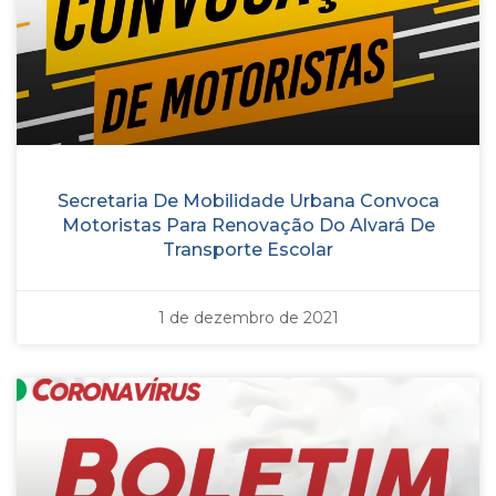
Secretaria De Mobilidade Urbana Convoca
Motoristas Para Renovação Do Alvará De
Transporte Escolar
1 de dezembro de 2021