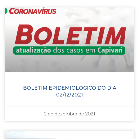
BOLETIM EPIDEMIOLÓGICO DO DIA
02/12/2021
2 de dezembro de 2021