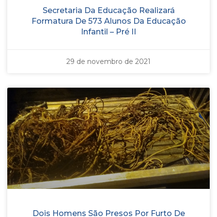
Secretaria Da Educação Realizará
Formatura De 573 Alunos Da Educação
Infantil – Pré II
29 de novembro de 2021
Dois Homens São Presos Por Furto De