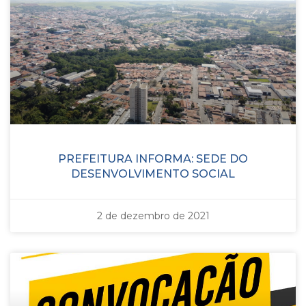
PREFEITURA INFORMA: SEDE DO
DESENVOLVIMENTO SOCIAL
2 de dezembro de 2021