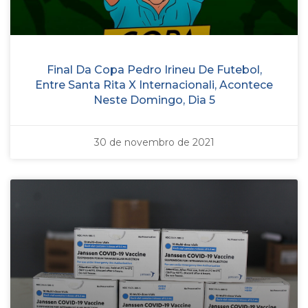
Final Da Copa Pedro Irineu De Futebol,
Entre Santa Rita X Internacionali, Acontece
Neste Domingo, Dia 5
30 de novembro de 2021