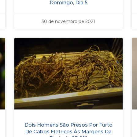
Domingo, Dia 5
30 de novembro de 2021
Dois Homens São Presos Por Furto
De Cabos Elétricos Às Margens Da