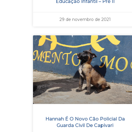
Educação Infantil – Pré II
29 de novembro de 2021
Hannah É O Novo Cão Policial Da
Guarda Civil De Capivari