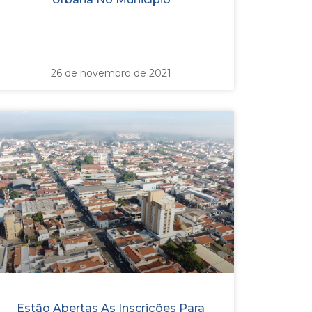
26 de novembro de 2021
Estão Abertas As Inscrições Para