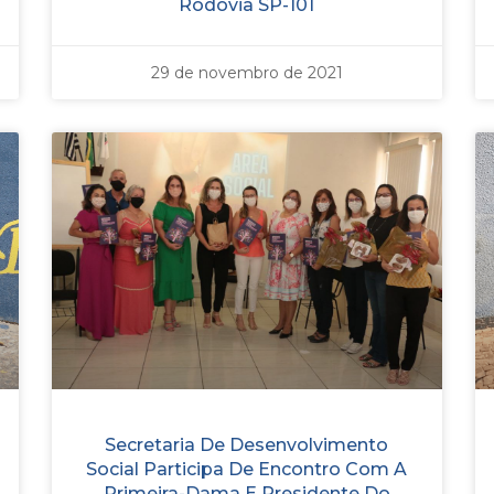
Rodovia SP-101
29 de novembro de 2021
Secretaria De Desenvolvimento
Social Participa De Encontro Com A
Primeira-Dama E Presidente Do