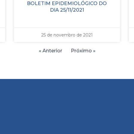
BOLETIM EPIDEMIOLÓGICO DO
DIA 25/11/2021
25 de novembro de 2021
« Anterior
Próximo »