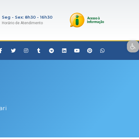
Seg - Sex: 8h30 - 16h30
Horário de Atendimento
Open toolbar
ari