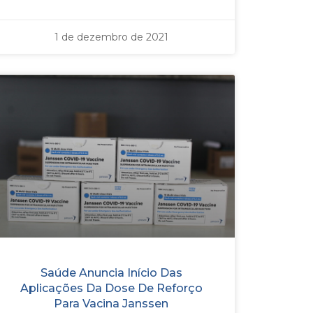
1 de dezembro de 2021
Saúde Anuncia Início Das
Aplicações Da Dose De Reforço
Para Vacina Janssen