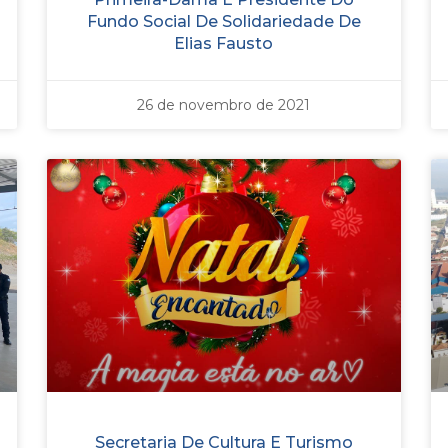
Fundo Social De Solidariedade De
Elias Fausto
26 de novembro de 2021
Secretaria De Cultura E Turismo