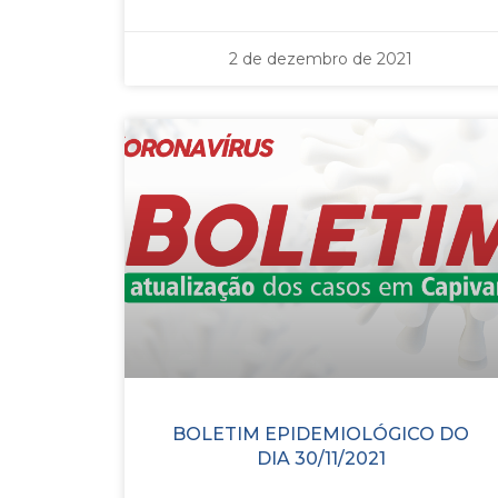
2 de dezembro de 2021
BOLETIM EPIDEMIOLÓGICO DO
DIA 30/11/2021