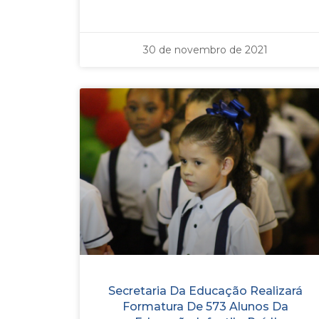
30 de novembro de 2021
Secretaria Da Educação Realizará
Formatura De 573 Alunos Da