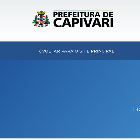
VOLTAR PARA O SITE PRINCIPAL
Fi