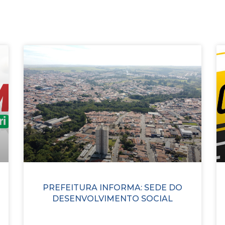
PREFEITURA INFORMA: SEDE DO
DESENVOLVIMENTO SOCIAL