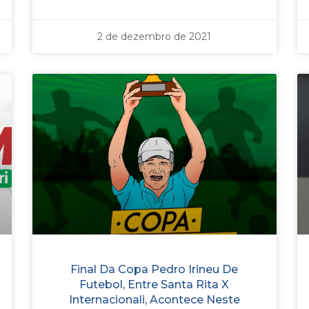
2 de dezembro de 2021
Final Da Copa Pedro Irineu De
Futebol, Entre Santa Rita X
Internacionali, Acontece Neste