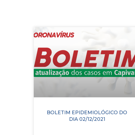
BOLETIM EPIDEMIOLÓGICO DO
DIA 02/12/2021