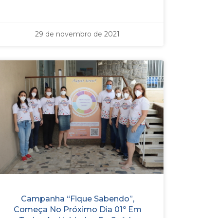
29 de novembro de 2021
Campanha “Fique Sabendo”,
Começa No Próximo Dia 01º Em