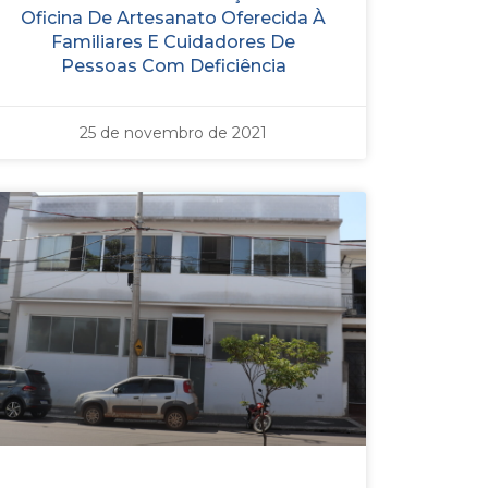
Oficina De Artesanato Oferecida À
Familiares E Cuidadores De
Pessoas Com Deficiência
25 de novembro de 2021