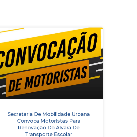
Secretaria De Mobilidade Urbana
Convoca Motoristas Para
Renovação Do Alvará De
Transporte Escolar