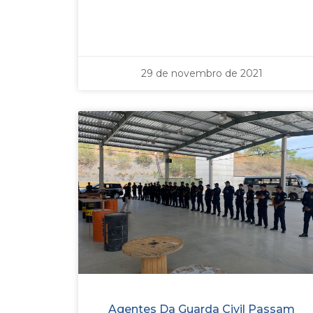
29 de novembro de 2021
Agentes Da Guarda Civil Passam