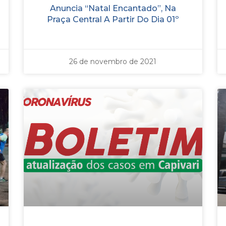
Anuncia “Natal Encantado”, Na
Praça Central A Partir Do Dia 01º
26 de novembro de 2021