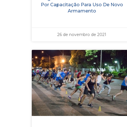
Por Capacitação Para Uso De Novo
Armamento
26 de novembro de 2021