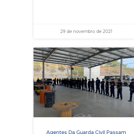
29 de novembro de 2021
Agentes Da Guarda Civil Passam