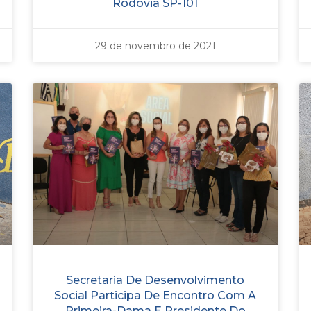
Rodovia SP-101
29 de novembro de 2021
Secretaria De Desenvolvimento
Social Participa De Encontro Com A
Primeira-Dama E Presidente Do