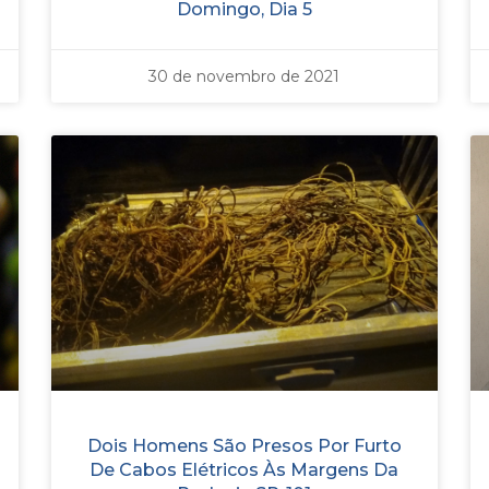
Domingo, Dia 5
30 de novembro de 2021
Dois Homens São Presos Por Furto
De Cabos Elétricos Às Margens Da