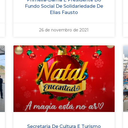
Fundo Social De Solidariedade De
Elias Fausto
26 de novembro de 2021
Secretaria De Cultura E Turismo