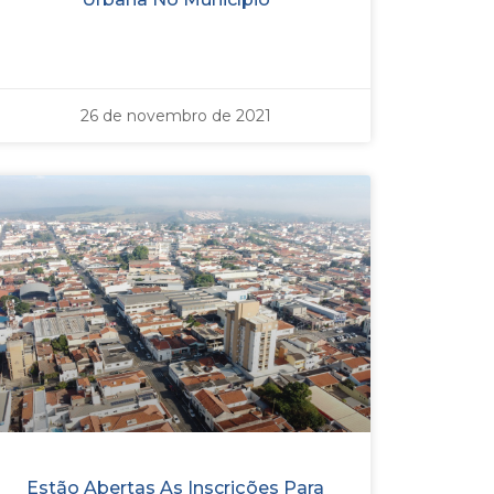
26 de novembro de 2021
Estão Abertas As Inscrições Para