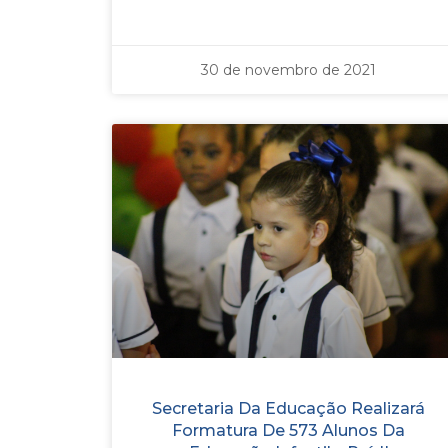
30 de novembro de 2021
Secretaria Da Educação Realizará
Formatura De 573 Alunos Da