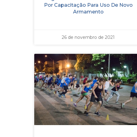
Por Capacitação Para Uso De Novo
Armamento
26 de novembro de 2021