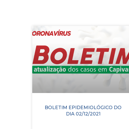
BOLETIM EPIDEMIOLÓGICO DO
DIA 02/12/2021