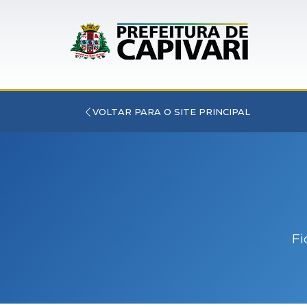
VOLTAR PARA O SITE PRINCIPAL
Fi