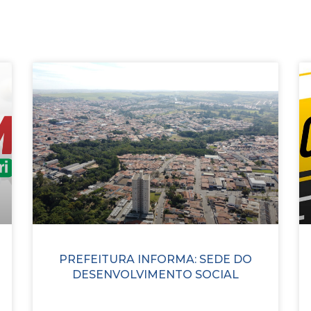
PREFEITURA INFORMA: SEDE DO
DESENVOLVIMENTO SOCIAL