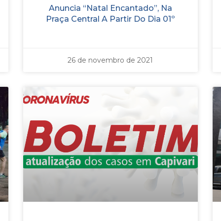
Anuncia “Natal Encantado”, Na
Praça Central A Partir Do Dia 01º
26 de novembro de 2021