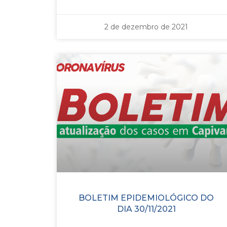
2 de dezembro de 2021
BOLETIM EPIDEMIOLÓGICO DO
DIA 30/11/2021