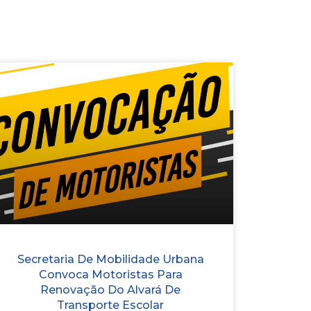
Secretaria De Mobilidade Urbana
Convoca Motoristas Para
Renovação Do Alvará De
Transporte Escolar