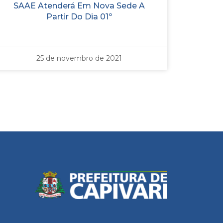
SAAE Atenderá Em Nova Sede A
Partir Do Dia 01º
25 de novembro de 2021