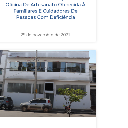
Oficina De Artesanato Oferecida À
Familiares E Cuidadores De
Pessoas Com Deficiência
25 de novembro de 2021