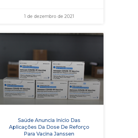
1 de dezembro de 2021
Saúde Anuncia Início Das
Aplicações Da Dose De Reforço
Para Vacina Janssen