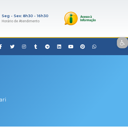
Seg - Sex: 8h30 - 16h30
Horário de Atendimento
Open toolbar
ari