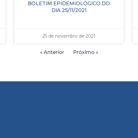
BOLETIM EPIDEMIOLÓGICO DO
DIA 25/11/2021
25 de novembro de 2021
« Anterior
Próximo »