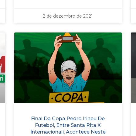
2 de dezembro de 2021
Final Da Copa Pedro Irineu De
Futebol, Entre Santa Rita X
Internacionali, Acontece Neste