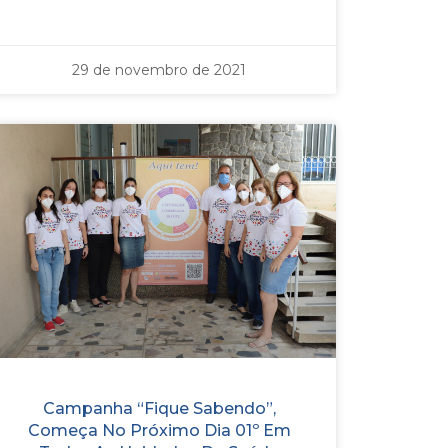
29 de novembro de 2021
Campanha “Fique Sabendo”,
Começa No Próximo Dia 01º Em