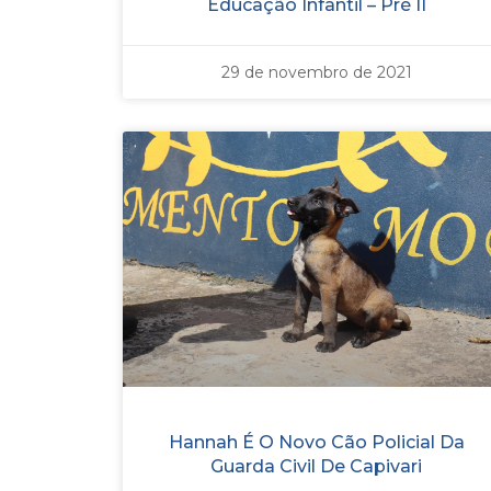
Educação Infantil – Pré II
29 de novembro de 2021
Hannah É O Novo Cão Policial Da
Guarda Civil De Capivari