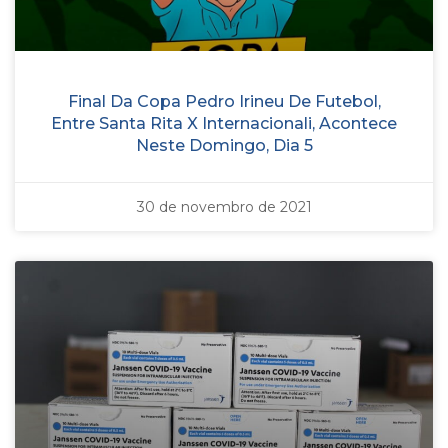
Final Da Copa Pedro Irineu De Futebol,
Entre Santa Rita X Internacionali, Acontece
Neste Domingo, Dia 5
30 de novembro de 2021