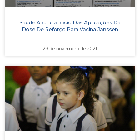
Saúde Anuncia Início Das Aplicações Da
Dose De Reforço Para Vacina Janssen
29 de novembro de 2021