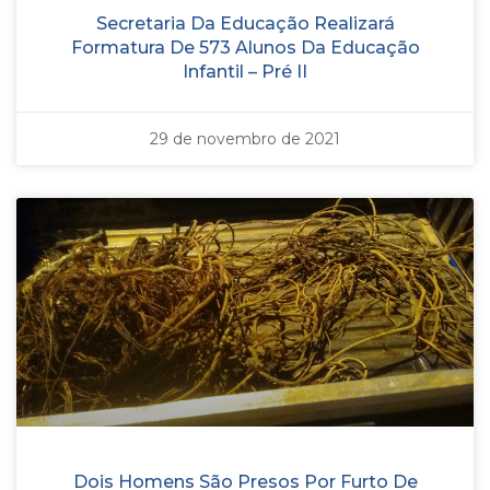
Secretaria Da Educação Realizará
Formatura De 573 Alunos Da Educação
Infantil – Pré II
29 de novembro de 2021
Dois Homens São Presos Por Furto De