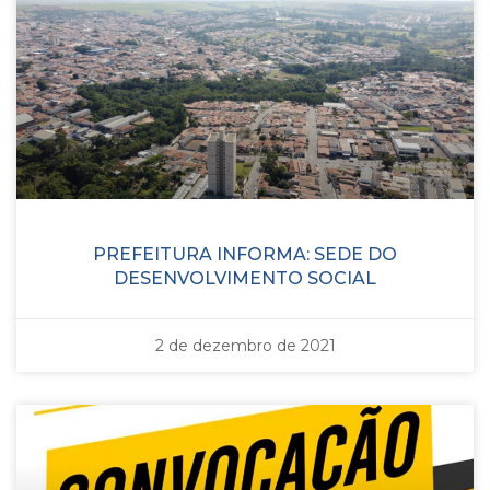
PREFEITURA INFORMA: SEDE DO
DESENVOLVIMENTO SOCIAL
2 de dezembro de 2021