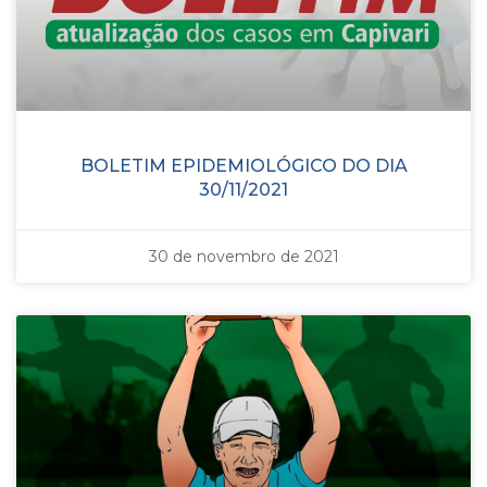
BOLETIM EPIDEMIOLÓGICO DO DIA
30/11/2021
30 de novembro de 2021