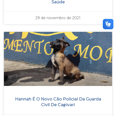
Saúde
29 de novembro de 2021
Hannah É O Novo Cão Policial Da Guarda
Civil De Capivari