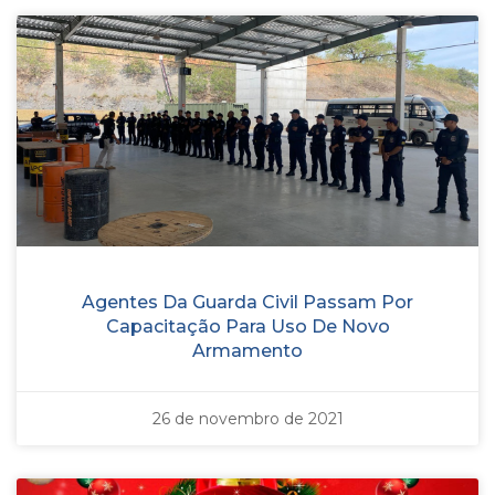
Agentes Da Guarda Civil Passam Por
Capacitação Para Uso De Novo
Armamento
26 de novembro de 2021