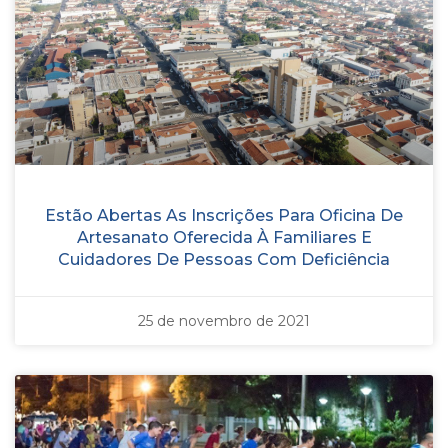
Estão Abertas As Inscrições Para Oficina De
Artesanato Oferecida À Familiares E
Cuidadores De Pessoas Com Deficiência
25 de novembro de 2021