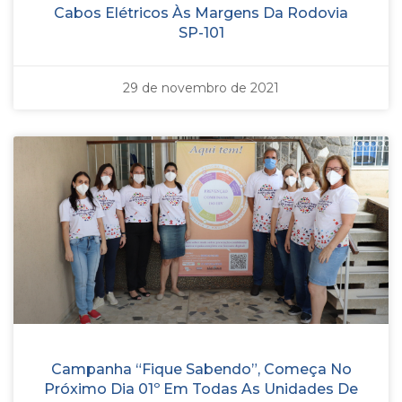
Cabos Elétricos Às Margens Da Rodovia
SP-101
29 de novembro de 2021
Campanha “Fique Sabendo”, Começa No
Próximo Dia 01º Em Todas As Unidades De