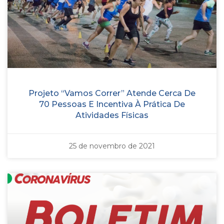
Projeto “Vamos Correr” Atende Cerca De
70 Pessoas E Incentiva À Prática De
Atividades Físicas
25 de novembro de 2021