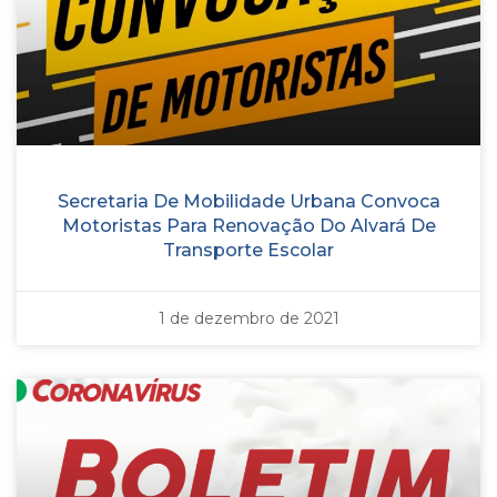
Secretaria De Mobilidade Urbana Convoca
Motoristas Para Renovação Do Alvará De
Transporte Escolar
1 de dezembro de 2021