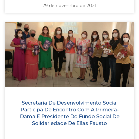
29 de novembro de 2021
Secretaria De Desenvolvimento Social
Participa De Encontro Com A Primeira-
Dama E Presidente Do Fundo Social De
Solidariedade De Elias Fausto