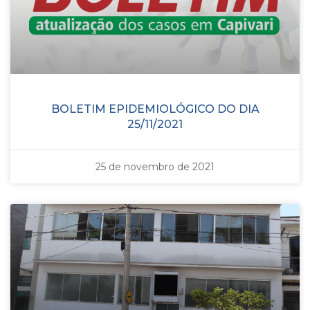
BOLETIM EPIDEMIOLÓGICO DO DIA
25/11/2021
25 de novembro de 2021