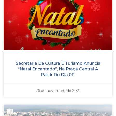
Secretaria De Cultura E Turismo Anuncia
“Natal Encantado”, Na Praça Central A
Partir Do Dia 01º
26 de novembro de 2021