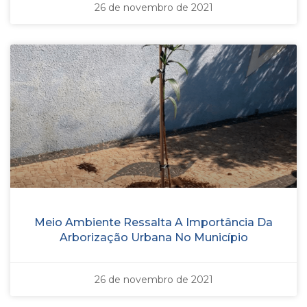
26 de novembro de 2021
Meio Ambiente Ressalta A Importância Da
Arborização Urbana No Município
26 de novembro de 2021