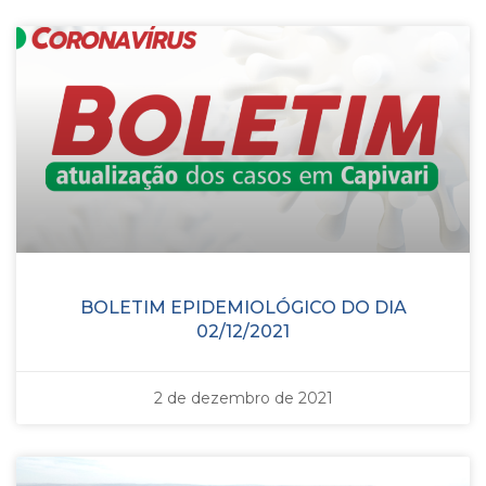
BOLETIM EPIDEMIOLÓGICO DO DIA
02/12/2021
2 de dezembro de 2021