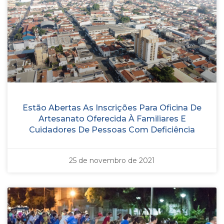
Estão Abertas As Inscrições Para Oficina De
Artesanato Oferecida À Familiares E
Cuidadores De Pessoas Com Deficiência
25 de novembro de 2021