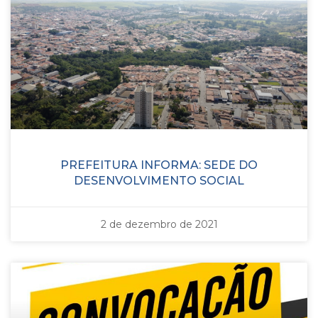
PREFEITURA INFORMA: SEDE DO
DESENVOLVIMENTO SOCIAL
2 de dezembro de 2021