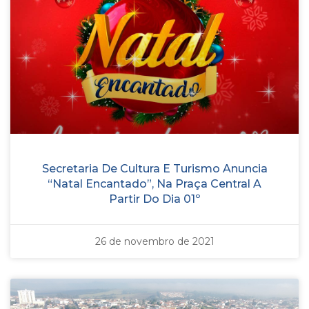
Secretaria De Cultura E Turismo Anuncia
“Natal Encantado”, Na Praça Central A
Partir Do Dia 01º
26 de novembro de 2021