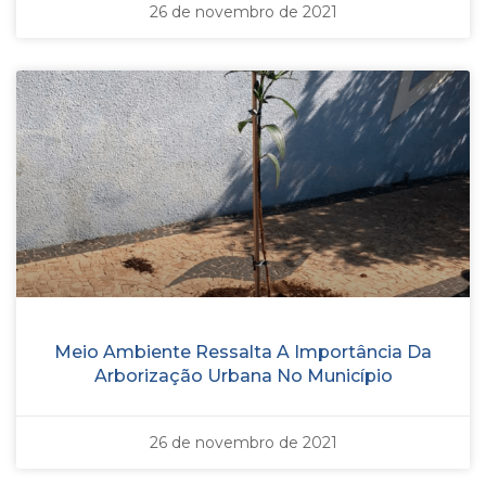
26 de novembro de 2021
Meio Ambiente Ressalta A Importância Da
Arborização Urbana No Município
26 de novembro de 2021