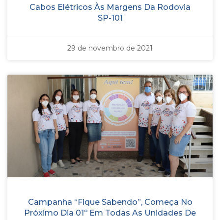
Cabos Elétricos Às Margens Da Rodovia
SP-101
29 de novembro de 2021
Campanha “Fique Sabendo”, Começa No
Próximo Dia 01º Em Todas As Unidades De