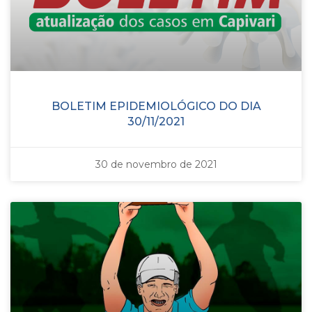
BOLETIM EPIDEMIOLÓGICO DO DIA
30/11/2021
30 de novembro de 2021