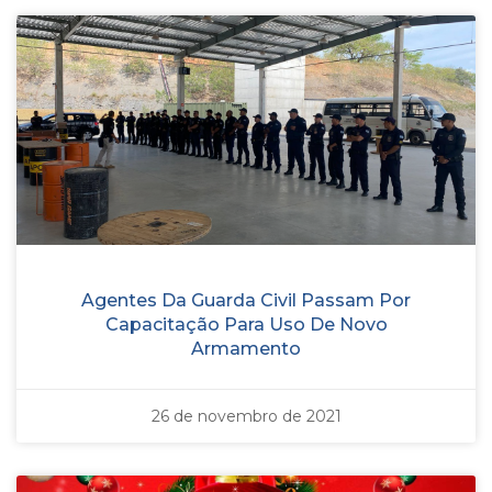
Agentes Da Guarda Civil Passam Por
Capacitação Para Uso De Novo
Armamento
26 de novembro de 2021