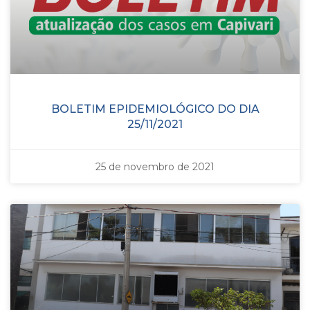
BOLETIM EPIDEMIOLÓGICO DO DIA
25/11/2021
25 de novembro de 2021