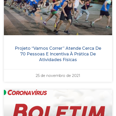
Projeto “Vamos Correr” Atende Cerca De
70 Pessoas E Incentiva À Prática De
Atividades Físicas
25 de novembro de 2021