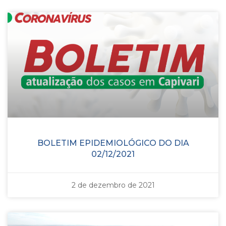
BOLETIM EPIDEMIOLÓGICO DO DIA
02/12/2021
2 de dezembro de 2021