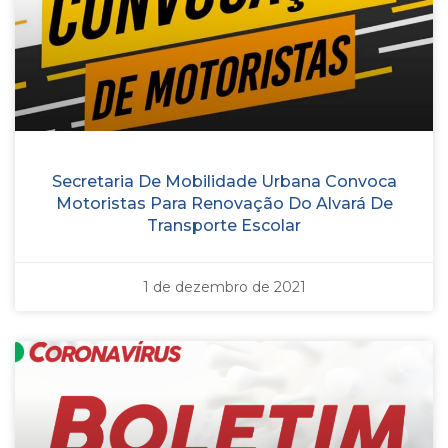
Secretaria De Mobilidade Urbana Convoca
Motoristas Para Renovação Do Alvará De
Transporte Escolar
1 de dezembro de 2021