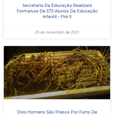
Secretaria Da Educação Realizará
Formatura De 573 Alunos Da Educação
Infantil – Pré II
29 de novembro de 2021
Dois Homens São Presos Por Furto De