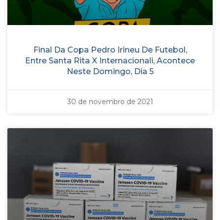
Final Da Copa Pedro Irineu De Futebol,
Entre Santa Rita X Internacionali, Acontece
Neste Domingo, Dia 5
30 de novembro de 2021