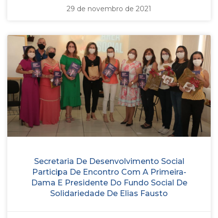
29 de novembro de 2021
Secretaria De Desenvolvimento Social
Participa De Encontro Com A Primeira-
Dama E Presidente Do Fundo Social De
Solidariedade De Elias Fausto