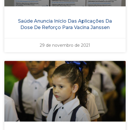
Saúde Anuncia Início Das Aplicações Da
Dose De Reforço Para Vacina Janssen
29 de novembro de 2021