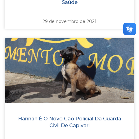
Saúde
29 de novembro de 2021
Hannah É O Novo Cão Policial Da Guarda
Civil De Capivari