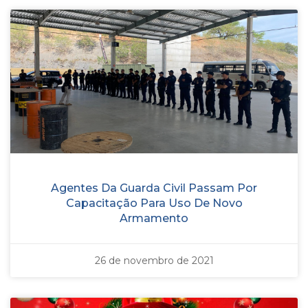
Agentes Da Guarda Civil Passam Por
Capacitação Para Uso De Novo
Armamento
26 de novembro de 2021