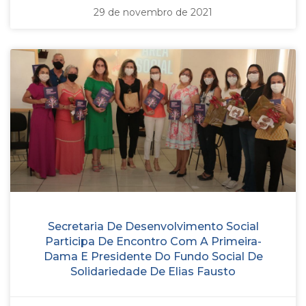
29 de novembro de 2021
Secretaria De Desenvolvimento Social
Participa De Encontro Com A Primeira-
Dama E Presidente Do Fundo Social De
Solidariedade De Elias Fausto