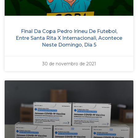
Final Da Copa Pedro Irineu De Futebol,
Entre Santa Rita X Internacionali, Acontece
Neste Domingo, Dia 5
30 de novembro de 2021