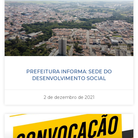
PREFEITURA INFORMA: SEDE DO
DESENVOLVIMENTO SOCIAL
2 de dezembro de 2021