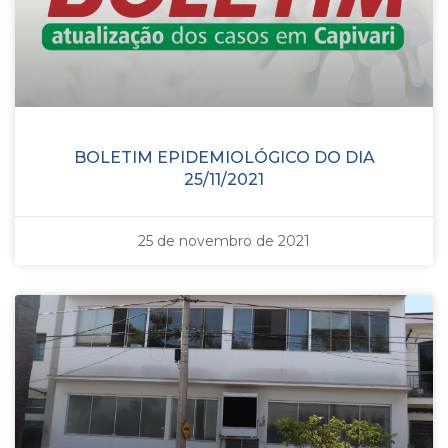
BOLETIM EPIDEMIOLÓGICO DO DIA
25/11/2021
25 de novembro de 2021