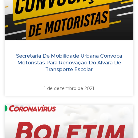
Secretaria De Mobilidade Urbana Convoca
Motoristas Para Renovação Do Alvará De
Transporte Escolar
1 de dezembro de 2021