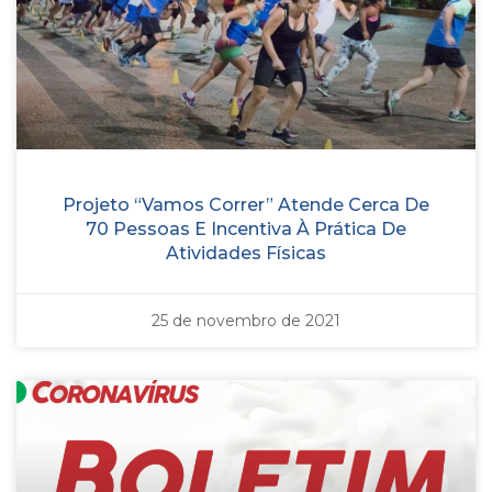
Projeto “Vamos Correr” Atende Cerca De
70 Pessoas E Incentiva À Prática De
Atividades Físicas
25 de novembro de 2021