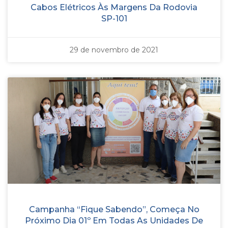
Cabos Elétricos Às Margens Da Rodovia
SP-101
29 de novembro de 2021
Campanha “Fique Sabendo”, Começa No
Próximo Dia 01º Em Todas As Unidades De