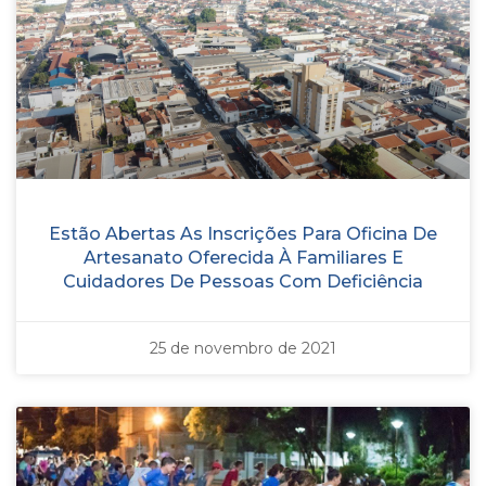
Estão Abertas As Inscrições Para Oficina De
Artesanato Oferecida À Familiares E
Cuidadores De Pessoas Com Deficiência
25 de novembro de 2021