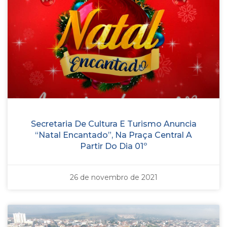
Secretaria De Cultura E Turismo Anuncia
“Natal Encantado”, Na Praça Central A
Partir Do Dia 01º
26 de novembro de 2021