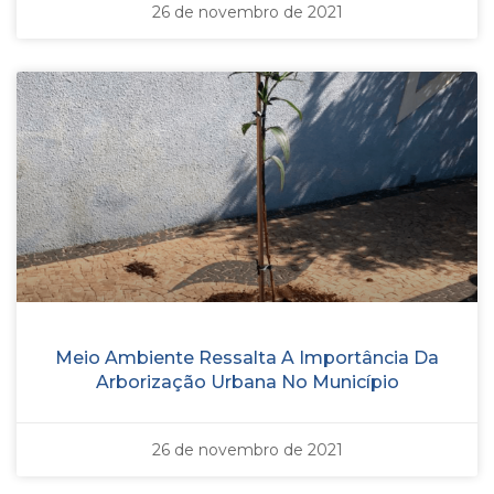
26 de novembro de 2021
Meio Ambiente Ressalta A Importância Da
Arborização Urbana No Município
26 de novembro de 2021