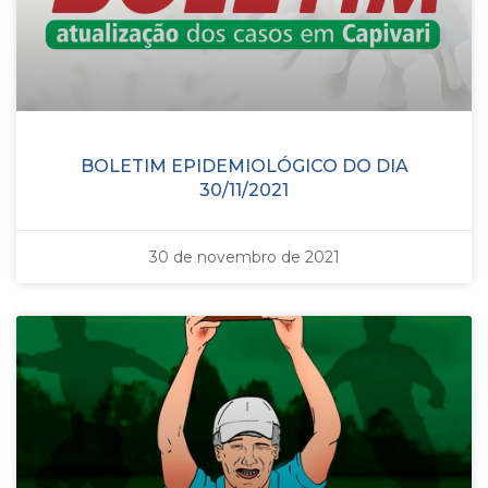
BOLETIM EPIDEMIOLÓGICO DO DIA
30/11/2021
30 de novembro de 2021