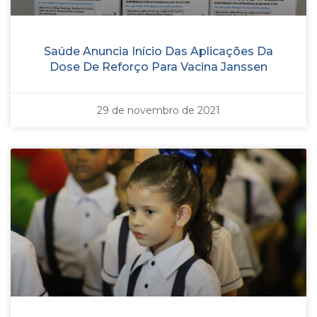
Saúde Anuncia Início Das Aplicações Da
Dose De Reforço Para Vacina Janssen
29 de novembro de 2021