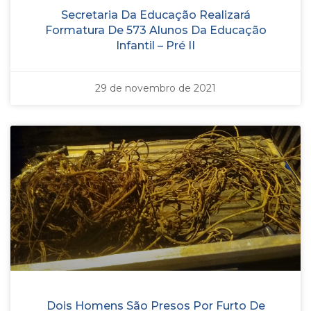
Secretaria Da Educação Realizará
Formatura De 573 Alunos Da Educação
Infantil – Pré II
29 de novembro de 2021
Dois Homens São Presos Por Furto De