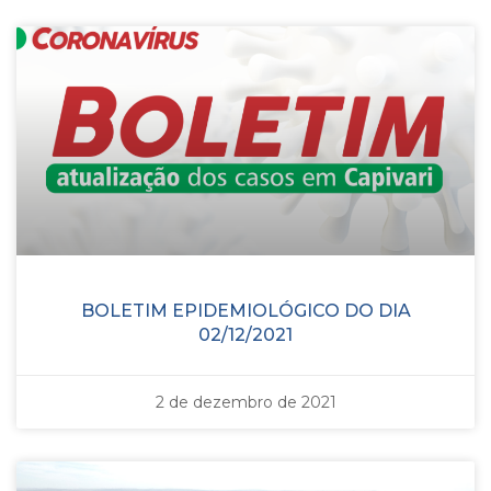
BOLETIM EPIDEMIOLÓGICO DO DIA
02/12/2021
2 de dezembro de 2021