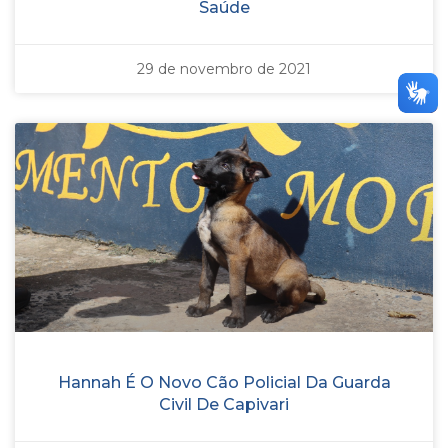
Saúde
29 de novembro de 2021
Hannah É O Novo Cão Policial Da Guarda
Civil De Capivari