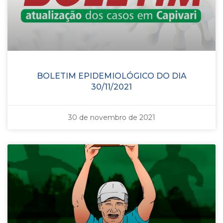
BOLETIM EPIDEMIOLÓGICO DO DIA
30/11/2021
30 de novembro de 2021