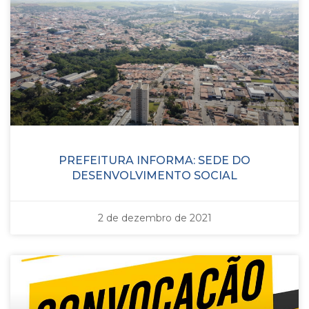
PREFEITURA INFORMA: SEDE DO
DESENVOLVIMENTO SOCIAL
2 de dezembro de 2021