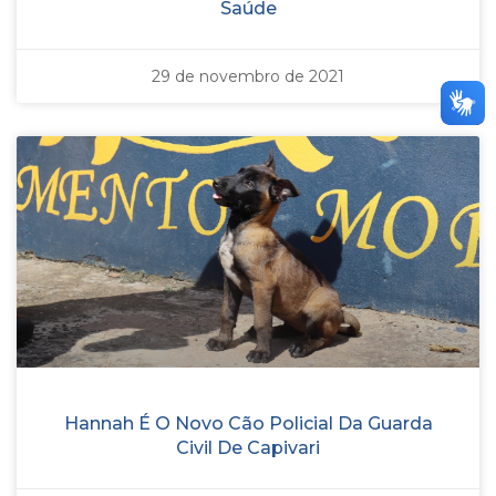
Saúde
29 de novembro de 2021
Hannah É O Novo Cão Policial Da Guarda
Civil De Capivari