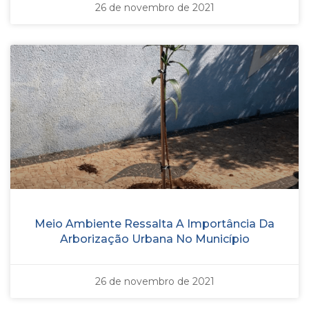
26 de novembro de 2021
Meio Ambiente Ressalta A Importância Da
Arborização Urbana No Município
26 de novembro de 2021