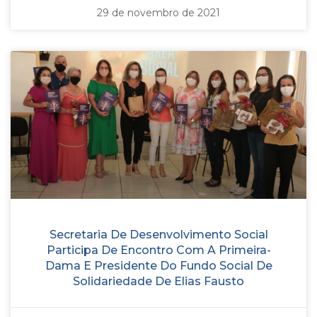
29 de novembro de 2021
Secretaria De Desenvolvimento Social
Participa De Encontro Com A Primeira-
Dama E Presidente Do Fundo Social De
Solidariedade De Elias Fausto