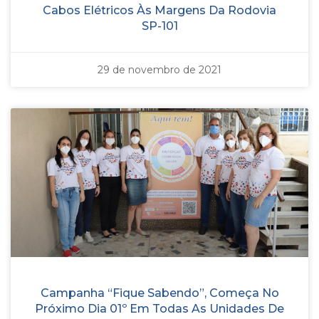
Cabos Elétricos Às Margens Da Rodovia
SP-101
29 de novembro de 2021
Campanha “Fique Sabendo”, Começa No
Próximo Dia 01º Em Todas As Unidades De