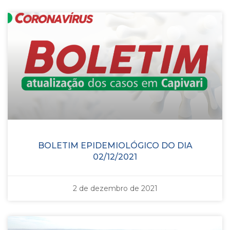
BOLETIM EPIDEMIOLÓGICO DO DIA
02/12/2021
2 de dezembro de 2021