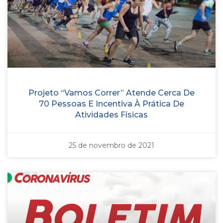
Projeto “Vamos Correr” Atende Cerca De
70 Pessoas E Incentiva À Prática De
Atividades Físicas
25 de novembro de 2021