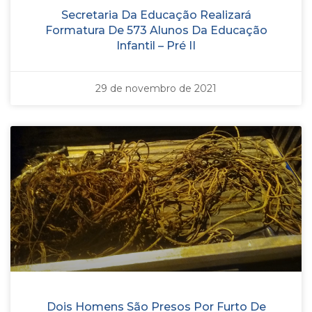
Secretaria Da Educação Realizará
Formatura De 573 Alunos Da Educação
Infantil – Pré II
29 de novembro de 2021
Dois Homens São Presos Por Furto De