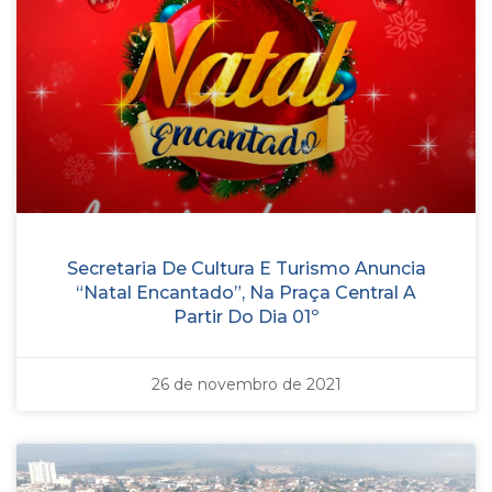
Secretaria De Cultura E Turismo Anuncia
“Natal Encantado”, Na Praça Central A
Partir Do Dia 01º
26 de novembro de 2021