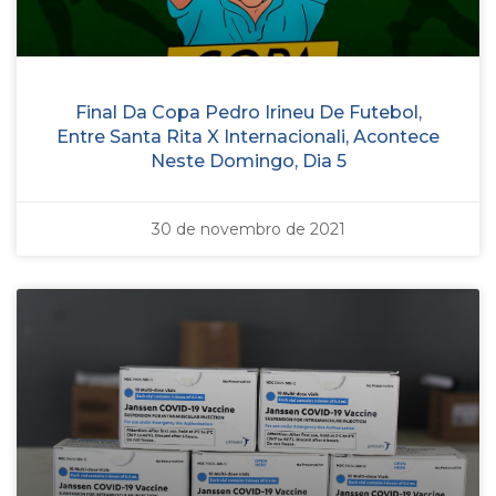
Final Da Copa Pedro Irineu De Futebol,
Entre Santa Rita X Internacionali, Acontece
Neste Domingo, Dia 5
30 de novembro de 2021