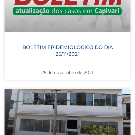
BOLETIM EPIDEMIOLÓGICO DO DIA
25/11/2021
25 de novembro de 2021