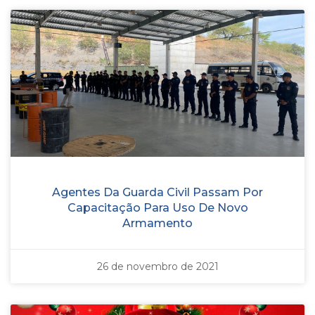
Agentes Da Guarda Civil Passam Por
Capacitação Para Uso De Novo
Armamento
26 de novembro de 2021