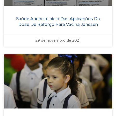
Saúde Anuncia Início Das Aplicações Da
Dose De Reforço Para Vacina Janssen
29 de novembro de 2021