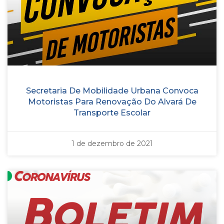
Secretaria De Mobilidade Urbana Convoca
Motoristas Para Renovação Do Alvará De
Transporte Escolar
1 de dezembro de 2021