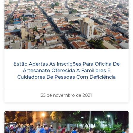
Estão Abertas As Inscrições Para Oficina De
Artesanato Oferecida À Familiares E
Cuidadores De Pessoas Com Deficiência
25 de novembro de 2021