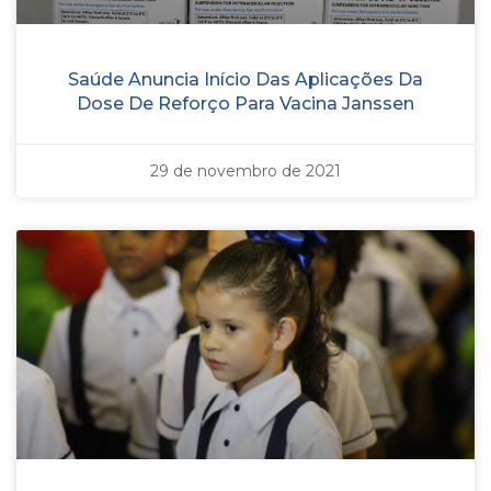
Saúde Anuncia Início Das Aplicações Da
Dose De Reforço Para Vacina Janssen
29 de novembro de 2021