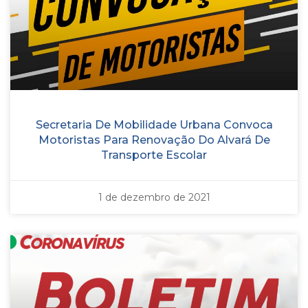
Secretaria De Mobilidade Urbana Convoca
Motoristas Para Renovação Do Alvará De
Transporte Escolar
1 de dezembro de 2021