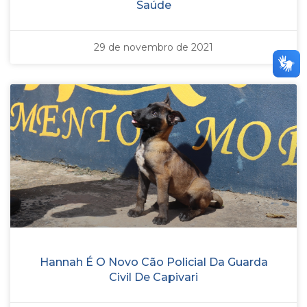
Saúde
29 de novembro de 2021
Hannah É O Novo Cão Policial Da Guarda
Civil De Capivari