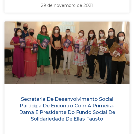
29 de novembro de 2021
Secretaria De Desenvolvimento Social
Participa De Encontro Com A Primeira-
Dama E Presidente Do Fundo Social De
Solidariedade De Elias Fausto