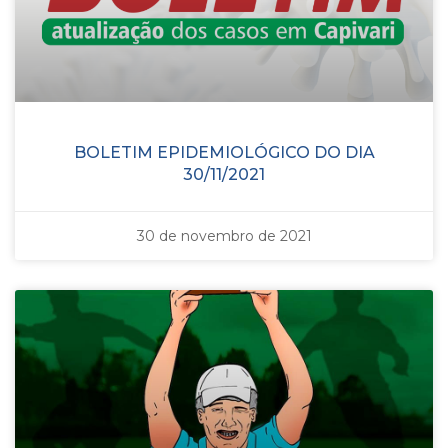
BOLETIM EPIDEMIOLÓGICO DO DIA
30/11/2021
30 de novembro de 2021