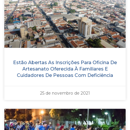
Estão Abertas As Inscrições Para Oficina De
Artesanato Oferecida À Familiares E
Cuidadores De Pessoas Com Deficiência
25 de novembro de 2021