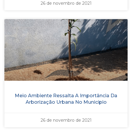
26 de novembro de 2021
Meio Ambiente Ressalta A Importância Da
Arborização Urbana No Município
26 de novembro de 2021