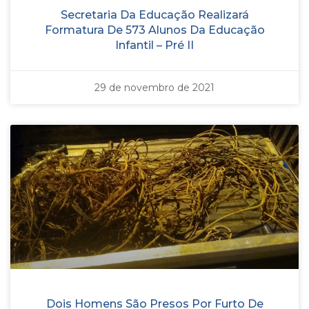
Secretaria Da Educação Realizará
Formatura De 573 Alunos Da Educação
Infantil – Pré II
29 de novembro de 2021
Dois Homens São Presos Por Furto De