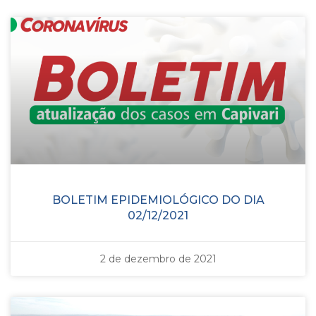
BOLETIM EPIDEMIOLÓGICO DO DIA
02/12/2021
2 de dezembro de 2021