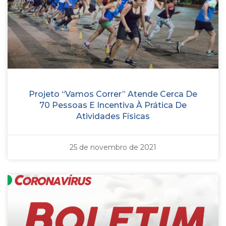
Projeto “Vamos Correr” Atende Cerca De
70 Pessoas E Incentiva À Prática De
Atividades Físicas
25 de novembro de 2021