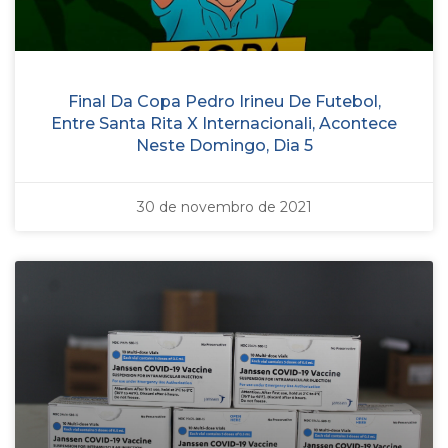
Final Da Copa Pedro Irineu De Futebol,
Entre Santa Rita X Internacionali, Acontece
Neste Domingo, Dia 5
30 de novembro de 2021