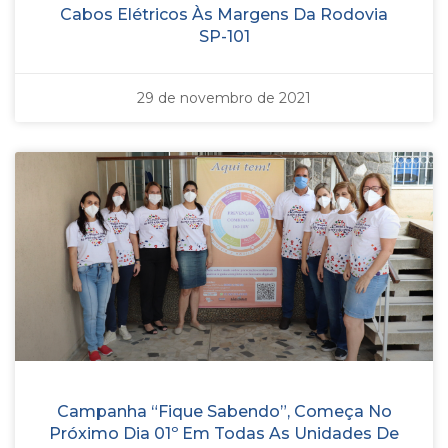
Cabos Elétricos Às Margens Da Rodovia
SP-101
29 de novembro de 2021
Campanha “Fique Sabendo”, Começa No
Próximo Dia 01º Em Todas As Unidades De