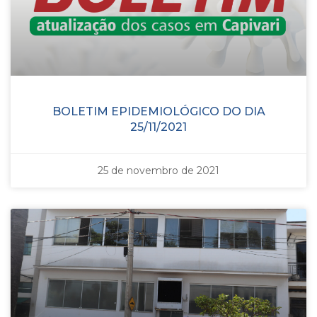
BOLETIM EPIDEMIOLÓGICO DO DIA
25/11/2021
25 de novembro de 2021