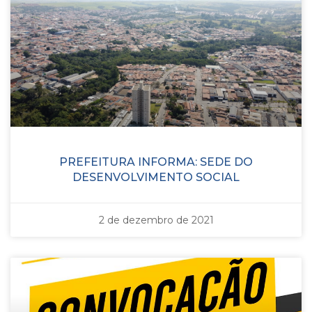
PREFEITURA INFORMA: SEDE DO
DESENVOLVIMENTO SOCIAL
2 de dezembro de 2021