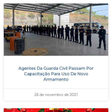
Agentes Da Guarda Civil Passam Por
Capacitação Para Uso De Novo
Armamento
26 de novembro de 2021