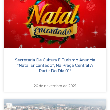
Secretaria De Cultura E Turismo Anuncia
“Natal Encantado”, Na Praça Central A
Partir Do Dia 01º
26 de novembro de 2021