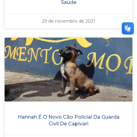
Saúde
29 de novembro de 2021
Hannah É O Novo Cão Policial Da Guarda
Civil De Capivari