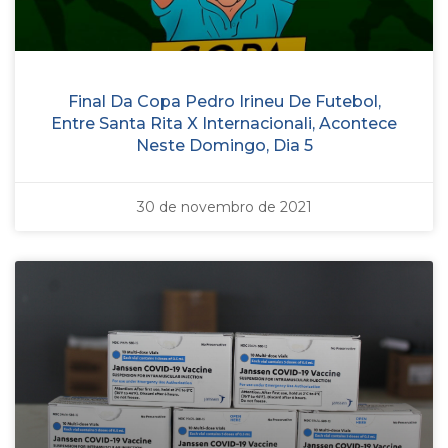
Final Da Copa Pedro Irineu De Futebol,
Entre Santa Rita X Internacionali, Acontece
Neste Domingo, Dia 5
30 de novembro de 2021