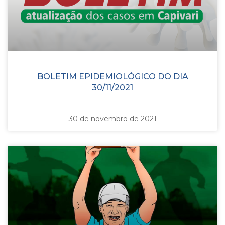
BOLETIM EPIDEMIOLÓGICO DO DIA
30/11/2021
30 de novembro de 2021