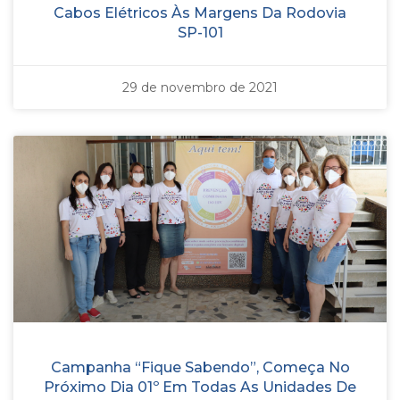
Cabos Elétricos Às Margens Da Rodovia
SP-101
29 de novembro de 2021
Campanha “Fique Sabendo”, Começa No
Próximo Dia 01º Em Todas As Unidades De