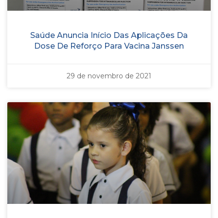
Saúde Anuncia Início Das Aplicações Da
Dose De Reforço Para Vacina Janssen
29 de novembro de 2021