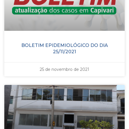
BOLETIM EPIDEMIOLÓGICO DO DIA
25/11/2021
25 de novembro de 2021