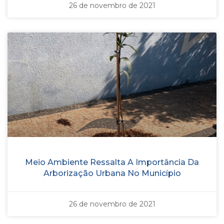
26 de novembro de 2021
Meio Ambiente Ressalta A Importância Da
Arborização Urbana No Município
26 de novembro de 2021