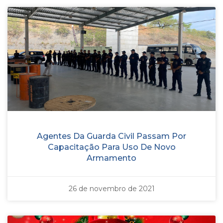
Agentes Da Guarda Civil Passam Por
Capacitação Para Uso De Novo
Armamento
26 de novembro de 2021