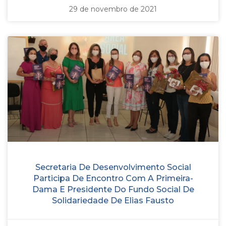
29 de novembro de 2021
Secretaria De Desenvolvimento Social
Participa De Encontro Com A Primeira-
Dama E Presidente Do Fundo Social De
Solidariedade De Elias Fausto