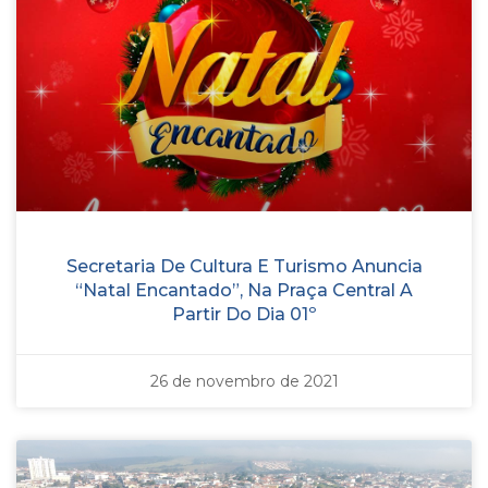
Secretaria De Cultura E Turismo Anuncia
“Natal Encantado”, Na Praça Central A
Partir Do Dia 01º
26 de novembro de 2021