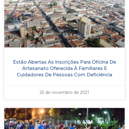
Estão Abertas As Inscrições Para Oficina De
Artesanato Oferecida À Familiares E
Cuidadores De Pessoas Com Deficiência
25 de novembro de 2021