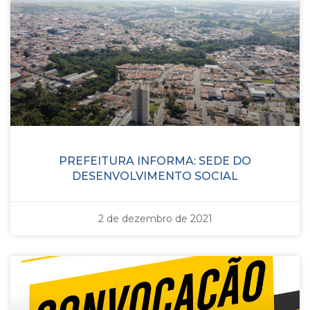
PREFEITURA INFORMA: SEDE DO
DESENVOLVIMENTO SOCIAL
2 de dezembro de 2021