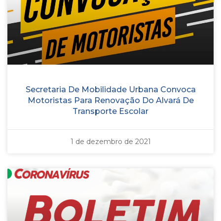
Secretaria De Mobilidade Urbana Convoca
Motoristas Para Renovação Do Alvará De
Transporte Escolar
1 de dezembro de 2021