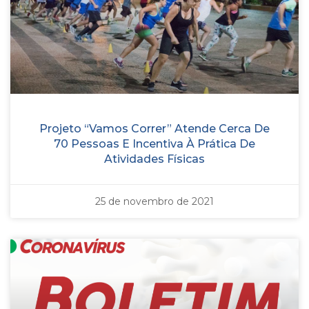
Projeto “Vamos Correr” Atende Cerca De
70 Pessoas E Incentiva À Prática De
Atividades Físicas
25 de novembro de 2021