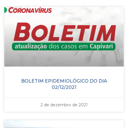
BOLETIM EPIDEMIOLÓGICO DO DIA
02/12/2021
2 de dezembro de 2021