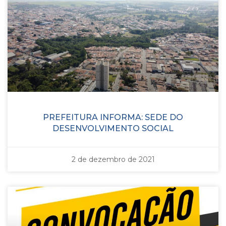
PREFEITURA INFORMA: SEDE DO
DESENVOLVIMENTO SOCIAL
2 de dezembro de 2021