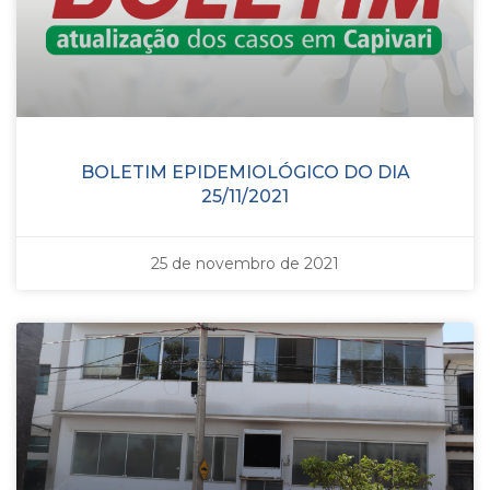
BOLETIM EPIDEMIOLÓGICO DO DIA
25/11/2021
25 de novembro de 2021