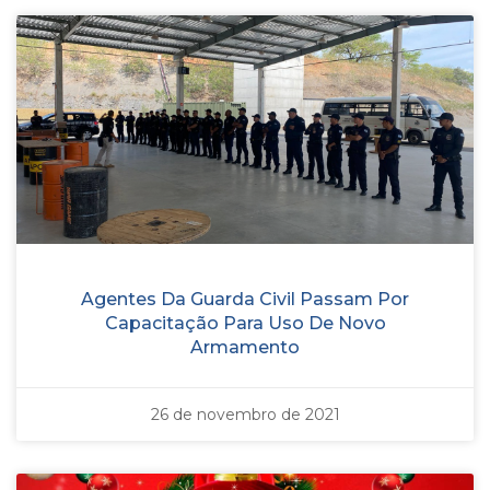
Agentes Da Guarda Civil Passam Por
Capacitação Para Uso De Novo
Armamento
26 de novembro de 2021