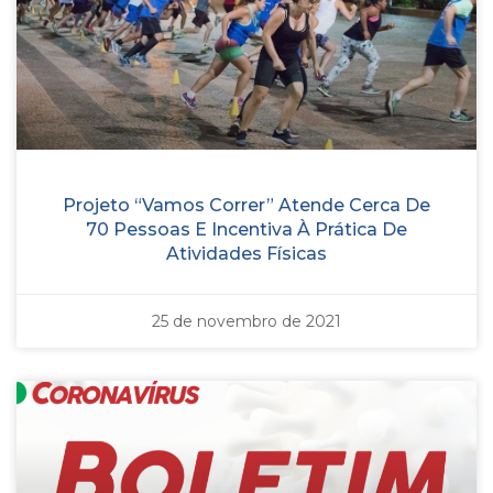
Projeto “Vamos Correr” Atende Cerca De
70 Pessoas E Incentiva À Prática De
Atividades Físicas
25 de novembro de 2021