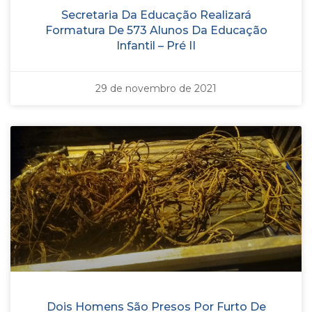
Secretaria Da Educação Realizará
Formatura De 573 Alunos Da Educação
Infantil – Pré II
29 de novembro de 2021
Dois Homens São Presos Por Furto De