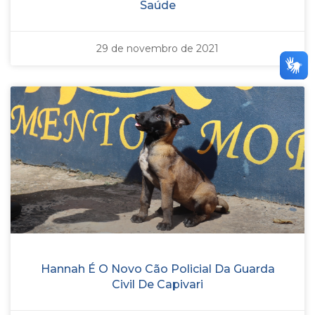
Saúde
29 de novembro de 2021
Hannah É O Novo Cão Policial Da Guarda
Civil De Capivari