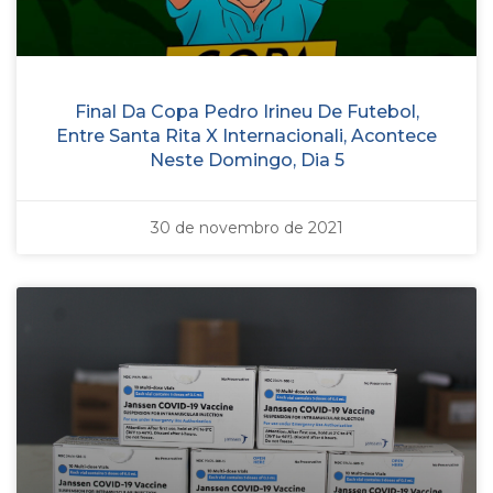
Final Da Copa Pedro Irineu De Futebol,
Entre Santa Rita X Internacionali, Acontece
Neste Domingo, Dia 5
30 de novembro de 2021