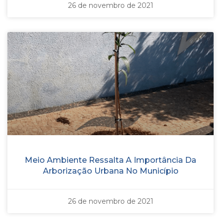
26 de novembro de 2021
Meio Ambiente Ressalta A Importância Da
Arborização Urbana No Município
26 de novembro de 2021