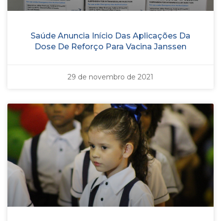
Saúde Anuncia Início Das Aplicações Da
Dose De Reforço Para Vacina Janssen
29 de novembro de 2021