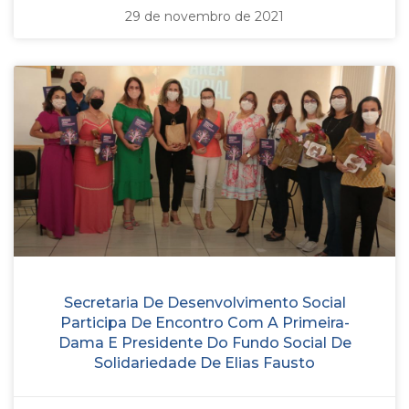
29 de novembro de 2021
Secretaria De Desenvolvimento Social
Participa De Encontro Com A Primeira-
Dama E Presidente Do Fundo Social De
Solidariedade De Elias Fausto