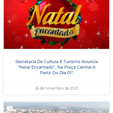
Secretaria De Cultura E Turismo Anuncia
“Natal Encantado”, Na Praça Central A
Partir Do Dia 01º
26 de novembro de 2021