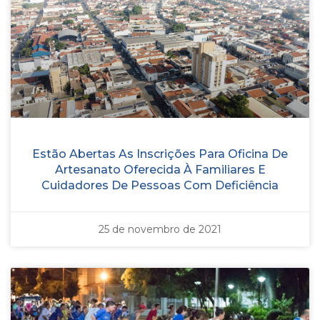
Estão Abertas As Inscrições Para Oficina De
Artesanato Oferecida À Familiares E
Cuidadores De Pessoas Com Deficiência
25 de novembro de 2021