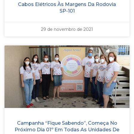
Cabos Elétricos Às Margens Da Rodovia
SP-101
29 de novembro de 2021
Campanha “Fique Sabendo”, Começa No
Próximo Dia 01º Em Todas As Unidades De