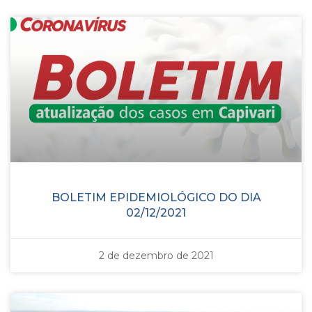
BOLETIM EPIDEMIOLÓGICO DO DIA
02/12/2021
2 de dezembro de 2021