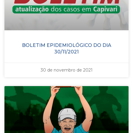
BOLETIM EPIDEMIOLÓGICO DO DIA
30/11/2021
30 de novembro de 2021