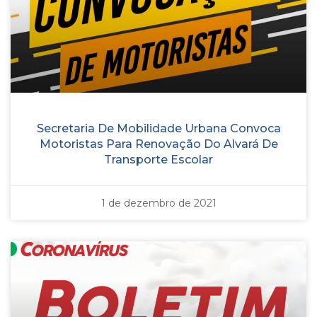
Secretaria De Mobilidade Urbana Convoca
Motoristas Para Renovação Do Alvará De
Transporte Escolar
1 de dezembro de 2021