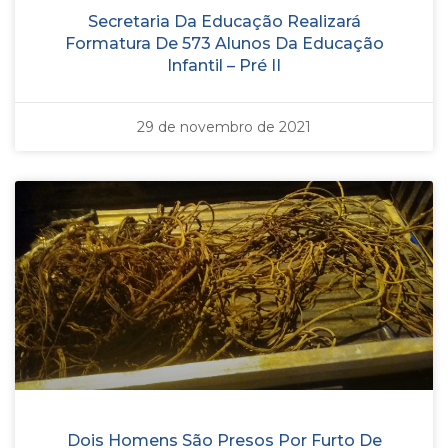
Secretaria Da Educação Realizará
Formatura De 573 Alunos Da Educação
Infantil – Pré II
29 de novembro de 2021
Dois Homens São Presos Por Furto De