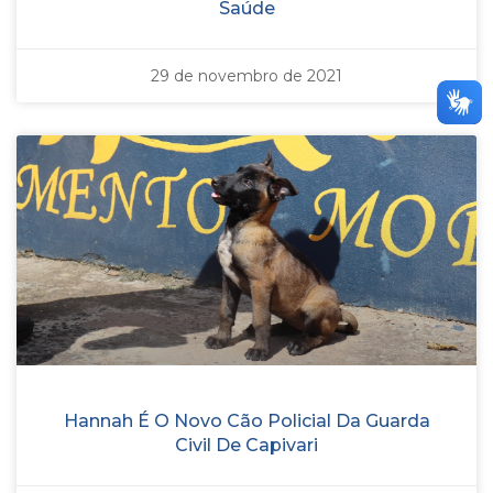
Saúde
29 de novembro de 2021
Hannah É O Novo Cão Policial Da Guarda
Civil De Capivari