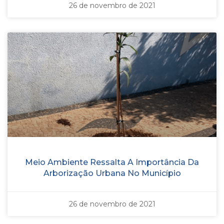
26 de novembro de 2021
Meio Ambiente Ressalta A Importância Da
Arborização Urbana No Município
26 de novembro de 2021