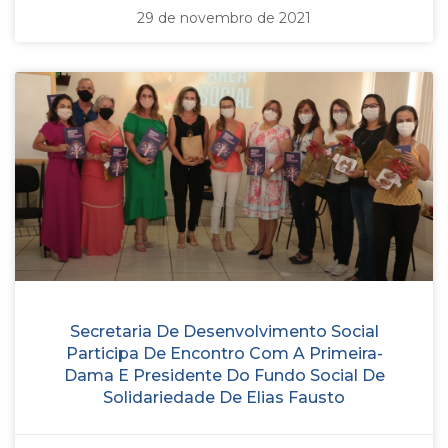
29 de novembro de 2021
Secretaria De Desenvolvimento Social
Participa De Encontro Com A Primeira-
Dama E Presidente Do Fundo Social De
Solidariedade De Elias Fausto