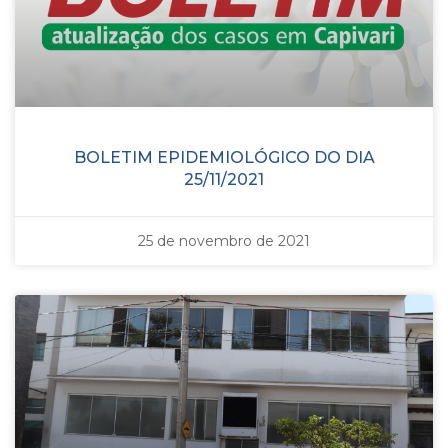
BOLETIM EPIDEMIOLÓGICO DO DIA
25/11/2021
25 de novembro de 2021