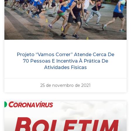
Projeto “Vamos Correr” Atende Cerca De
70 Pessoas E Incentiva À Prática De
Atividades Físicas
25 de novembro de 2021