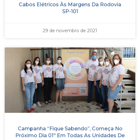
Cabos Elétricos Às Margens Da Rodovia
SP-101
29 de novembro de 2021
Campanha “Fique Sabendo”, Começa No
Próximo Dia 01º Em Todas As Unidades De