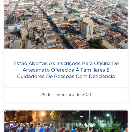
Estão Abertas As Inscrições Para Oficina De
Artesanato Oferecida À Familiares E
Cuidadores De Pessoas Com Deficiência
25 de novembro de 2021