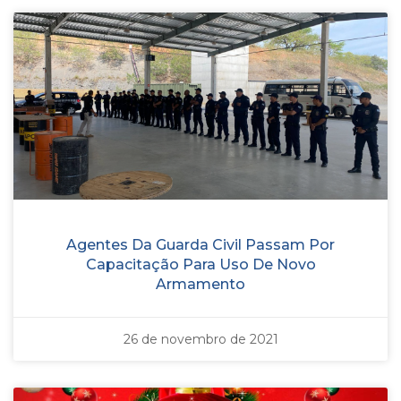
Agentes Da Guarda Civil Passam Por
Capacitação Para Uso De Novo
Armamento
26 de novembro de 2021