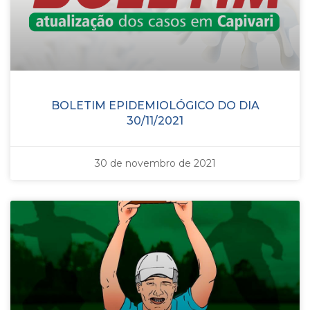
BOLETIM EPIDEMIOLÓGICO DO DIA
30/11/2021
30 de novembro de 2021