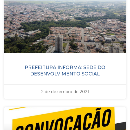
PREFEITURA INFORMA: SEDE DO
DESENVOLVIMENTO SOCIAL
2 de dezembro de 2021