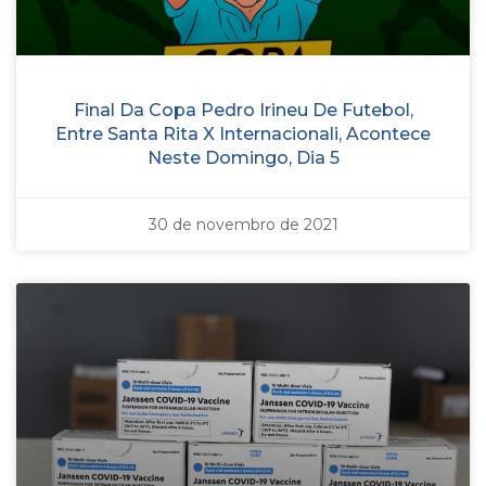
Final Da Copa Pedro Irineu De Futebol,
Entre Santa Rita X Internacionali, Acontece
Neste Domingo, Dia 5
30 de novembro de 2021