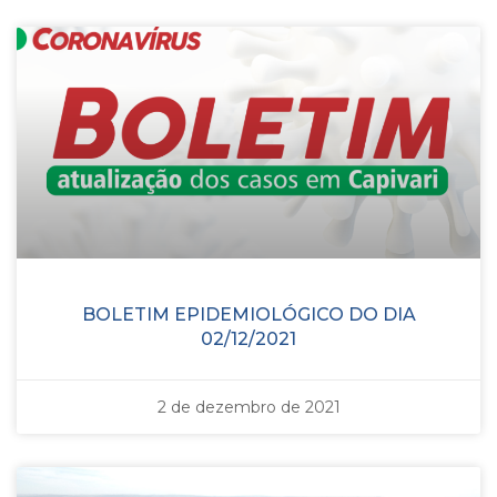
BOLETIM EPIDEMIOLÓGICO DO DIA
02/12/2021
2 de dezembro de 2021