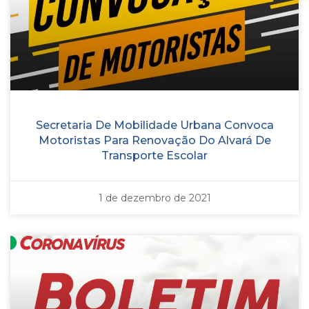
Secretaria De Mobilidade Urbana Convoca
Motoristas Para Renovação Do Alvará De
Transporte Escolar
1 de dezembro de 2021