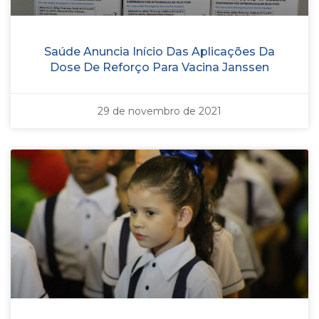
Saúde Anuncia Início Das Aplicações Da
Dose De Reforço Para Vacina Janssen
29 de novembro de 2021