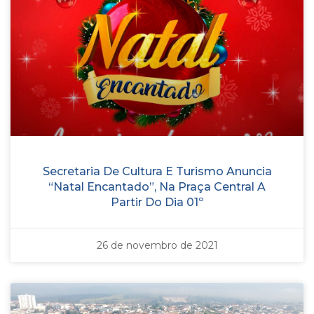
Secretaria De Cultura E Turismo Anuncia
“Natal Encantado”, Na Praça Central A
Partir Do Dia 01º
26 de novembro de 2021