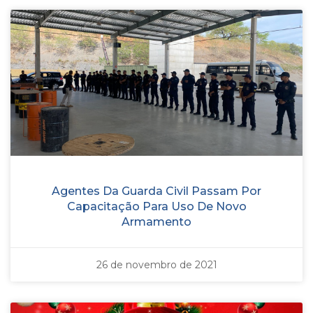
Agentes Da Guarda Civil Passam Por
Capacitação Para Uso De Novo
Armamento
26 de novembro de 2021