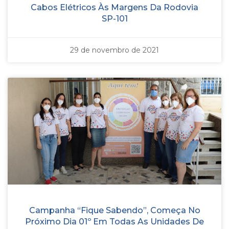
Cabos Elétricos Às Margens Da Rodovia
SP-101
29 de novembro de 2021
Campanha “Fique Sabendo”, Começa No
Próximo Dia 01º Em Todas As Unidades De