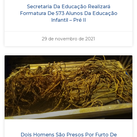
Secretaria Da Educação Realizará
Formatura De 573 Alunos Da Educação
Infantil – Pré II
29 de novembro de 2021
Dois Homens São Presos Por Furto De