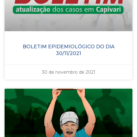
BOLETIM EPIDEMIOLÓGICO DO DIA
30/11/2021
30 de novembro de 2021