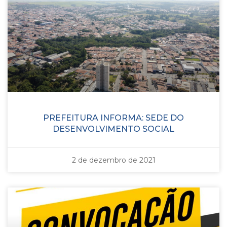
PREFEITURA INFORMA: SEDE DO
DESENVOLVIMENTO SOCIAL
2 de dezembro de 2021