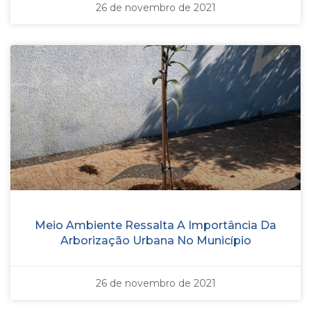
26 de novembro de 2021
Meio Ambiente Ressalta A Importância Da
Arborização Urbana No Município
26 de novembro de 2021