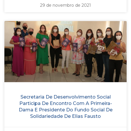
29 de novembro de 2021
Secretaria De Desenvolvimento Social
Participa De Encontro Com A Primeira-
Dama E Presidente Do Fundo Social De
Solidariedade De Elias Fausto