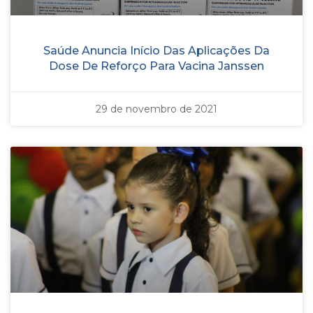
Saúde Anuncia Início Das Aplicações Da
Dose De Reforço Para Vacina Janssen
29 de novembro de 2021