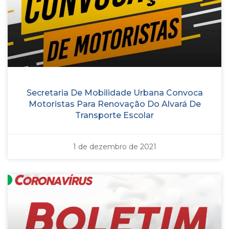
Secretaria De Mobilidade Urbana Convoca
Motoristas Para Renovação Do Alvará De
Transporte Escolar
1 de dezembro de 2021