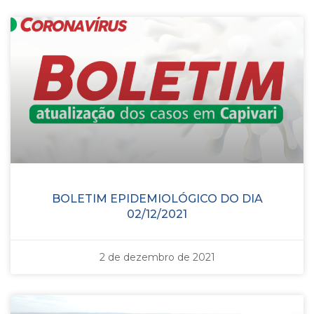
BOLETIM EPIDEMIOLÓGICO DO DIA
02/12/2021
2 de dezembro de 2021