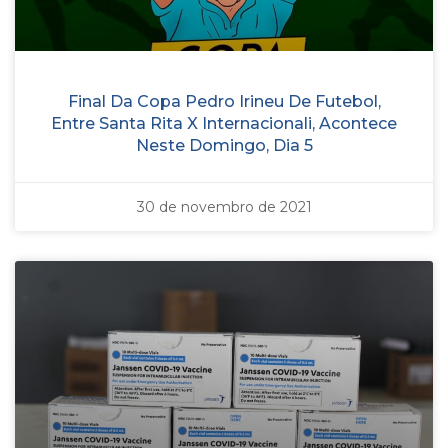
Final Da Copa Pedro Irineu De Futebol,
Entre Santa Rita X Internacionali, Acontece
Neste Domingo, Dia 5
30 de novembro de 2021