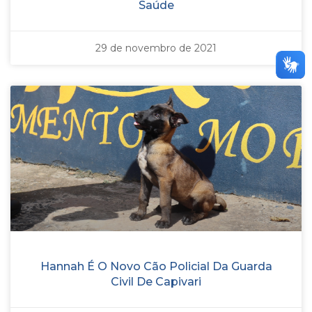
Saúde
29 de novembro de 2021
Hannah É O Novo Cão Policial Da Guarda
Civil De Capivari