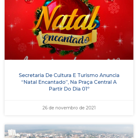
Secretaria De Cultura E Turismo Anuncia
“Natal Encantado”, Na Praça Central A
Partir Do Dia 01º
26 de novembro de 2021