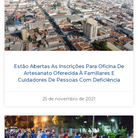
Estão Abertas As Inscrições Para Oficina De
Artesanato Oferecida À Familiares E
Cuidadores De Pessoas Com Deficiência
25 de novembro de 2021