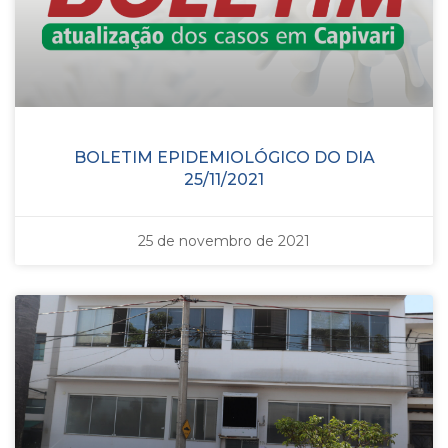
BOLETIM EPIDEMIOLÓGICO DO DIA
25/11/2021
25 de novembro de 2021