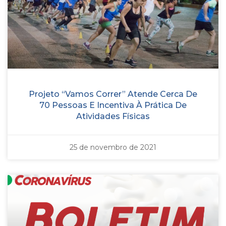
Projeto “Vamos Correr” Atende Cerca De
70 Pessoas E Incentiva À Prática De
Atividades Físicas
25 de novembro de 2021