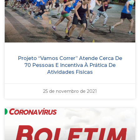
Projeto “Vamos Correr” Atende Cerca De
70 Pessoas E Incentiva À Prática De
Atividades Físicas
25 de novembro de 2021