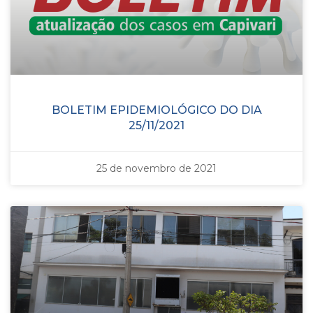
BOLETIM EPIDEMIOLÓGICO DO DIA
25/11/2021
25 de novembro de 2021