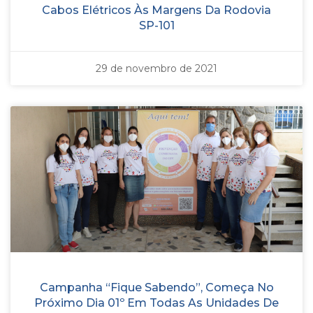
Cabos Elétricos Às Margens Da Rodovia
SP-101
29 de novembro de 2021
Campanha “Fique Sabendo”, Começa No
Próximo Dia 01º Em Todas As Unidades De