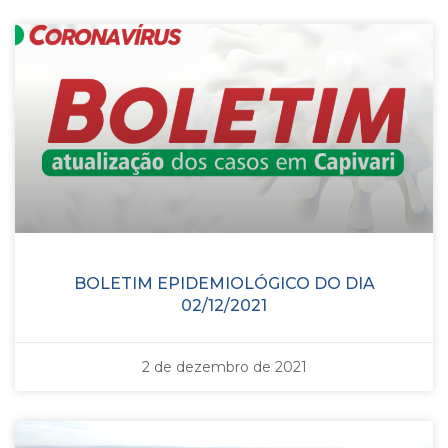
BOLETIM EPIDEMIOLÓGICO DO DIA
02/12/2021
2 de dezembro de 2021