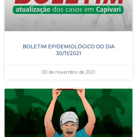
BOLETIM EPIDEMIOLÓGICO DO DIA
30/11/2021
30 de novembro de 2021