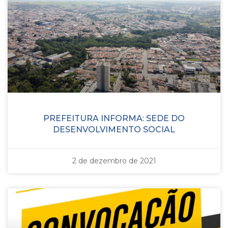
PREFEITURA INFORMA: SEDE DO
DESENVOLVIMENTO SOCIAL
2 de dezembro de 2021