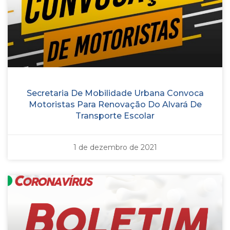
Secretaria De Mobilidade Urbana Convoca
Motoristas Para Renovação Do Alvará De
Transporte Escolar
1 de dezembro de 2021