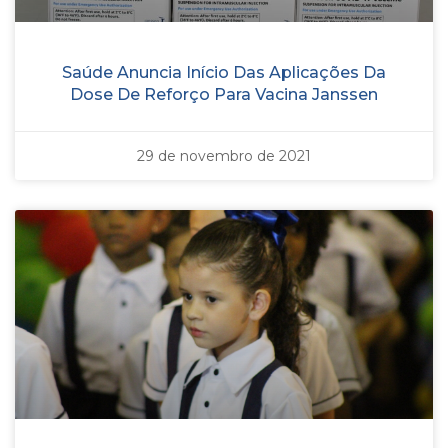
Saúde Anuncia Início Das Aplicações Da
Dose De Reforço Para Vacina Janssen
29 de novembro de 2021