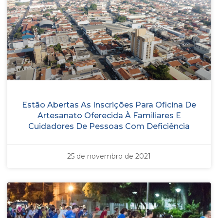
Estão Abertas As Inscrições Para Oficina De
Artesanato Oferecida À Familiares E
Cuidadores De Pessoas Com Deficiência
25 de novembro de 2021