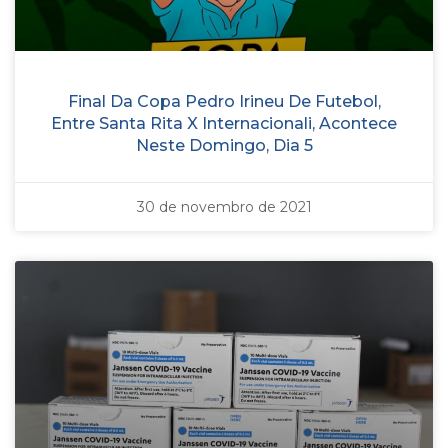
Final Da Copa Pedro Irineu De Futebol,
Entre Santa Rita X Internacionali, Acontece
Neste Domingo, Dia 5
30 de novembro de 2021