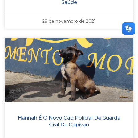
Saúde
29 de novembro de 2021
Hannah É O Novo Cão Policial Da Guarda
Civil De Capivari