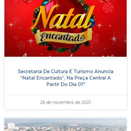
Secretaria De Cultura E Turismo Anuncia
“Natal Encantado”, Na Praça Central A
Partir Do Dia 01º
26 de novembro de 2021