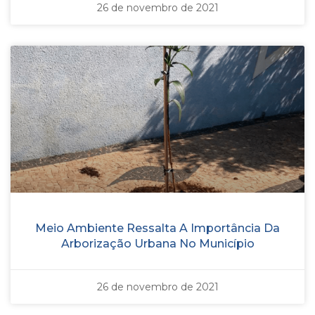
26 de novembro de 2021
Meio Ambiente Ressalta A Importância Da
Arborização Urbana No Município
26 de novembro de 2021