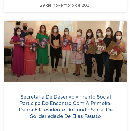
29 de novembro de 2021
Secretaria De Desenvolvimento Social
Participa De Encontro Com A Primeira-
Dama E Presidente Do Fundo Social De
Solidariedade De Elias Fausto