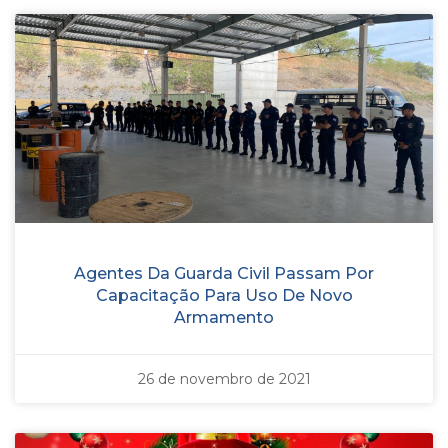
Agentes Da Guarda Civil Passam Por
Capacitação Para Uso De Novo
Armamento
26 de novembro de 2021