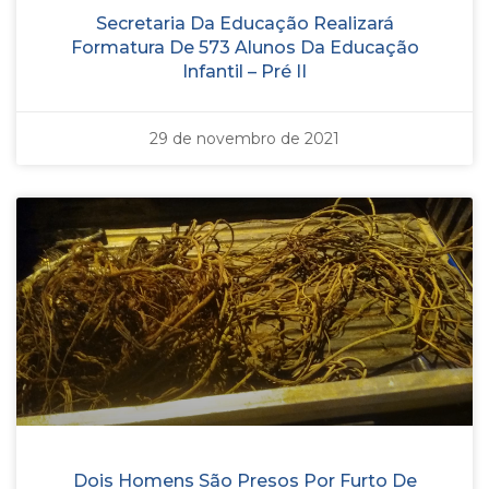
Secretaria Da Educação Realizará
Formatura De 573 Alunos Da Educação
Infantil – Pré II
29 de novembro de 2021
Dois Homens São Presos Por Furto De