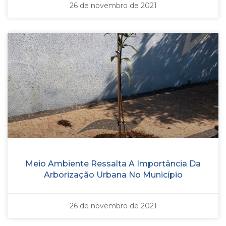
26 de novembro de 2021
Meio Ambiente Ressalta A Importância Da
Arborização Urbana No Município
26 de novembro de 2021