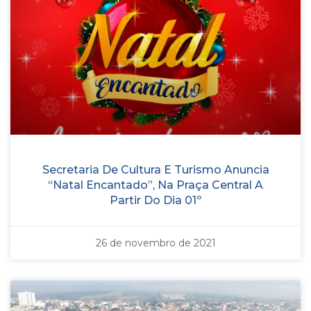
Secretaria De Cultura E Turismo Anuncia
“Natal Encantado”, Na Praça Central A
Partir Do Dia 01º
26 de novembro de 2021