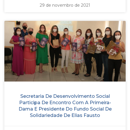
29 de novembro de 2021
Secretaria De Desenvolvimento Social
Participa De Encontro Com A Primeira-
Dama E Presidente Do Fundo Social De
Solidariedade De Elias Fausto