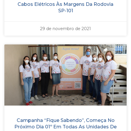
Cabos Elétricos Às Margens Da Rodovia
SP-101
29 de novembro de 2021
Campanha “Fique Sabendo”, Começa No
Próximo Dia 01º Em Todas As Unidades De