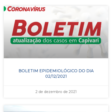
BOLETIM EPIDEMIOLÓGICO DO DIA
02/12/2021
2 de dezembro de 2021