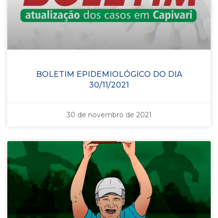
BOLETIM EPIDEMIOLÓGICO DO DIA
30/11/2021
30 de novembro de 2021