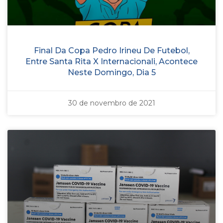
Final Da Copa Pedro Irineu De Futebol,
Entre Santa Rita X Internacionali, Acontece
Neste Domingo, Dia 5
30 de novembro de 2021