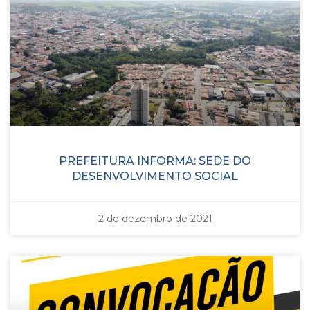
PREFEITURA INFORMA: SEDE DO
DESENVOLVIMENTO SOCIAL
2 de dezembro de 2021