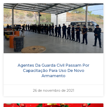
Agentes Da Guarda Civil Passam Por
Capacitação Para Uso De Novo
Armamento
26 de novembro de 2021