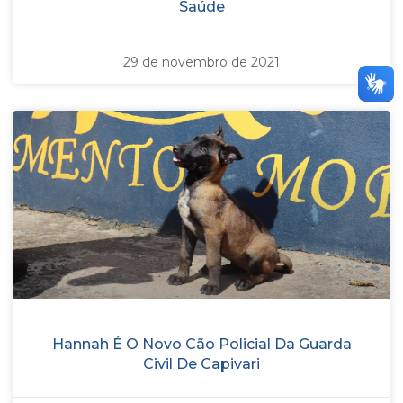
Saúde
29 de novembro de 2021
Hannah É O Novo Cão Policial Da Guarda
Civil De Capivari