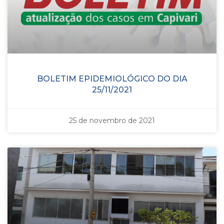
BOLETIM EPIDEMIOLÓGICO DO DIA
25/11/2021
25 de novembro de 2021