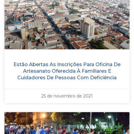
Estão Abertas As Inscrições Para Oficina De
Artesanato Oferecida À Familiares E
Cuidadores De Pessoas Com Deficiência
25 de novembro de 2021