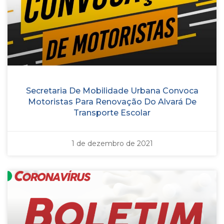
Secretaria De Mobilidade Urbana Convoca
Motoristas Para Renovação Do Alvará De
Transporte Escolar
1 de dezembro de 2021