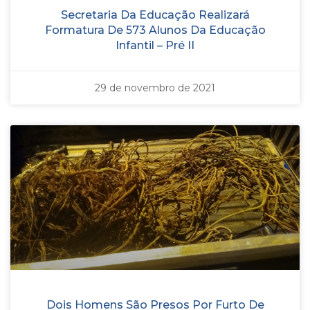
Secretaria Da Educação Realizará
Formatura De 573 Alunos Da Educação
Infantil – Pré II
29 de novembro de 2021
Dois Homens São Presos Por Furto De