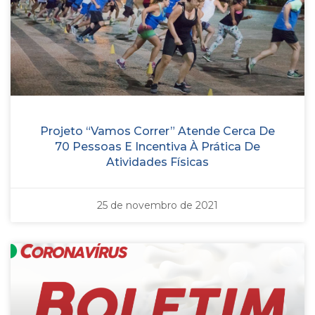
Projeto “Vamos Correr” Atende Cerca De
70 Pessoas E Incentiva À Prática De
Atividades Físicas
25 de novembro de 2021