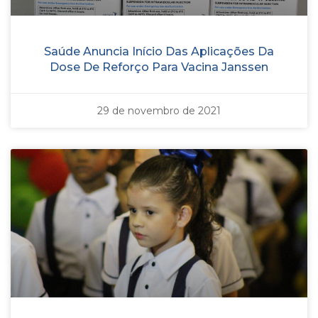
Saúde Anuncia Início Das Aplicações Da
Dose De Reforço Para Vacina Janssen
29 de novembro de 2021