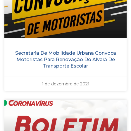
Secretaria De Mobilidade Urbana Convoca
Motoristas Para Renovação Do Alvará De
Transporte Escolar
1 de dezembro de 2021