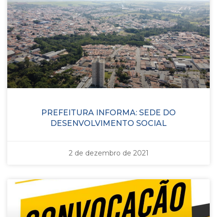
PREFEITURA INFORMA: SEDE DO
DESENVOLVIMENTO SOCIAL
2 de dezembro de 2021