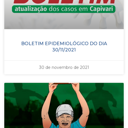
BOLETIM EPIDEMIOLÓGICO DO DIA
30/11/2021
30 de novembro de 2021