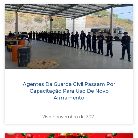
Agentes Da Guarda Civil Passam Por
Capacitação Para Uso De Novo
Armamento
26 de novembro de 2021