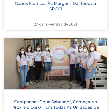
Cabos Elétricos Às Margens Da Rodovia
SP-101
29 de novembro de 2021
Campanha “Fique Sabendo”, Começa No
Próximo Dia 01º Em Todas As Unidades De