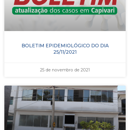
BOLETIM EPIDEMIOLÓGICO DO DIA
25/11/2021
25 de novembro de 2021