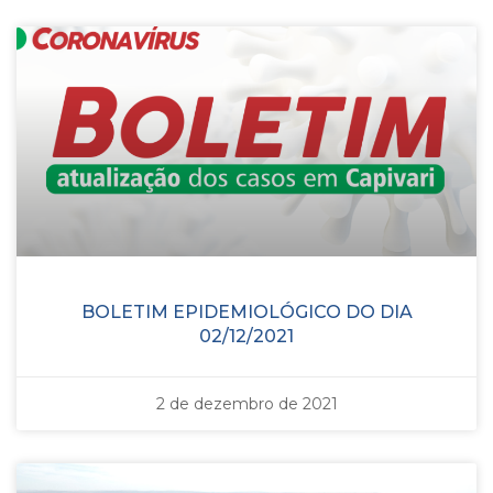
BOLETIM EPIDEMIOLÓGICO DO DIA
02/12/2021
2 de dezembro de 2021