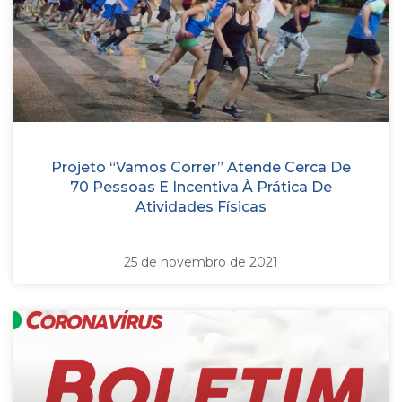
Projeto “Vamos Correr” Atende Cerca De
70 Pessoas E Incentiva À Prática De
Atividades Físicas
25 de novembro de 2021