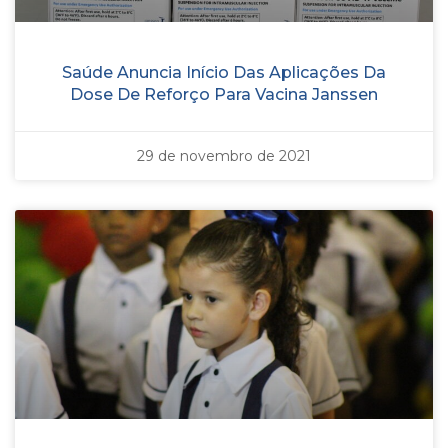
Saúde Anuncia Início Das Aplicações Da
Dose De Reforço Para Vacina Janssen
29 de novembro de 2021