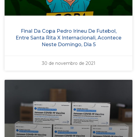
Final Da Copa Pedro Irineu De Futebol,
Entre Santa Rita X Internacionali, Acontece
Neste Domingo, Dia 5
30 de novembro de 2021