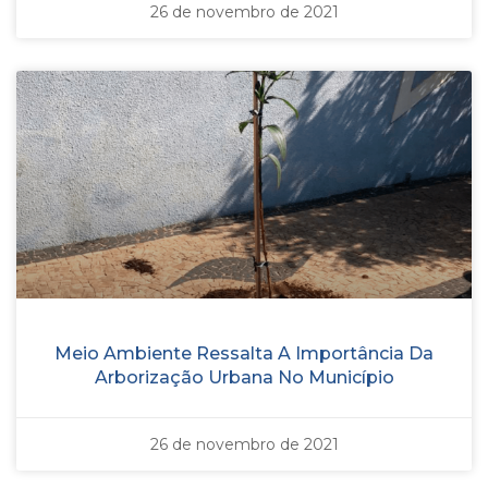
26 de novembro de 2021
Meio Ambiente Ressalta A Importância Da
Arborização Urbana No Município
26 de novembro de 2021