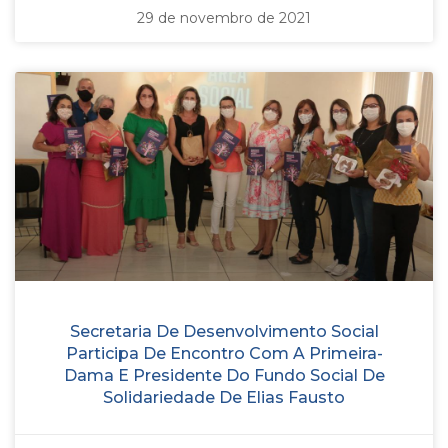
29 de novembro de 2021
Secretaria De Desenvolvimento Social
Participa De Encontro Com A Primeira-
Dama E Presidente Do Fundo Social De
Solidariedade De Elias Fausto