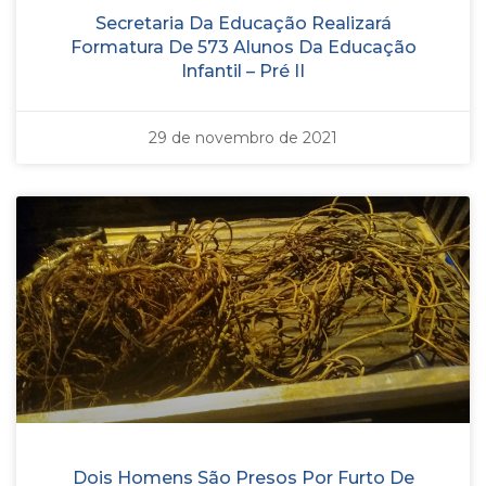
Secretaria Da Educação Realizará
Formatura De 573 Alunos Da Educação
Infantil – Pré II
29 de novembro de 2021
Dois Homens São Presos Por Furto De