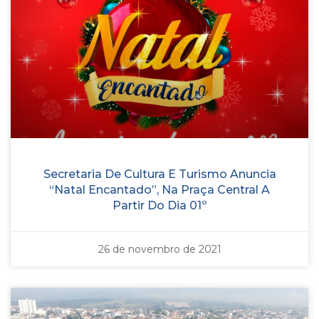
Secretaria De Cultura E Turismo Anuncia
“Natal Encantado”, Na Praça Central A
Partir Do Dia 01º
26 de novembro de 2021