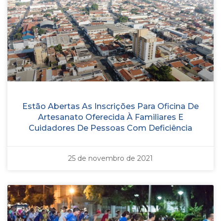
Estão Abertas As Inscrições Para Oficina De
Artesanato Oferecida À Familiares E
Cuidadores De Pessoas Com Deficiência
25 de novembro de 2021