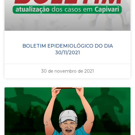
BOLETIM EPIDEMIOLÓGICO DO DIA
30/11/2021
30 de novembro de 2021