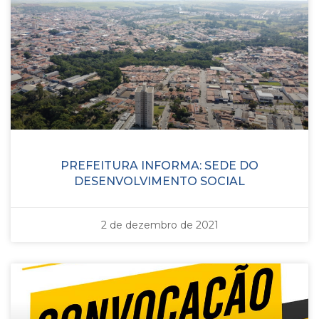
PREFEITURA INFORMA: SEDE DO
DESENVOLVIMENTO SOCIAL
2 de dezembro de 2021