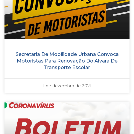
Secretaria De Mobilidade Urbana Convoca
Motoristas Para Renovação Do Alvará De
Transporte Escolar
1 de dezembro de 2021