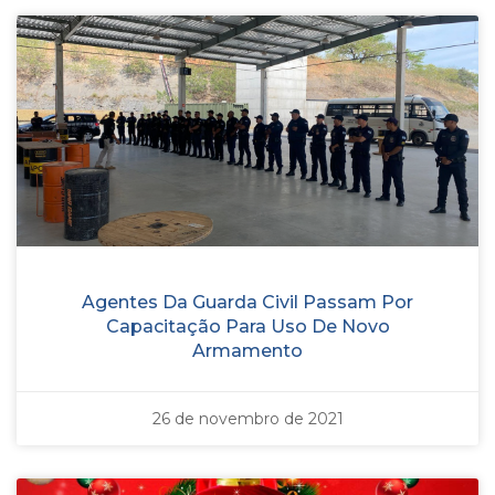
Agentes Da Guarda Civil Passam Por
Capacitação Para Uso De Novo
Armamento
26 de novembro de 2021