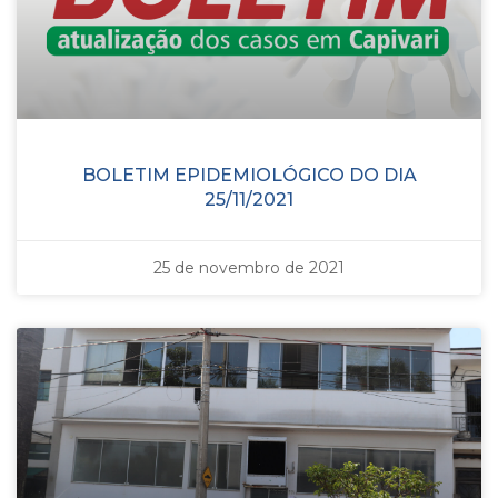
BOLETIM EPIDEMIOLÓGICO DO DIA
25/11/2021
25 de novembro de 2021