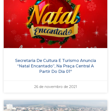
Secretaria De Cultura E Turismo Anuncia
“Natal Encantado”, Na Praça Central A
Partir Do Dia 01º
26 de novembro de 2021