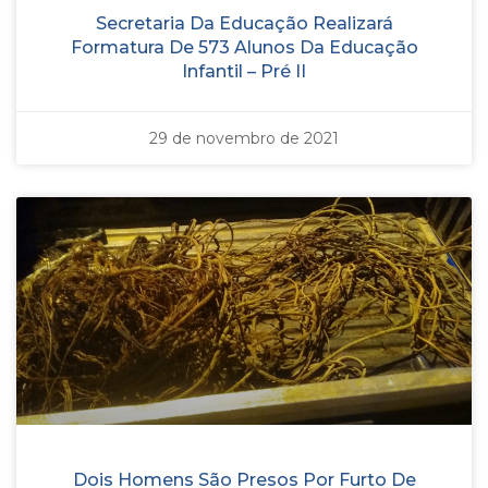
Secretaria Da Educação Realizará
Formatura De 573 Alunos Da Educação
Infantil – Pré II
29 de novembro de 2021
Dois Homens São Presos Por Furto De