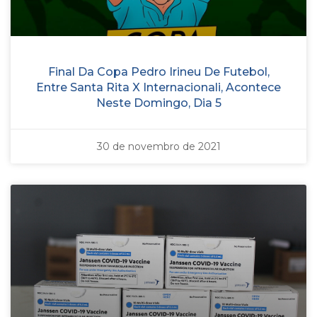
Final Da Copa Pedro Irineu De Futebol,
Entre Santa Rita X Internacionali, Acontece
Neste Domingo, Dia 5
30 de novembro de 2021