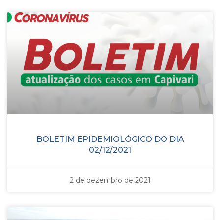
BOLETIM EPIDEMIOLÓGICO DO DIA
02/12/2021
2 de dezembro de 2021