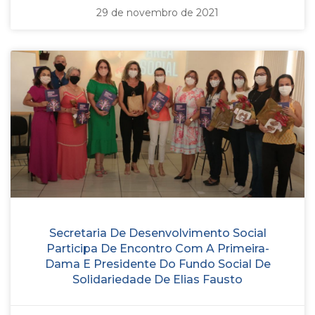
29 de novembro de 2021
Secretaria De Desenvolvimento Social
Participa De Encontro Com A Primeira-
Dama E Presidente Do Fundo Social De
Solidariedade De Elias Fausto