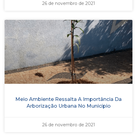
26 de novembro de 2021
Meio Ambiente Ressalta A Importância Da
Arborização Urbana No Município
26 de novembro de 2021