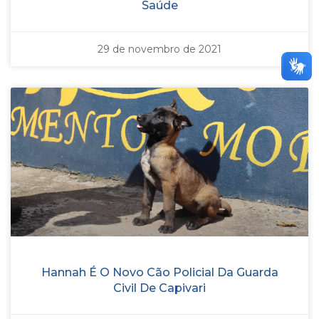
Saúde
29 de novembro de 2021
Hannah É O Novo Cão Policial Da Guarda
Civil De Capivari