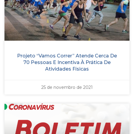
Projeto “Vamos Correr” Atende Cerca De
70 Pessoas E Incentiva À Prática De
Atividades Físicas
25 de novembro de 2021