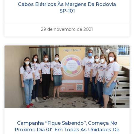
Cabos Elétricos Às Margens Da Rodovia
SP-101
29 de novembro de 2021
Campanha “Fique Sabendo”, Começa No
Próximo Dia 01º Em Todas As Unidades De