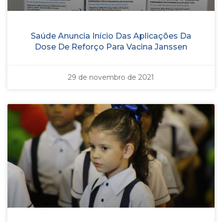
Saúde Anuncia Início Das Aplicações Da
Dose De Reforço Para Vacina Janssen
29 de novembro de 2021