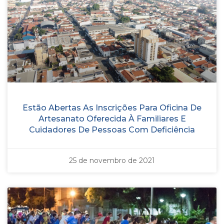
Estão Abertas As Inscrições Para Oficina De
Artesanato Oferecida À Familiares E
Cuidadores De Pessoas Com Deficiência
25 de novembro de 2021