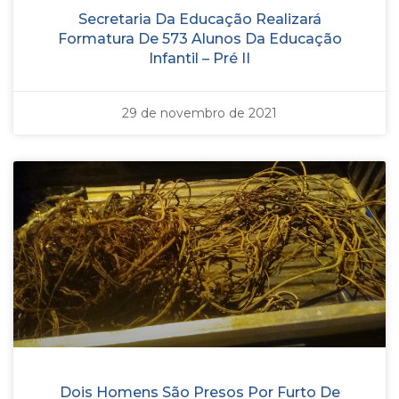
Secretaria Da Educação Realizará
Formatura De 573 Alunos Da Educação
Infantil – Pré II
29 de novembro de 2021
Dois Homens São Presos Por Furto De