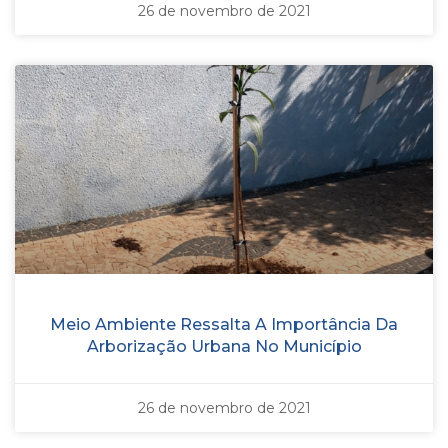
26 de novembro de 2021
Meio Ambiente Ressalta A Importância Da
Arborização Urbana No Município
26 de novembro de 2021