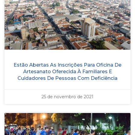
Estão Abertas As Inscrições Para Oficina De
Artesanato Oferecida À Familiares E
Cuidadores De Pessoas Com Deficiência
25 de novembro de 2021