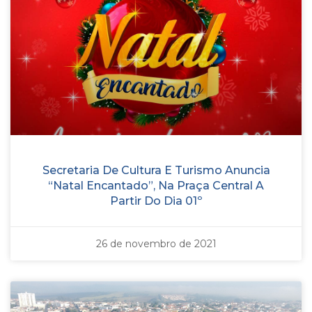
Secretaria De Cultura E Turismo Anuncia
“Natal Encantado”, Na Praça Central A
Partir Do Dia 01º
26 de novembro de 2021