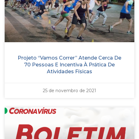
Projeto “Vamos Correr” Atende Cerca De
70 Pessoas E Incentiva À Prática De
Atividades Físicas
25 de novembro de 2021