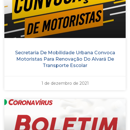
Secretaria De Mobilidade Urbana Convoca
Motoristas Para Renovação Do Alvará De
Transporte Escolar
1 de dezembro de 2021