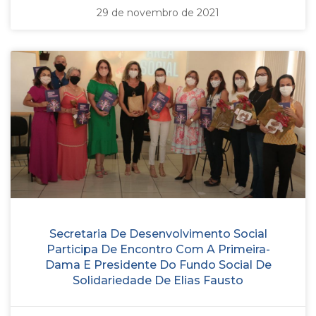
29 de novembro de 2021
Secretaria De Desenvolvimento Social
Participa De Encontro Com A Primeira-
Dama E Presidente Do Fundo Social De
Solidariedade De Elias Fausto