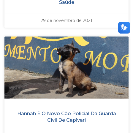
Saúde
29 de novembro de 2021
Hannah É O Novo Cão Policial Da Guarda
Civil De Capivari