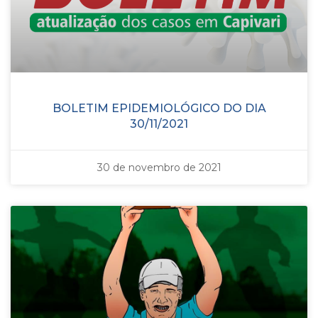
BOLETIM EPIDEMIOLÓGICO DO DIA
30/11/2021
30 de novembro de 2021