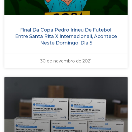
Final Da Copa Pedro Irineu De Futebol,
Entre Santa Rita X Internacionali, Acontece
Neste Domingo, Dia 5
30 de novembro de 2021