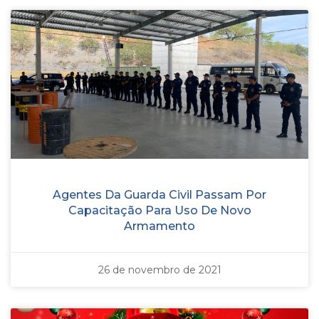
Agentes Da Guarda Civil Passam Por
Capacitação Para Uso De Novo
Armamento
26 de novembro de 2021