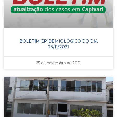
BOLETIM EPIDEMIOLÓGICO DO DIA
25/11/2021
25 de novembro de 2021