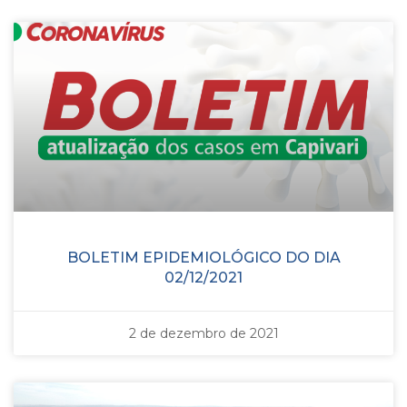
BOLETIM EPIDEMIOLÓGICO DO DIA
02/12/2021
2 de dezembro de 2021