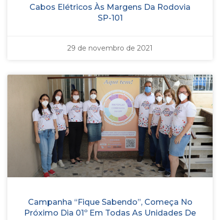
Cabos Elétricos Às Margens Da Rodovia
SP-101
29 de novembro de 2021
Campanha “Fique Sabendo”, Começa No
Próximo Dia 01º Em Todas As Unidades De