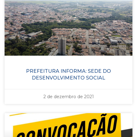
PREFEITURA INFORMA: SEDE DO
DESENVOLVIMENTO SOCIAL
2 de dezembro de 2021