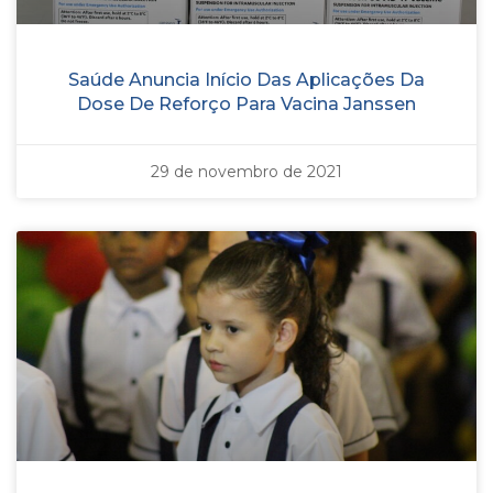
Saúde Anuncia Início Das Aplicações Da
Dose De Reforço Para Vacina Janssen
29 de novembro de 2021