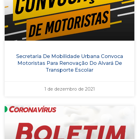
Secretaria De Mobilidade Urbana Convoca
Motoristas Para Renovação Do Alvará De
Transporte Escolar
1 de dezembro de 2021