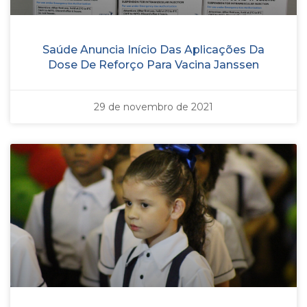
Saúde Anuncia Início Das Aplicações Da
Dose De Reforço Para Vacina Janssen
29 de novembro de 2021