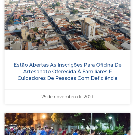
Estão Abertas As Inscrições Para Oficina De
Artesanato Oferecida À Familiares E
Cuidadores De Pessoas Com Deficiência
25 de novembro de 2021