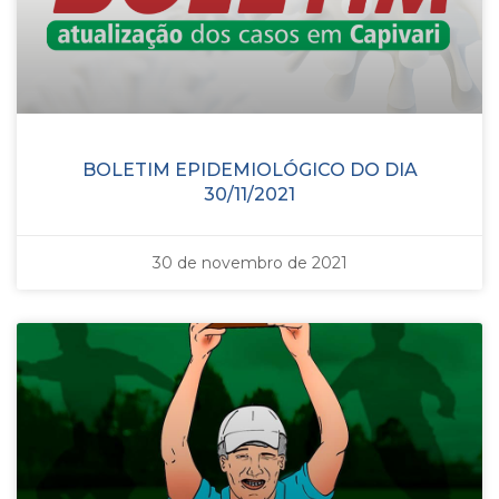
BOLETIM EPIDEMIOLÓGICO DO DIA
30/11/2021
30 de novembro de 2021