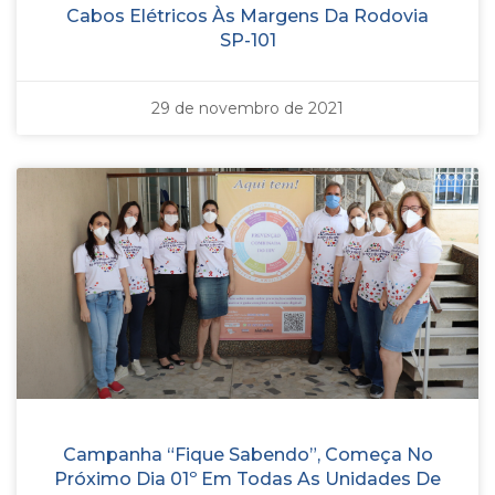
Cabos Elétricos Às Margens Da Rodovia
SP-101
29 de novembro de 2021
Campanha “Fique Sabendo”, Começa No
Próximo Dia 01º Em Todas As Unidades De