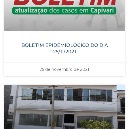
BOLETIM EPIDEMIOLÓGICO DO DIA
25/11/2021
25 de novembro de 2021