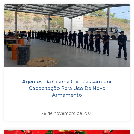
Agentes Da Guarda Civil Passam Por
Capacitação Para Uso De Novo
Armamento
26 de novembro de 2021