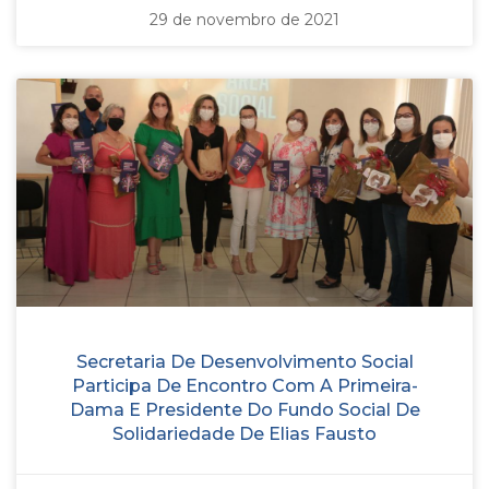
29 de novembro de 2021
Secretaria De Desenvolvimento Social
Participa De Encontro Com A Primeira-
Dama E Presidente Do Fundo Social De
Solidariedade De Elias Fausto