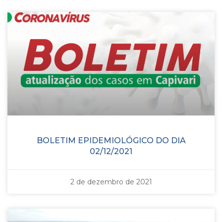
BOLETIM EPIDEMIOLÓGICO DO DIA
02/12/2021
2 de dezembro de 2021