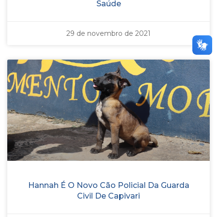
Saúde
29 de novembro de 2021
Hannah É O Novo Cão Policial Da Guarda
Civil De Capivari