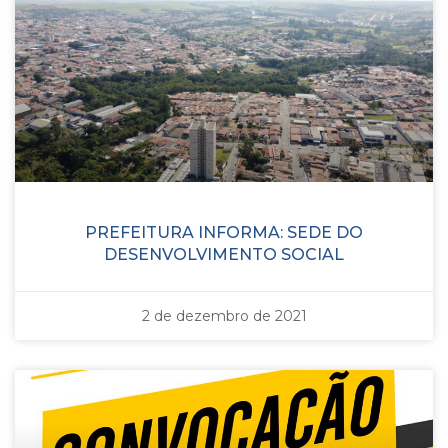
PREFEITURA INFORMA: SEDE DO
DESENVOLVIMENTO SOCIAL
2 de dezembro de 2021