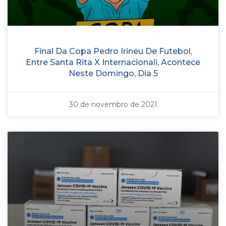
Final Da Copa Pedro Irineu De Futebol,
Entre Santa Rita X Internacionali, Acontece
Neste Domingo, Dia 5
30 de novembro de 2021