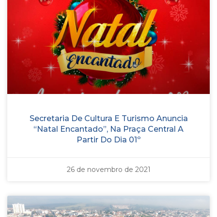
Secretaria De Cultura E Turismo Anuncia
“Natal Encantado”, Na Praça Central A
Partir Do Dia 01º
26 de novembro de 2021