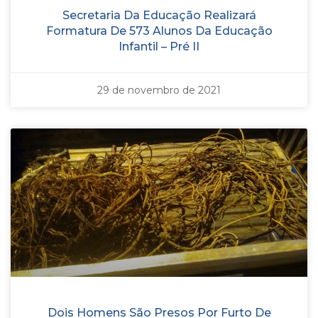
Secretaria Da Educação Realizará
Formatura De 573 Alunos Da Educação
Infantil – Pré II
29 de novembro de 2021
Dois Homens São Presos Por Furto De