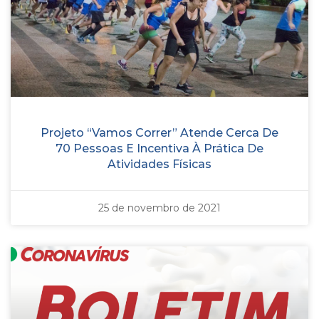
Projeto “Vamos Correr” Atende Cerca De
70 Pessoas E Incentiva À Prática De
Atividades Físicas
25 de novembro de 2021