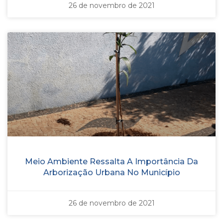
26 de novembro de 2021
Meio Ambiente Ressalta A Importância Da
Arborização Urbana No Município
26 de novembro de 2021