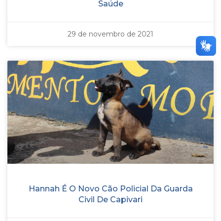
Saúde
29 de novembro de 2021
Hannah É O Novo Cão Policial Da Guarda
Civil De Capivari