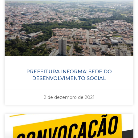
PREFEITURA INFORMA: SEDE DO
DESENVOLVIMENTO SOCIAL
2 de dezembro de 2021