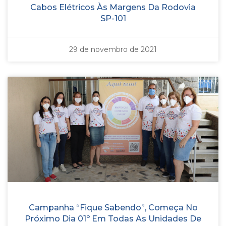
Cabos Elétricos Às Margens Da Rodovia
SP-101
29 de novembro de 2021
Campanha “Fique Sabendo”, Começa No
Próximo Dia 01º Em Todas As Unidades De