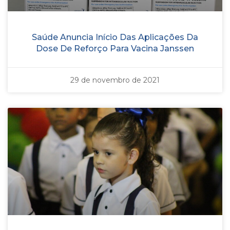
Saúde Anuncia Início Das Aplicações Da
Dose De Reforço Para Vacina Janssen
29 de novembro de 2021