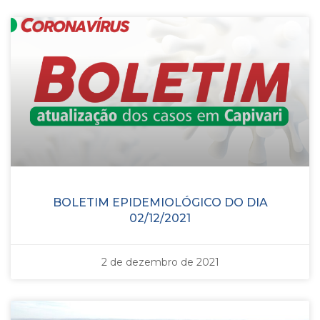
BOLETIM EPIDEMIOLÓGICO DO DIA
02/12/2021
2 de dezembro de 2021