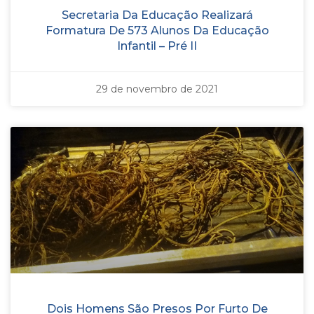
Secretaria Da Educação Realizará
Formatura De 573 Alunos Da Educação
Infantil – Pré II
29 de novembro de 2021
Dois Homens São Presos Por Furto De