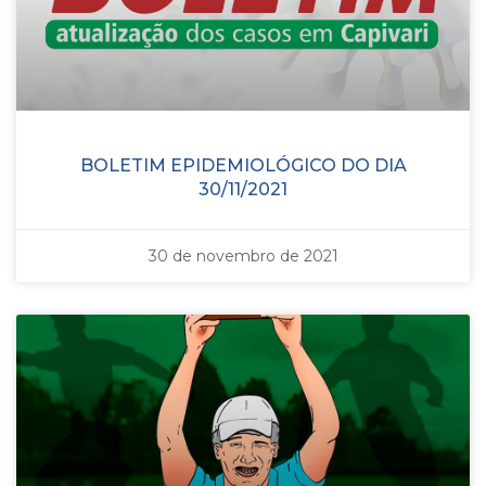
BOLETIM EPIDEMIOLÓGICO DO DIA
30/11/2021
30 de novembro de 2021