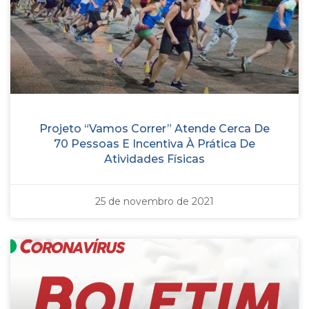
Projeto “Vamos Correr” Atende Cerca De
70 Pessoas E Incentiva À Prática De
Atividades Físicas
25 de novembro de 2021