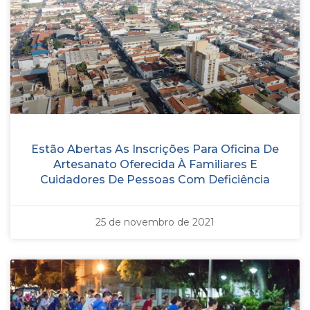
Estão Abertas As Inscrições Para Oficina De
Artesanato Oferecida À Familiares E
Cuidadores De Pessoas Com Deficiência
25 de novembro de 2021