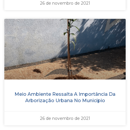
26 de novembro de 2021
Meio Ambiente Ressalta A Importância Da
Arborização Urbana No Município
26 de novembro de 2021