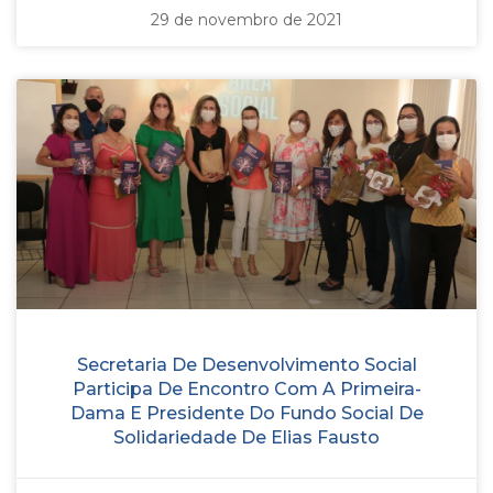
29 de novembro de 2021
Secretaria De Desenvolvimento Social
Participa De Encontro Com A Primeira-
Dama E Presidente Do Fundo Social De
Solidariedade De Elias Fausto