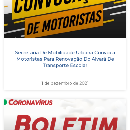
Secretaria De Mobilidade Urbana Convoca
Motoristas Para Renovação Do Alvará De
Transporte Escolar
1 de dezembro de 2021