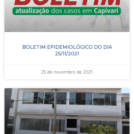
BOLETIM EPIDEMIOLÓGICO DO DIA
25/11/2021
25 de novembro de 2021