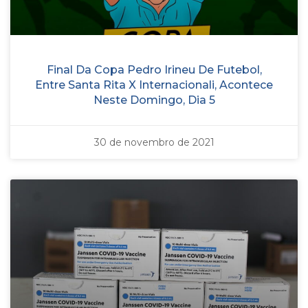
Final Da Copa Pedro Irineu De Futebol,
Entre Santa Rita X Internacionali, Acontece
Neste Domingo, Dia 5
30 de novembro de 2021