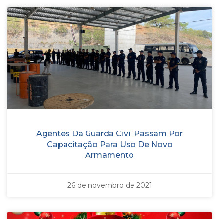
Agentes Da Guarda Civil Passam Por
Capacitação Para Uso De Novo
Armamento
26 de novembro de 2021