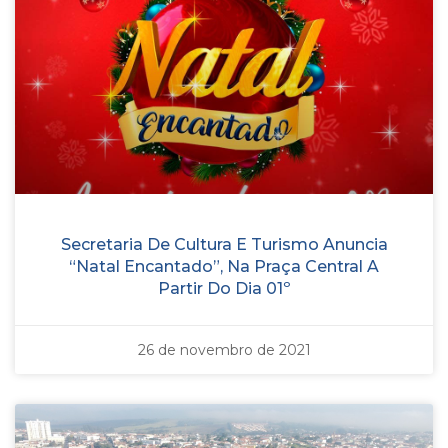
Secretaria De Cultura E Turismo Anuncia
“Natal Encantado”, Na Praça Central A
Partir Do Dia 01º
26 de novembro de 2021