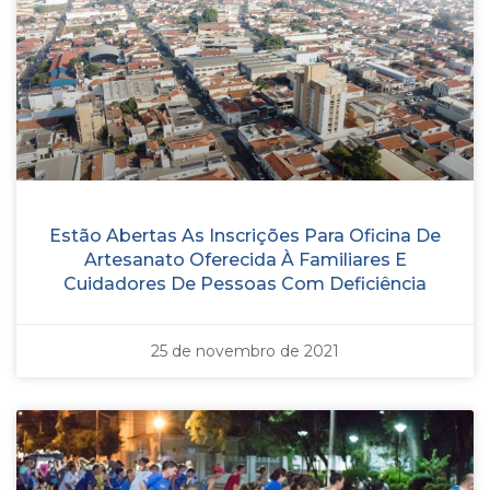
Estão Abertas As Inscrições Para Oficina De
Artesanato Oferecida À Familiares E
Cuidadores De Pessoas Com Deficiência
25 de novembro de 2021