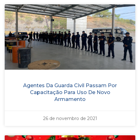
Agentes Da Guarda Civil Passam Por
Capacitação Para Uso De Novo
Armamento
26 de novembro de 2021