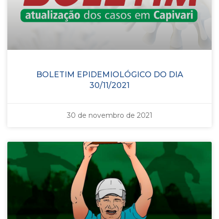
BOLETIM EPIDEMIOLÓGICO DO DIA
30/11/2021
30 de novembro de 2021