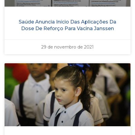
Saúde Anuncia Início Das Aplicações Da
Dose De Reforço Para Vacina Janssen
29 de novembro de 2021