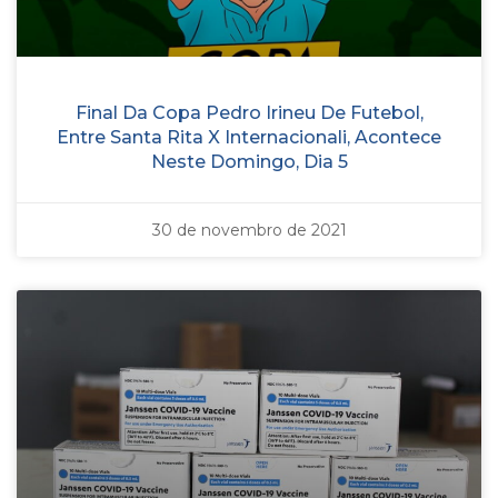
Final Da Copa Pedro Irineu De Futebol,
Entre Santa Rita X Internacionali, Acontece
Neste Domingo, Dia 5
30 de novembro de 2021