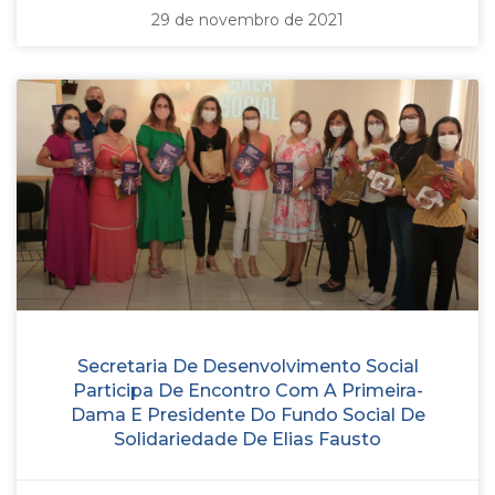
29 de novembro de 2021
Secretaria De Desenvolvimento Social
Participa De Encontro Com A Primeira-
Dama E Presidente Do Fundo Social De
Solidariedade De Elias Fausto