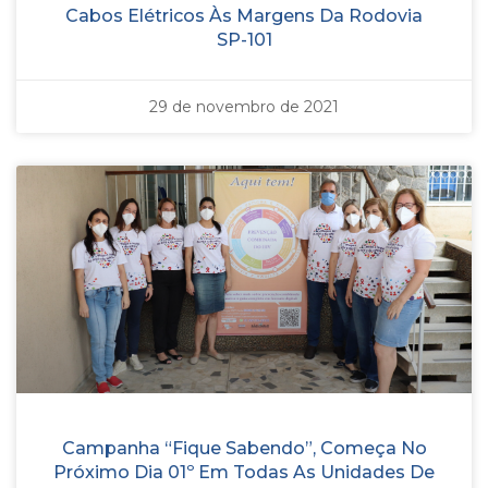
Cabos Elétricos Às Margens Da Rodovia
SP-101
29 de novembro de 2021
Campanha “Fique Sabendo”, Começa No
Próximo Dia 01º Em Todas As Unidades De