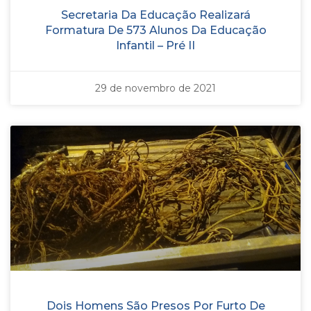
Secretaria Da Educação Realizará
Formatura De 573 Alunos Da Educação
Infantil – Pré II
29 de novembro de 2021
Dois Homens São Presos Por Furto De