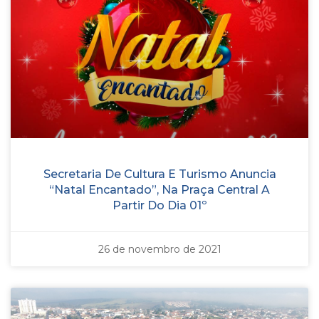
Secretaria De Cultura E Turismo Anuncia
“Natal Encantado”, Na Praça Central A
Partir Do Dia 01º
26 de novembro de 2021