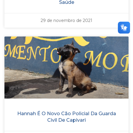
Saúde
29 de novembro de 2021
Hannah É O Novo Cão Policial Da Guarda
Civil De Capivari