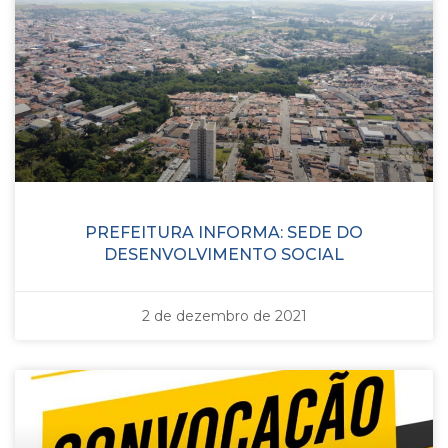
PREFEITURA INFORMA: SEDE DO
DESENVOLVIMENTO SOCIAL
2 de dezembro de 2021