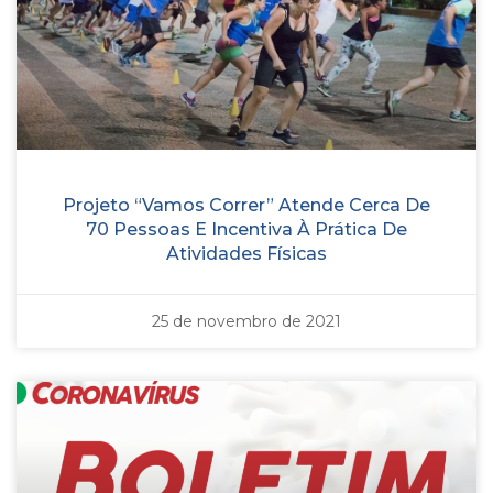
Projeto “Vamos Correr” Atende Cerca De
70 Pessoas E Incentiva À Prática De
Atividades Físicas
25 de novembro de 2021