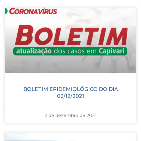
BOLETIM EPIDEMIOLÓGICO DO DIA
02/12/2021
2 de dezembro de 2021