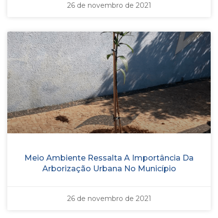
26 de novembro de 2021
Meio Ambiente Ressalta A Importância Da
Arborização Urbana No Município
26 de novembro de 2021