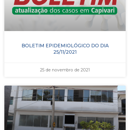
BOLETIM EPIDEMIOLÓGICO DO DIA
25/11/2021
25 de novembro de 2021