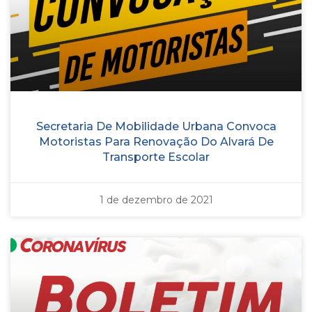
Secretaria De Mobilidade Urbana Convoca
Motoristas Para Renovação Do Alvará De
Transporte Escolar
1 de dezembro de 2021