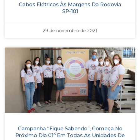
Cabos Elétricos Às Margens Da Rodovia
SP-101
29 de novembro de 2021
Campanha “Fique Sabendo”, Começa No
Próximo Dia 01º Em Todas As Unidades De