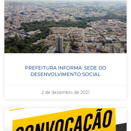
PREFEITURA INFORMA: SEDE DO
DESENVOLVIMENTO SOCIAL
2 de dezembro de 2021