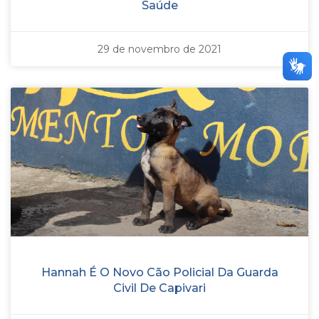
Saúde
29 de novembro de 2021
Hannah É O Novo Cão Policial Da Guarda
Civil De Capivari