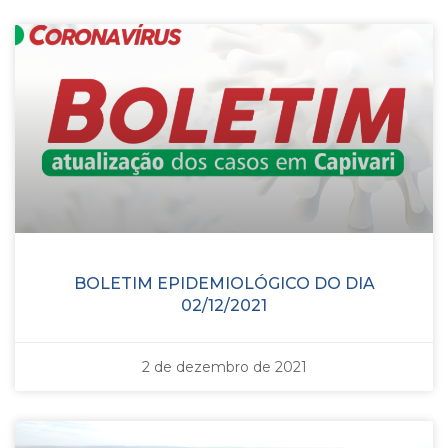
BOLETIM EPIDEMIOLÓGICO DO DIA
02/12/2021
2 de dezembro de 2021