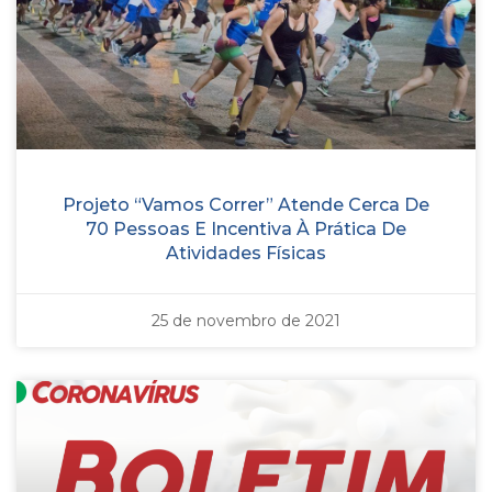
Projeto “Vamos Correr” Atende Cerca De
70 Pessoas E Incentiva À Prática De
Atividades Físicas
25 de novembro de 2021