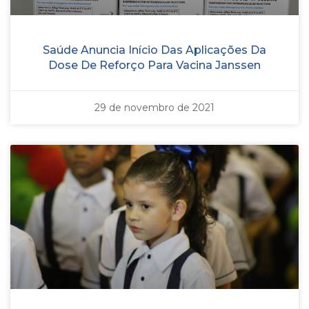
Saúde Anuncia Início Das Aplicações Da
Dose De Reforço Para Vacina Janssen
29 de novembro de 2021