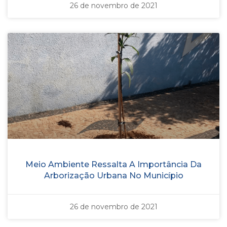
26 de novembro de 2021
Meio Ambiente Ressalta A Importância Da
Arborização Urbana No Município
26 de novembro de 2021