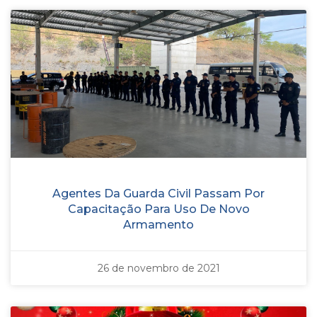
Agentes Da Guarda Civil Passam Por
Capacitação Para Uso De Novo
Armamento
26 de novembro de 2021