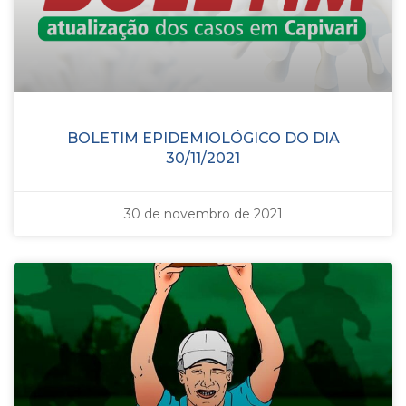
BOLETIM EPIDEMIOLÓGICO DO DIA
30/11/2021
30 de novembro de 2021