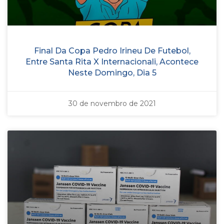
Final Da Copa Pedro Irineu De Futebol,
Entre Santa Rita X Internacionali, Acontece
Neste Domingo, Dia 5
30 de novembro de 2021