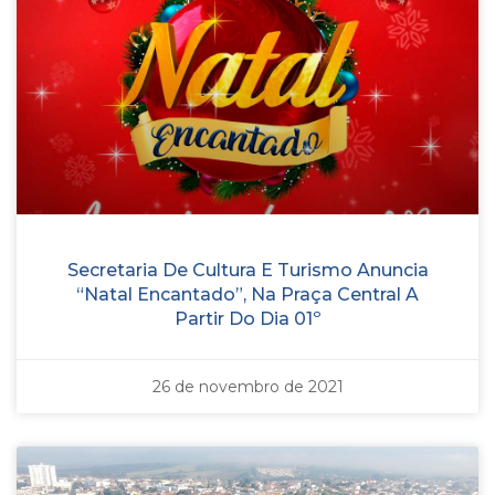
Secretaria De Cultura E Turismo Anuncia
“Natal Encantado”, Na Praça Central A
Partir Do Dia 01º
26 de novembro de 2021