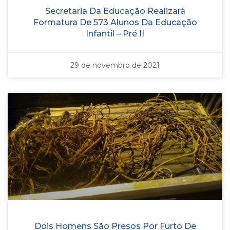
Secretaria Da Educação Realizará
Formatura De 573 Alunos Da Educação
Infantil – Pré II
29 de novembro de 2021
Dois Homens São Presos Por Furto De