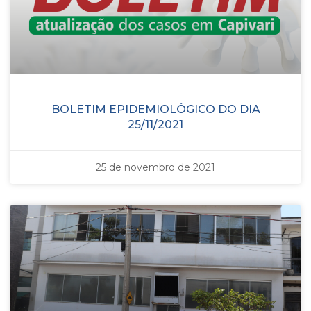
BOLETIM EPIDEMIOLÓGICO DO DIA
25/11/2021
25 de novembro de 2021