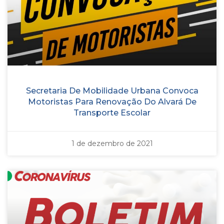
Secretaria De Mobilidade Urbana Convoca
Motoristas Para Renovação Do Alvará De
Transporte Escolar
1 de dezembro de 2021