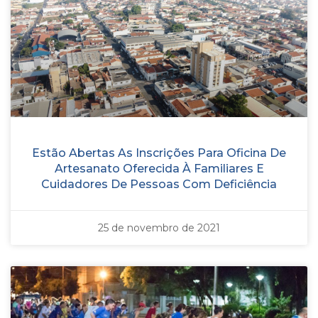
Estão Abertas As Inscrições Para Oficina De
Artesanato Oferecida À Familiares E
Cuidadores De Pessoas Com Deficiência
25 de novembro de 2021