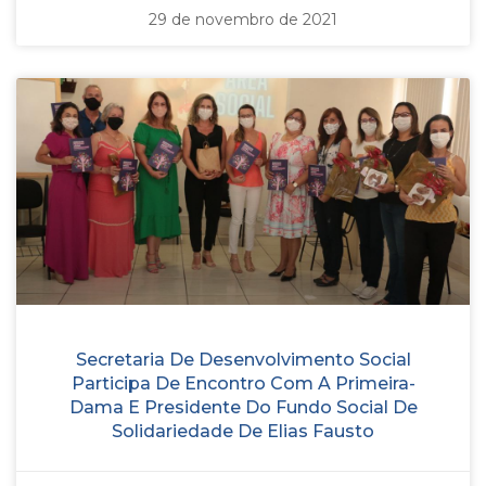
29 de novembro de 2021
Secretaria De Desenvolvimento Social
Participa De Encontro Com A Primeira-
Dama E Presidente Do Fundo Social De
Solidariedade De Elias Fausto