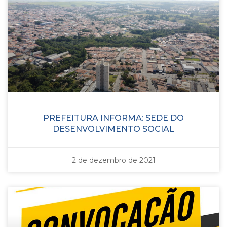
PREFEITURA INFORMA: SEDE DO
DESENVOLVIMENTO SOCIAL
2 de dezembro de 2021