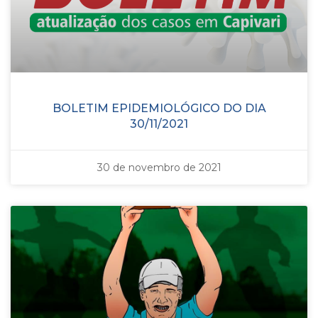
BOLETIM EPIDEMIOLÓGICO DO DIA
30/11/2021
30 de novembro de 2021