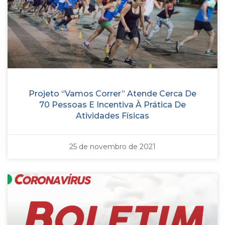
Projeto “Vamos Correr” Atende Cerca De
70 Pessoas E Incentiva À Prática De
Atividades Físicas
25 de novembro de 2021