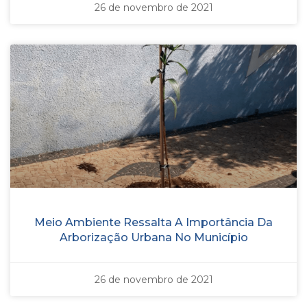
26 de novembro de 2021
Meio Ambiente Ressalta A Importância Da
Arborização Urbana No Município
26 de novembro de 2021