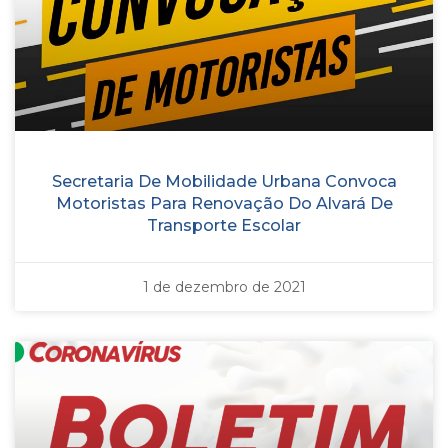
Secretaria De Mobilidade Urbana Convoca
Motoristas Para Renovação Do Alvará De
Transporte Escolar
1 de dezembro de 2021