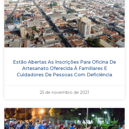
Estão Abertas As Inscrições Para Oficina De
Artesanato Oferecida À Familiares E
Cuidadores De Pessoas Com Deficiência
25 de novembro de 2021