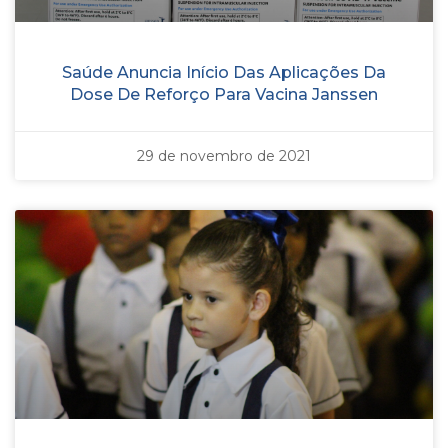
Saúde Anuncia Início Das Aplicações Da
Dose De Reforço Para Vacina Janssen
29 de novembro de 2021