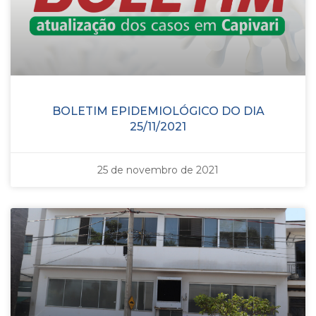
BOLETIM EPIDEMIOLÓGICO DO DIA
25/11/2021
25 de novembro de 2021