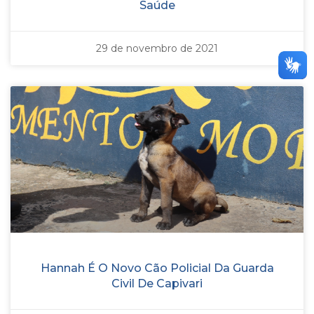
Saúde
29 de novembro de 2021
Hannah É O Novo Cão Policial Da Guarda
Civil De Capivari