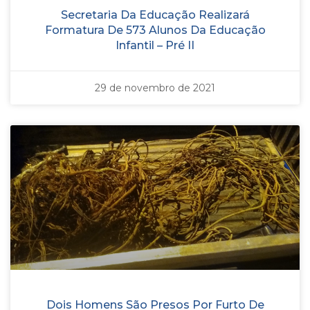
Secretaria Da Educação Realizará
Formatura De 573 Alunos Da Educação
Infantil – Pré II
29 de novembro de 2021
Dois Homens São Presos Por Furto De