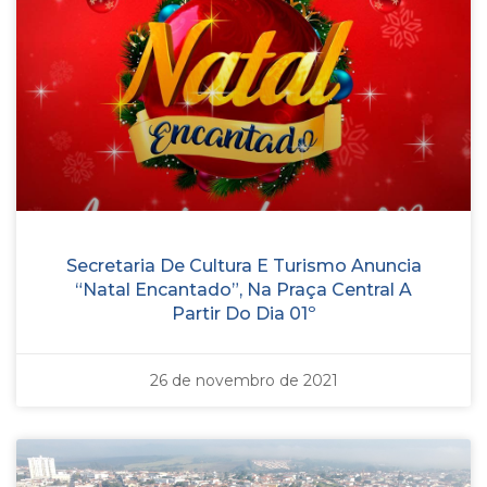
Secretaria De Cultura E Turismo Anuncia
“Natal Encantado”, Na Praça Central A
Partir Do Dia 01º
26 de novembro de 2021