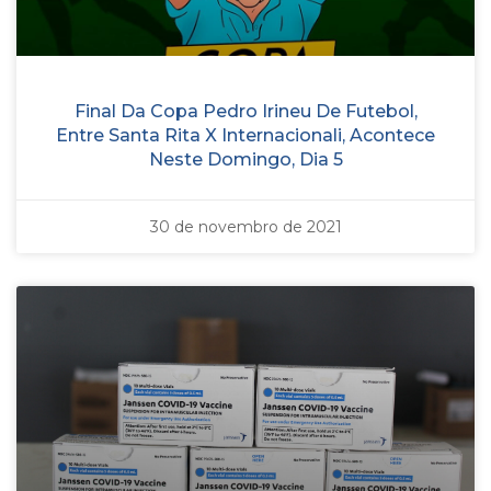
Final Da Copa Pedro Irineu De Futebol,
Entre Santa Rita X Internacionali, Acontece
Neste Domingo, Dia 5
30 de novembro de 2021