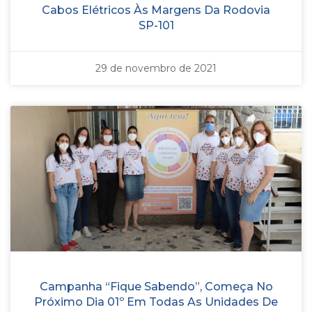
Cabos Elétricos Às Margens Da Rodovia
SP-101
29 de novembro de 2021
Campanha “Fique Sabendo”, Começa No
Próximo Dia 01º Em Todas As Unidades De