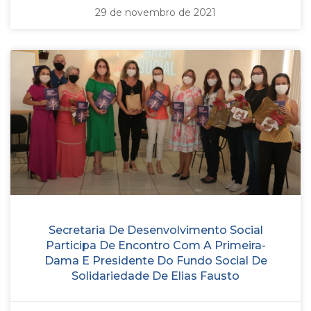
29 de novembro de 2021
Secretaria De Desenvolvimento Social
Participa De Encontro Com A Primeira-
Dama E Presidente Do Fundo Social De
Solidariedade De Elias Fausto