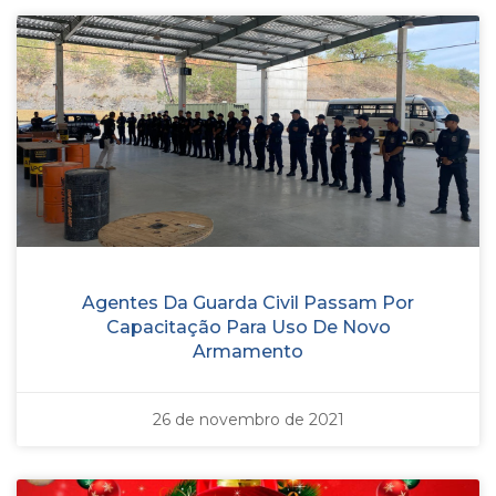
Agentes Da Guarda Civil Passam Por
Capacitação Para Uso De Novo
Armamento
26 de novembro de 2021