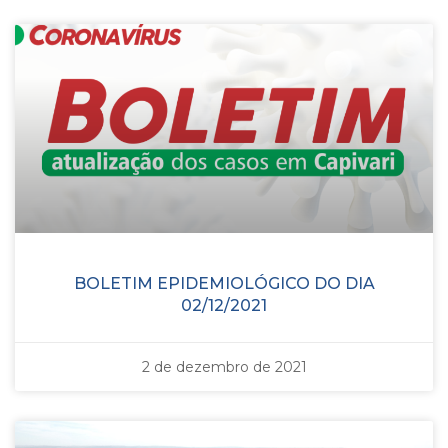
BOLETIM EPIDEMIOLÓGICO DO DIA
02/12/2021
2 de dezembro de 2021