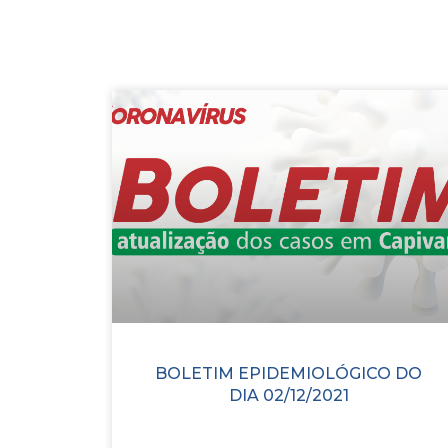
BOLETIM EPIDEMIOLÓGICO DO
DIA 02/12/2021