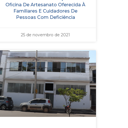
Oficina De Artesanato Oferecida À
Familiares E Cuidadores De
Pessoas Com Deficiência
25 de novembro de 2021