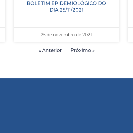
BOLETIM EPIDEMIOLÓGICO DO
DIA 25/11/2021
25 de novembro de 2021
« Anterior
Próximo »