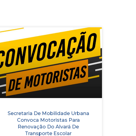
Secretaria De Mobilidade Urbana
Convoca Motoristas Para
Renovação Do Alvará De
Transporte Escolar