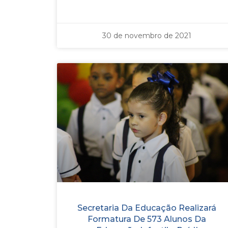
30 de novembro de 2021
Secretaria Da Educação Realizará
Formatura De 573 Alunos Da