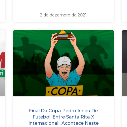
2 de dezembro de 2021
Final Da Copa Pedro Irineu De
Futebol, Entre Santa Rita X
Internacionali, Acontece Neste