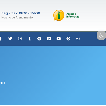
Seg - Sex: 8h30 - 16h30
Horário de Atendimento
Open toolbar
ari