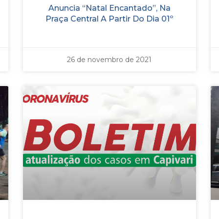
Anuncia “Natal Encantado”, Na
Praça Central A Partir Do Dia 01º
26 de novembro de 2021