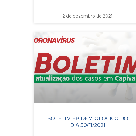
2 de dezembro de 2021
BOLETIM EPIDEMIOLÓGICO DO
DIA 30/11/2021