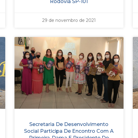
Rodovia SP-101
29 de novembro de 2021
Secretaria De Desenvolvimento
Social Participa De Encontro Com A
Primeira-Dama E Presidente Do