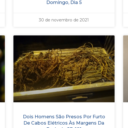
Domingo, Dia 5
30 de novembro de 2021
Dois Homens São Presos Por Furto
De Cabos Elétricos Às Margens Da