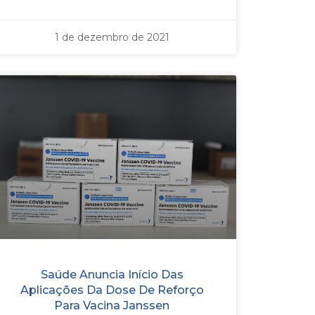
1 de dezembro de 2021
Saúde Anuncia Início Das
Aplicações Da Dose De Reforço
Para Vacina Janssen