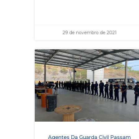
29 de novembro de 2021
Agentes Da Guarda Civil Passam