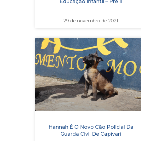
Educação Infantil – Pré II
29 de novembro de 2021
Hannah É O Novo Cão Policial Da
Guarda Civil De Capivari