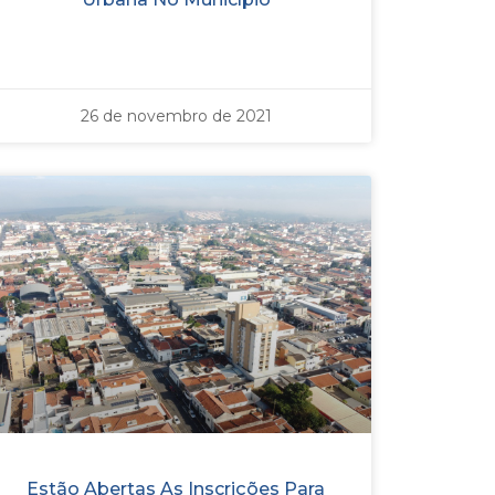
26 de novembro de 2021
Estão Abertas As Inscrições Para