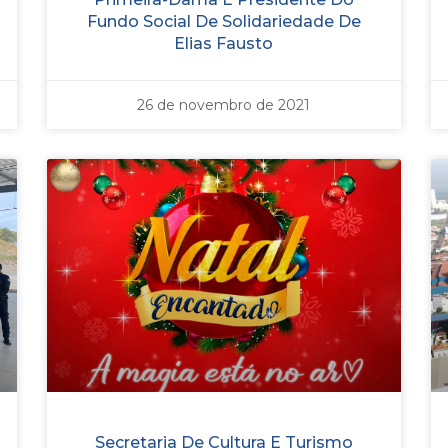
Fundo Social De Solidariedade De
Elias Fausto
26 de novembro de 2021
Secretaria De Cultura E Turismo