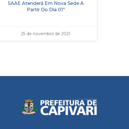
SAAE Atenderá Em Nova Sede A
Partir Do Dia 01º
25 de novembro de 2021