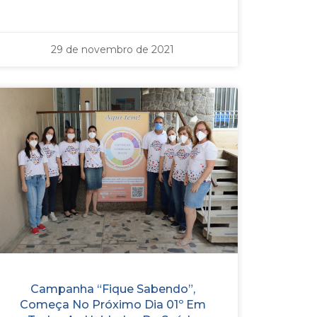
29 de novembro de 2021
Campanha “Fique Sabendo”,
Começa No Próximo Dia 01º Em