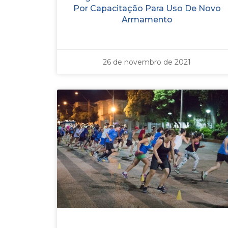
Por Capacitação Para Uso De Novo
Armamento
26 de novembro de 2021