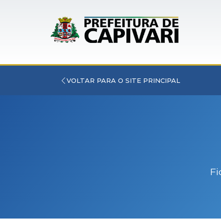
VOLTAR PARA O SITE PRINCIPAL
Fi