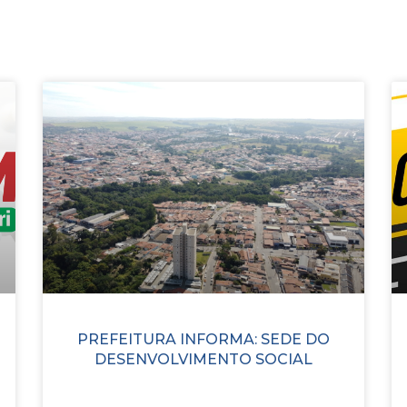
PREFEITURA INFORMA: SEDE DO
DESENVOLVIMENTO SOCIAL