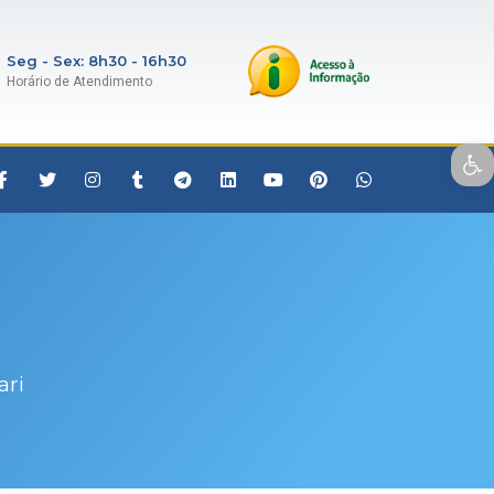
Seg - Sex: 8h30 - 16h30
Horário de Atendimento
Open toolbar
ari