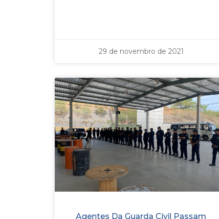
29 de novembro de 2021
Agentes Da Guarda Civil Passam