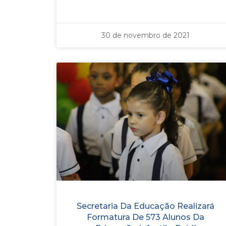
30 de novembro de 2021
Secretaria Da Educação Realizará
Formatura De 573 Alunos Da