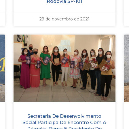
Rodovia SP-101
29 de novembro de 2021
Secretaria De Desenvolvimento
Social Participa De Encontro Com A
Primeira-Dama E Presidente Do