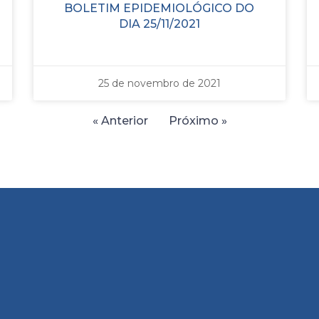
BOLETIM EPIDEMIOLÓGICO DO
DIA 25/11/2021
25 de novembro de 2021
« Anterior
Próximo »