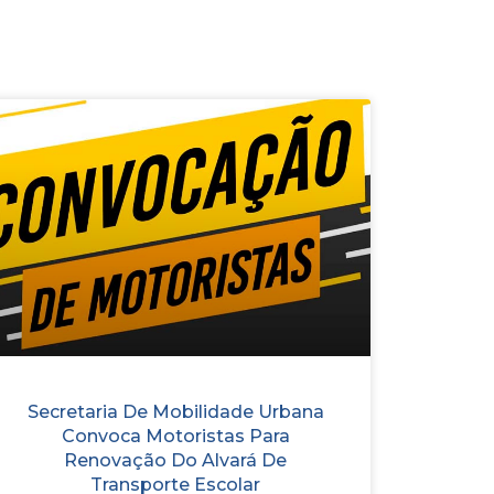
Secretaria De Mobilidade Urbana
Convoca Motoristas Para
Renovação Do Alvará De
Transporte Escolar