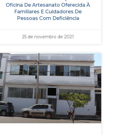
Oficina De Artesanato Oferecida À
Familiares E Cuidadores De
Pessoas Com Deficiência
25 de novembro de 2021