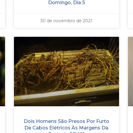
Domingo, Dia 5
30 de novembro de 2021
Dois Homens São Presos Por Furto
De Cabos Elétricos Às Margens Da