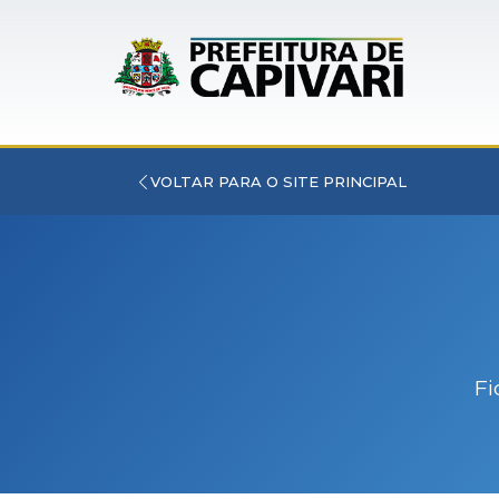
VOLTAR PARA O SITE PRINCIPAL
Fi