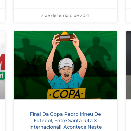
2 de dezembro de 2021
Final Da Copa Pedro Irineu De
Futebol, Entre Santa Rita X
Internacionali, Acontece Neste