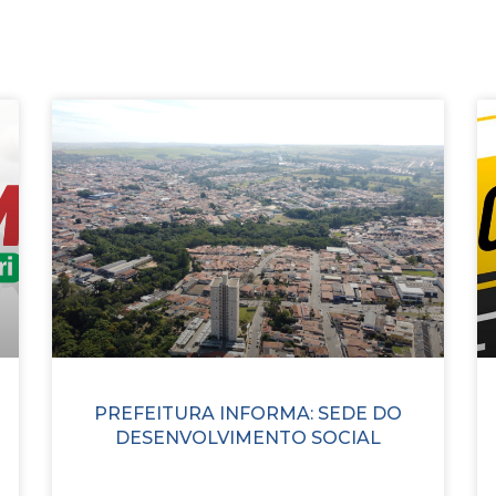
PREFEITURA INFORMA: SEDE DO
DESENVOLVIMENTO SOCIAL