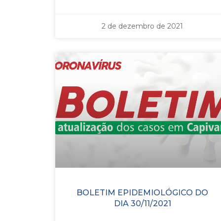
2 de dezembro de 2021
BOLETIM EPIDEMIOLÓGICO DO
DIA 30/11/2021