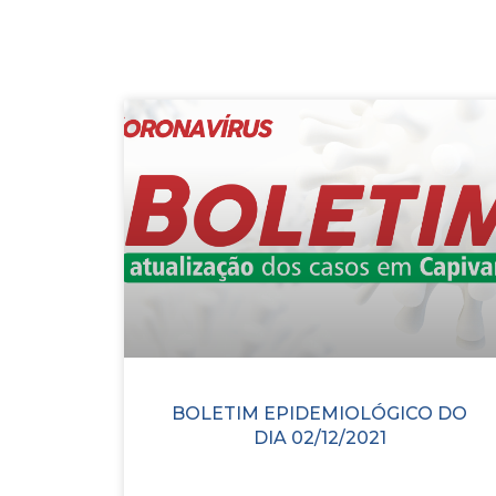
BOLETIM EPIDEMIOLÓGICO DO
DIA 02/12/2021