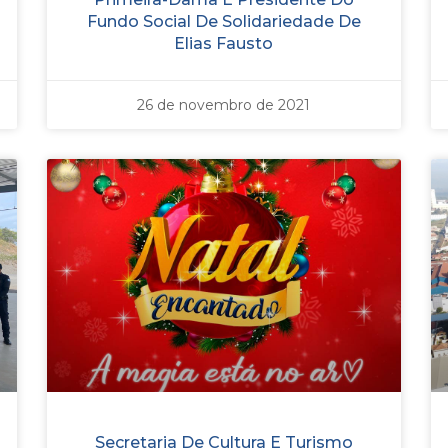
Fundo Social De Solidariedade De
Elias Fausto
26 de novembro de 2021
Secretaria De Cultura E Turismo