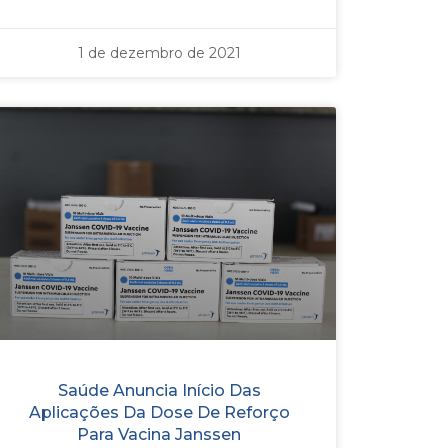
1 de dezembro de 2021
Saúde Anuncia Início Das
Aplicações Da Dose De Reforço
Para Vacina Janssen