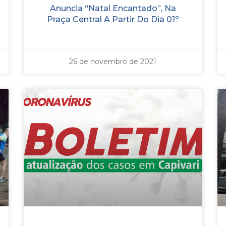
Anuncia “Natal Encantado”, Na
Praça Central A Partir Do Dia 01º
26 de novembro de 2021