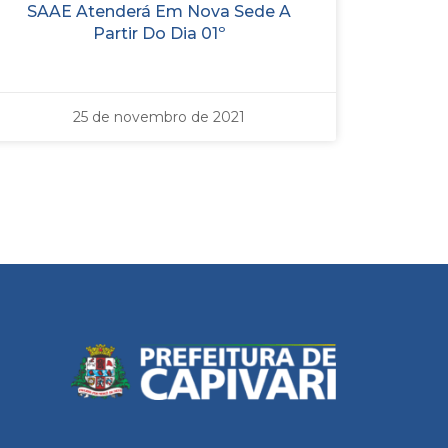
SAAE Atenderá Em Nova Sede A
Partir Do Dia 01º
25 de novembro de 2021