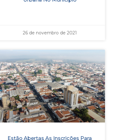
26 de novembro de 2021
Estão Abertas As Inscrições Para