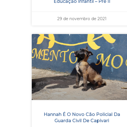
Educação Infantil – Pré II
29 de novembro de 2021
Hannah É O Novo Cão Policial Da
Guarda Civil De Capivari