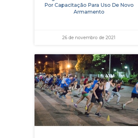
Por Capacitação Para Uso De Novo
Armamento
26 de novembro de 2021