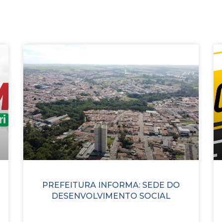
PREFEITURA INFORMA: SEDE DO
DESENVOLVIMENTO SOCIAL