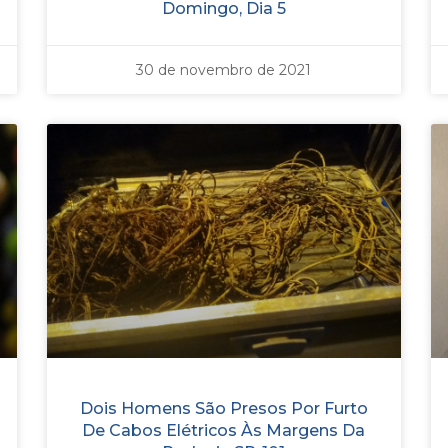
Domingo, Dia 5
30 de novembro de 2021
Dois Homens São Presos Por Furto
De Cabos Elétricos Às Margens Da