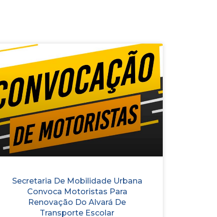
Secretaria De Mobilidade Urbana
Convoca Motoristas Para
Renovação Do Alvará De
Transporte Escolar