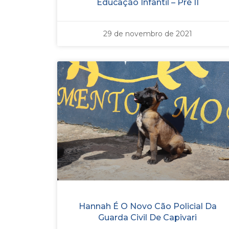
Educação Infantil – Pré II
29 de novembro de 2021
Hannah É O Novo Cão Policial Da
Guarda Civil De Capivari