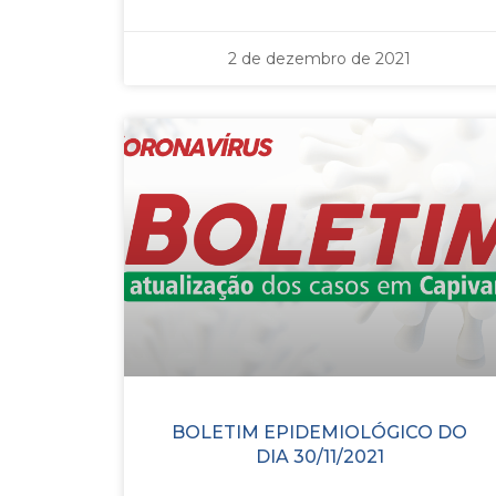
2 de dezembro de 2021
BOLETIM EPIDEMIOLÓGICO DO
DIA 30/11/2021