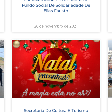
Fundo Social De Solidariedade De
Elias Fausto
26 de novembro de 2021
Secretaria De Cultura E Turismo