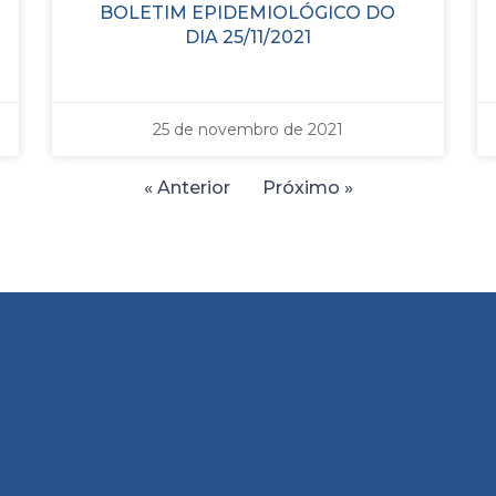
BOLETIM EPIDEMIOLÓGICO DO
DIA 25/11/2021
25 de novembro de 2021
« Anterior
Próximo »