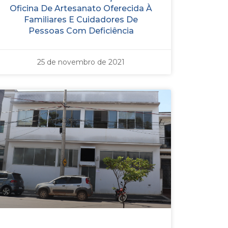
Oficina De Artesanato Oferecida À
Familiares E Cuidadores De
Pessoas Com Deficiência
25 de novembro de 2021