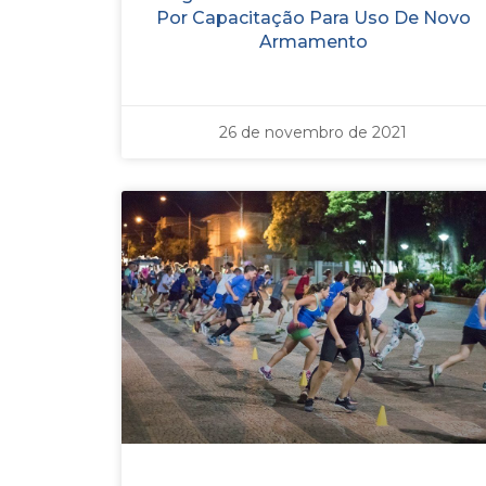
Por Capacitação Para Uso De Novo
Armamento
26 de novembro de 2021