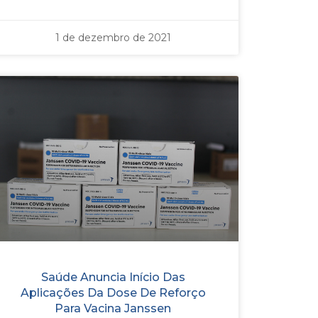
1 de dezembro de 2021
Saúde Anuncia Início Das
Aplicações Da Dose De Reforço
Para Vacina Janssen