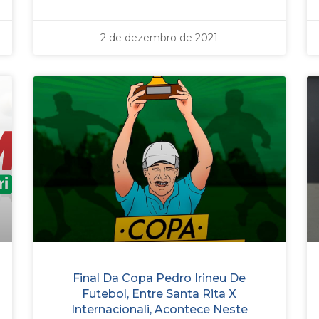
2 de dezembro de 2021
Final Da Copa Pedro Irineu De
Futebol, Entre Santa Rita X
Internacionali, Acontece Neste