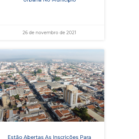
26 de novembro de 2021
Estão Abertas As Inscrições Para