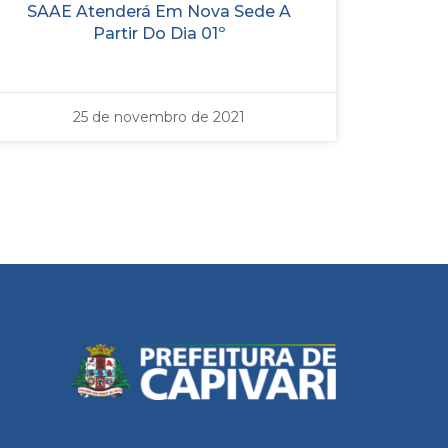
SAAE Atenderá Em Nova Sede A
Partir Do Dia 01º
25 de novembro de 2021