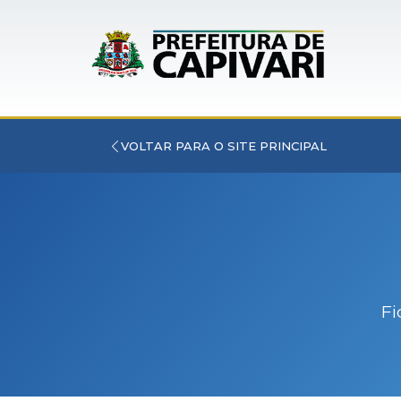
VOLTAR PARA O SITE PRINCIPAL
Fi