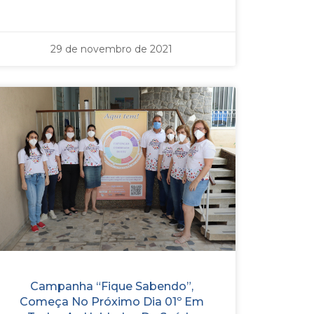
29 de novembro de 2021
Campanha “Fique Sabendo”,
Começa No Próximo Dia 01º Em