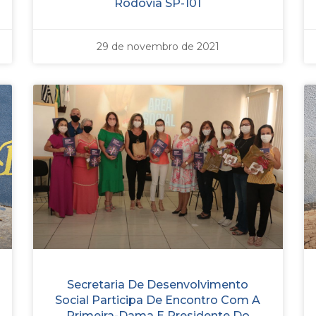
Rodovia SP-101
29 de novembro de 2021
Secretaria De Desenvolvimento
Social Participa De Encontro Com A
Primeira-Dama E Presidente Do