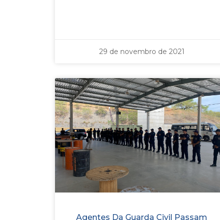
29 de novembro de 2021
Agentes Da Guarda Civil Passam