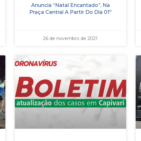
Anuncia “Natal Encantado”, Na
Praça Central A Partir Do Dia 01º
26 de novembro de 2021