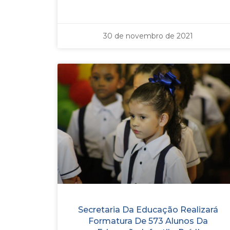
30 de novembro de 2021
Secretaria Da Educação Realizará
Formatura De 573 Alunos Da