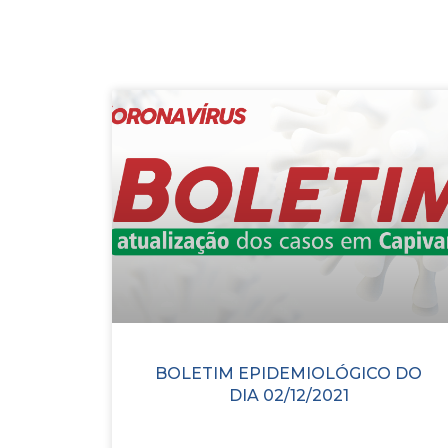
BOLETIM EPIDEMIOLÓGICO DO
DIA 02/12/2021