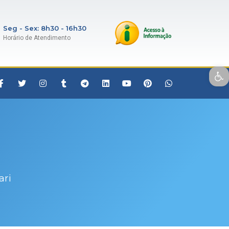
Seg - Sex: 8h30 - 16h30
Horário de Atendimento
Open toolbar
ari