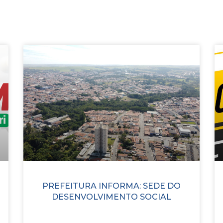
PREFEITURA INFORMA: SEDE DO
DESENVOLVIMENTO SOCIAL