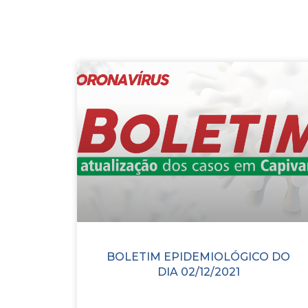
BOLETIM EPIDEMIOLÓGICO DO
DIA 02/12/2021