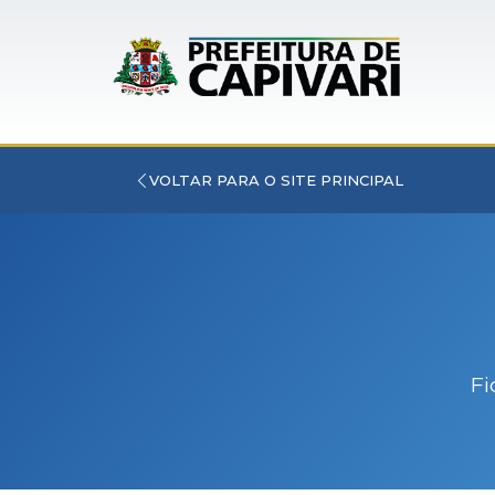
VOLTAR PARA O SITE PRINCIPAL
Fi