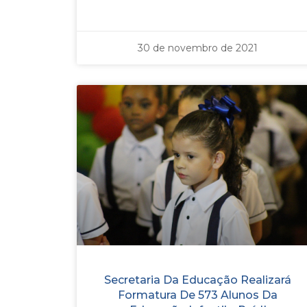
30 de novembro de 2021
Secretaria Da Educação Realizará
Formatura De 573 Alunos Da