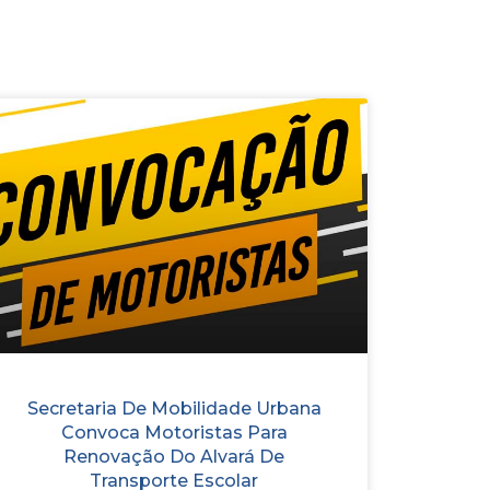
Secretaria De Mobilidade Urbana
Convoca Motoristas Para
Renovação Do Alvará De
Transporte Escolar