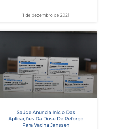
1 de dezembro de 2021
Saúde Anuncia Início Das
Aplicações Da Dose De Reforço
Para Vacina Janssen