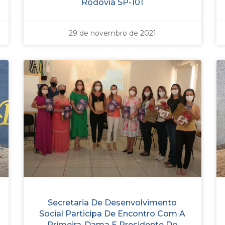
Rodovia SP-101
29 de novembro de 2021
Secretaria De Desenvolvimento
Social Participa De Encontro Com A
Primeira-Dama E Presidente Do