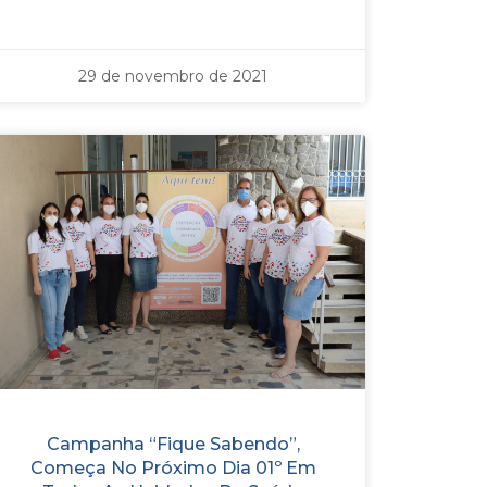
29 de novembro de 2021
Campanha “Fique Sabendo”,
Começa No Próximo Dia 01º Em