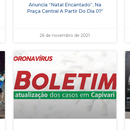
Anuncia “Natal Encantado”, Na
Praça Central A Partir Do Dia 01º
26 de novembro de 2021