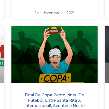
2 de dezembro de 2021
Final Da Copa Pedro Irineu De
Futebol, Entre Santa Rita X
Internacionali, Acontece Neste