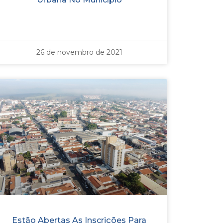
26 de novembro de 2021
Estão Abertas As Inscrições Para