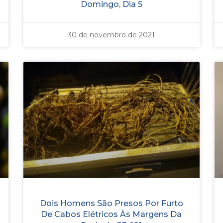
Domingo, Dia 5
30 de novembro de 2021
Dois Homens São Presos Por Furto
De Cabos Elétricos Às Margens Da