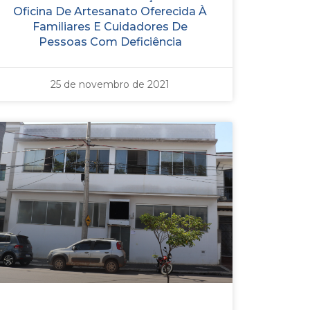
Oficina De Artesanato Oferecida À
Familiares E Cuidadores De
Pessoas Com Deficiência
25 de novembro de 2021