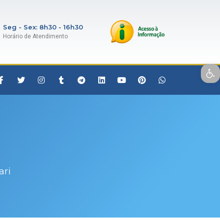
Seg - Sex: 8h30 - 16h30
Horário de Atendimento
Open toolbar
ari