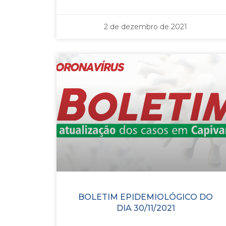
2 de dezembro de 2021
BOLETIM EPIDEMIOLÓGICO DO
DIA 30/11/2021