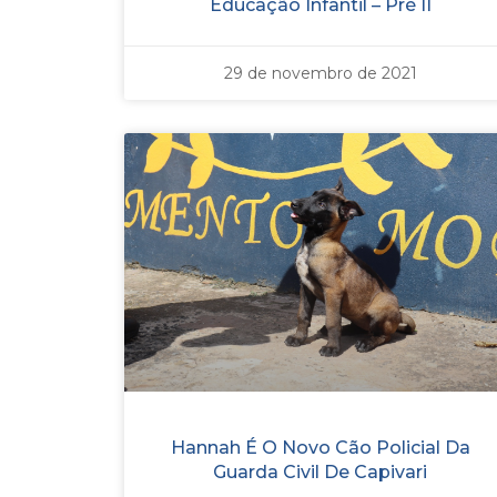
Educação Infantil – Pré II
29 de novembro de 2021
Hannah É O Novo Cão Policial Da
Guarda Civil De Capivari