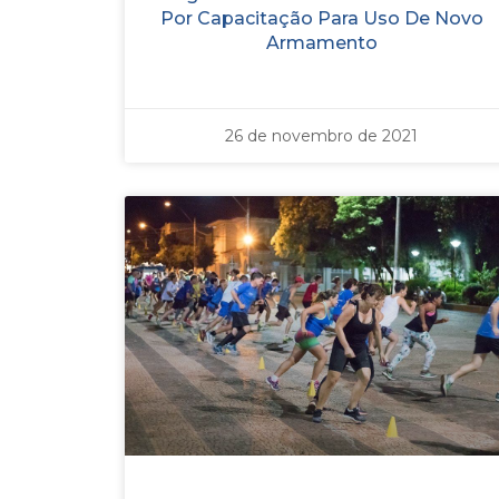
Por Capacitação Para Uso De Novo
Armamento
26 de novembro de 2021