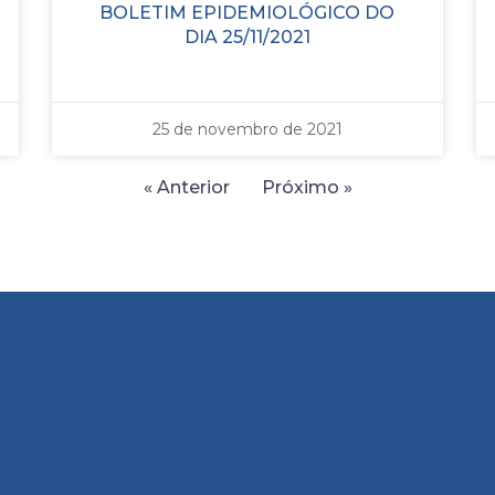
BOLETIM EPIDEMIOLÓGICO DO
DIA 25/11/2021
25 de novembro de 2021
« Anterior
Próximo »