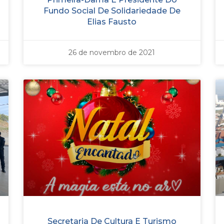
Fundo Social De Solidariedade De
Elias Fausto
26 de novembro de 2021
Secretaria De Cultura E Turismo