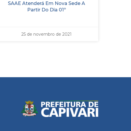
SAAE Atenderá Em Nova Sede A
Partir Do Dia 01º
25 de novembro de 2021