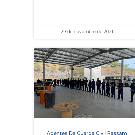
29 de novembro de 2021
Agentes Da Guarda Civil Passam