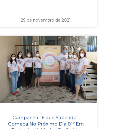
29 de novembro de 2021
Campanha “Fique Sabendo”,
Começa No Próximo Dia 01º Em