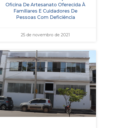
Oficina De Artesanato Oferecida À
Familiares E Cuidadores De
Pessoas Com Deficiência
25 de novembro de 2021