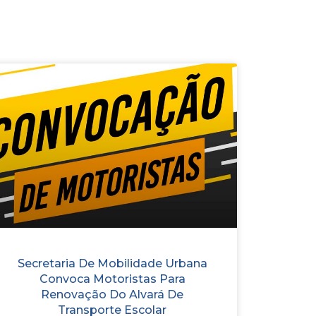
Secretaria De Mobilidade Urbana
Convoca Motoristas Para
Renovação Do Alvará De
Transporte Escolar