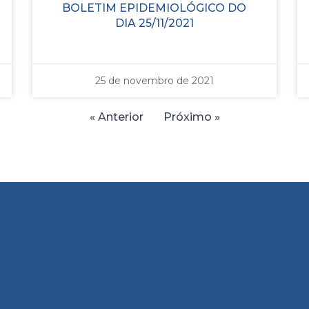
BOLETIM EPIDEMIOLÓGICO DO
DIA 25/11/2021
25 de novembro de 2021
« Anterior
Próximo »