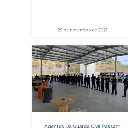
29 de novembro de 2021
Agentes Da Guarda Civil Passam