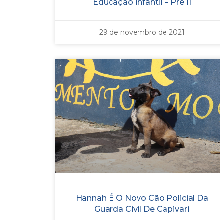
Educação Infantil – Pré II
29 de novembro de 2021
Hannah É O Novo Cão Policial Da
Guarda Civil De Capivari