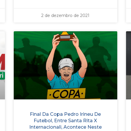
2 de dezembro de 2021
Final Da Copa Pedro Irineu De
Futebol, Entre Santa Rita X
Internacionali, Acontece Neste