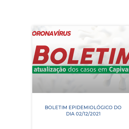
BOLETIM EPIDEMIOLÓGICO DO
DIA 02/12/2021