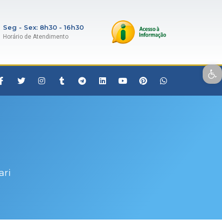
Seg - Sex: 8h30 - 16h30
Horário de Atendimento
Open toolbar
ari