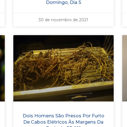
Domingo, Dia 5
30 de novembro de 2021
Dois Homens São Presos Por Furto
De Cabos Elétricos Às Margens Da