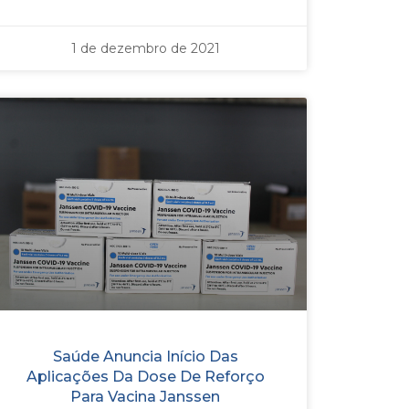
1 de dezembro de 2021
Saúde Anuncia Início Das
Aplicações Da Dose De Reforço
Para Vacina Janssen