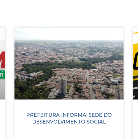
PREFEITURA INFORMA: SEDE DO
DESENVOLVIMENTO SOCIAL