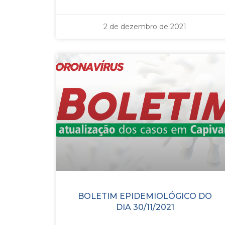
2 de dezembro de 2021
BOLETIM EPIDEMIOLÓGICO DO
DIA 30/11/2021