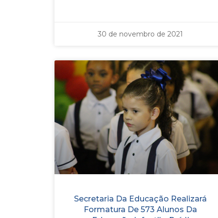
30 de novembro de 2021
Secretaria Da Educação Realizará
Formatura De 573 Alunos Da