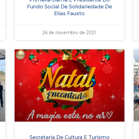
Fundo Social De Solidariedade De
Elias Fausto
26 de novembro de 2021
Secretaria De Cultura E Turismo