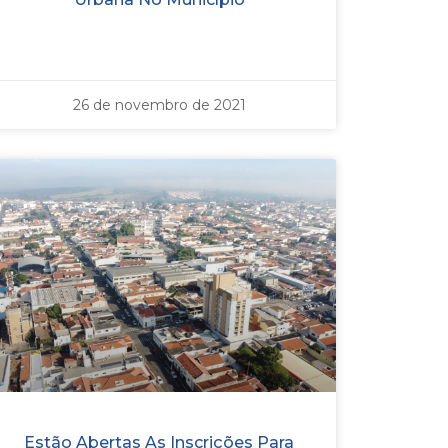
26 de novembro de 2021
Estão Abertas As Inscrições Para