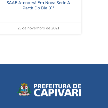
SAAE Atenderá Em Nova Sede A
Partir Do Dia 01º
25 de novembro de 2021