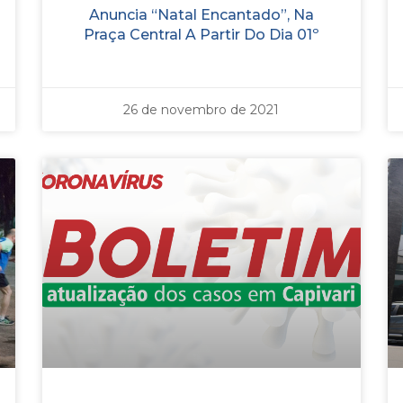
Anuncia “Natal Encantado”, Na
Praça Central A Partir Do Dia 01º
26 de novembro de 2021