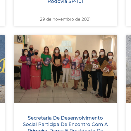
Rodovia SP-101
29 de novembro de 2021
Secretaria De Desenvolvimento
Social Participa De Encontro Com A
Primeira-Dama E Presidente Do