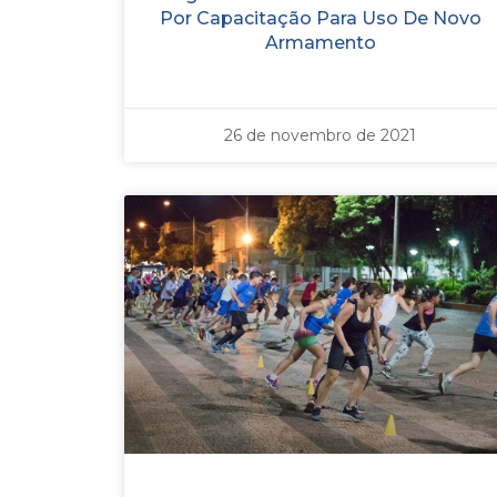
Por Capacitação Para Uso De Novo
Armamento
26 de novembro de 2021