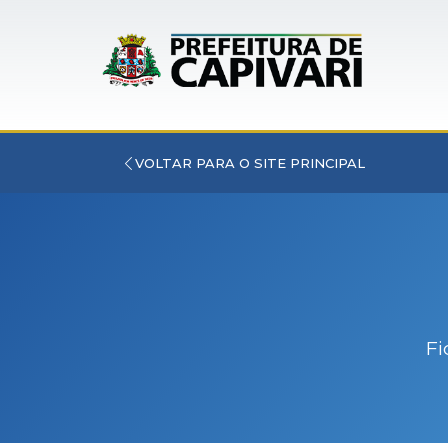
VOLTAR PARA O SITE PRINCIPAL
Fi