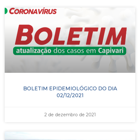
BOLETIM EPIDEMIOLÓGICO DO DIA
02/12/2021
2 de dezembro de 2021