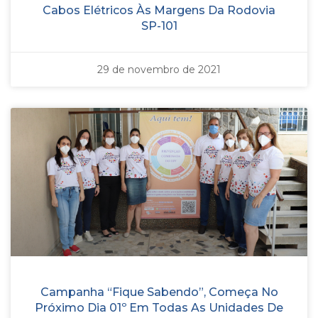
Cabos Elétricos Às Margens Da Rodovia
SP-101
29 de novembro de 2021
Campanha “Fique Sabendo”, Começa No
Próximo Dia 01º Em Todas As Unidades De