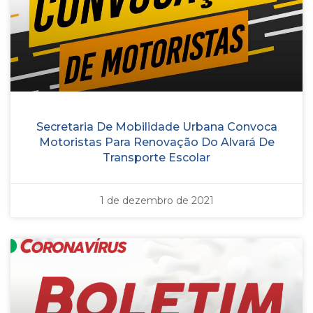
Secretaria De Mobilidade Urbana Convoca
Motoristas Para Renovação Do Alvará De
Transporte Escolar
1 de dezembro de 2021