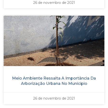
26 de novembro de 2021
Meio Ambiente Ressalta A Importância Da
Arborização Urbana No Município
26 de novembro de 2021