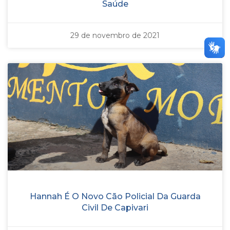
Saúde
29 de novembro de 2021
Hannah É O Novo Cão Policial Da Guarda
Civil De Capivari