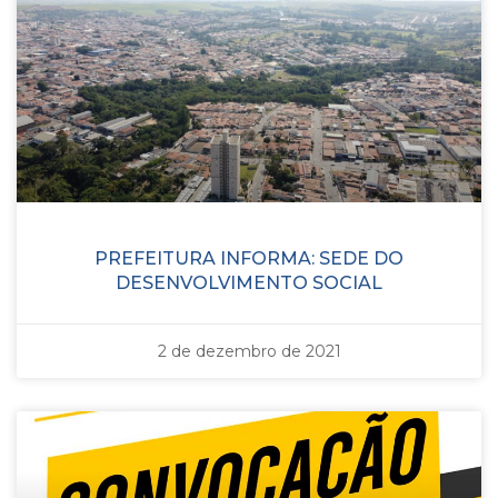
PREFEITURA INFORMA: SEDE DO
DESENVOLVIMENTO SOCIAL
2 de dezembro de 2021