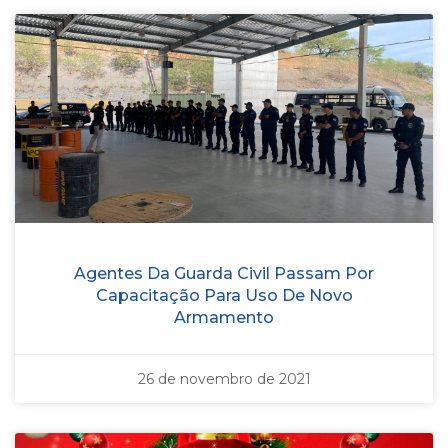
Agentes Da Guarda Civil Passam Por
Capacitação Para Uso De Novo
Armamento
26 de novembro de 2021