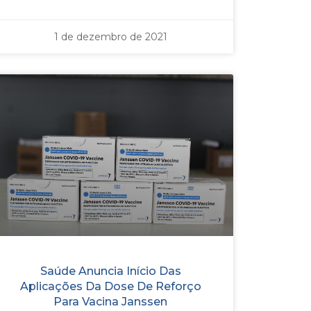
1 de dezembro de 2021
Saúde Anuncia Início Das
Aplicações Da Dose De Reforço
Para Vacina Janssen