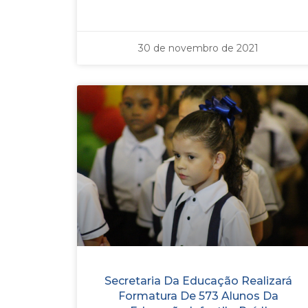
30 de novembro de 2021
Secretaria Da Educação Realizará
Formatura De 573 Alunos Da