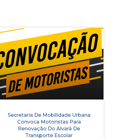
Secretaria De Mobilidade Urbana
Convoca Motoristas Para
Renovação Do Alvará De
Transporte Escolar