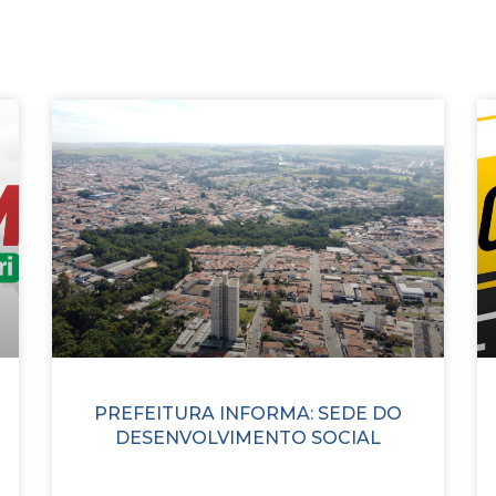
PREFEITURA INFORMA: SEDE DO
DESENVOLVIMENTO SOCIAL