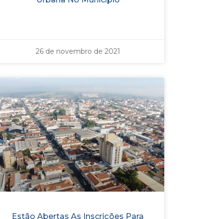
26 de novembro de 2021
Estão Abertas As Inscrições Para