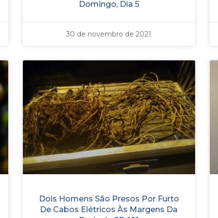
Domingo, Dia 5
30 de novembro de 2021
Dois Homens São Presos Por Furto
De Cabos Elétricos Às Margens Da