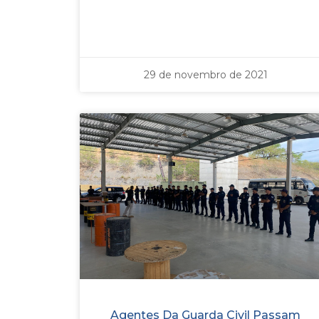
29 de novembro de 2021
Agentes Da Guarda Civil Passam