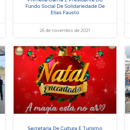
Fundo Social De Solidariedade De
Elias Fausto
26 de novembro de 2021
Secretaria De Cultura E Turismo