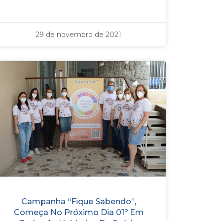
29 de novembro de 2021
Campanha “Fique Sabendo”,
Começa No Próximo Dia 01º Em