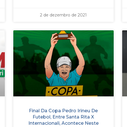
2 de dezembro de 2021
Final Da Copa Pedro Irineu De
Futebol, Entre Santa Rita X
Internacionali, Acontece Neste