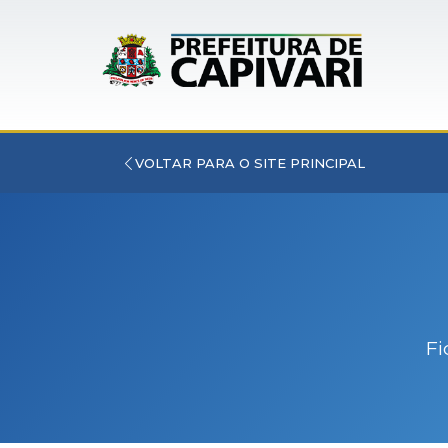
VOLTAR PARA O SITE PRINCIPAL
Fi