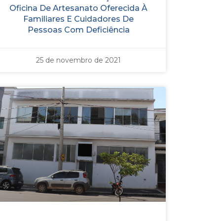
Oficina De Artesanato Oferecida À
Familiares E Cuidadores De
Pessoas Com Deficiência
25 de novembro de 2021