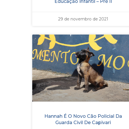
Educação Infantil – Pré II
29 de novembro de 2021
Hannah É O Novo Cão Policial Da
Guarda Civil De Capivari