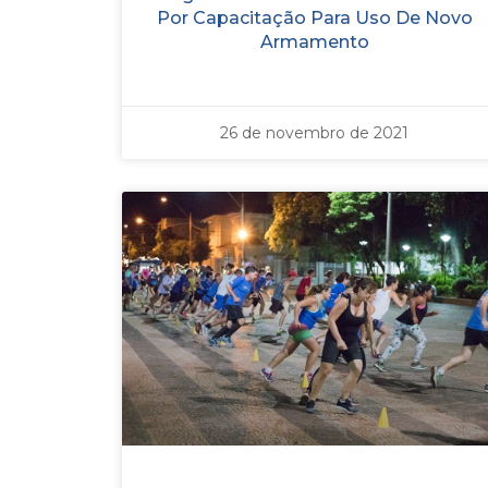
Por Capacitação Para Uso De Novo
Armamento
26 de novembro de 2021