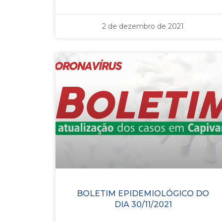
2 de dezembro de 2021
BOLETIM EPIDEMIOLÓGICO DO
DIA 30/11/2021