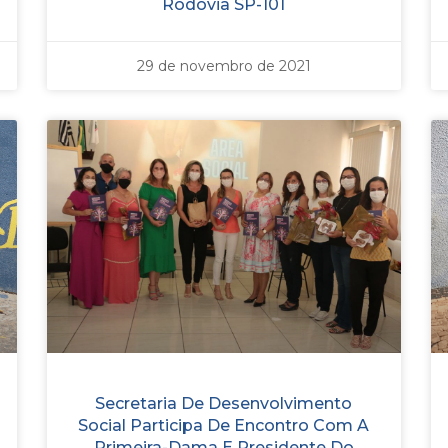
Rodovia SP-101
29 de novembro de 2021
Secretaria De Desenvolvimento
Social Participa De Encontro Com A
Primeira-Dama E Presidente Do