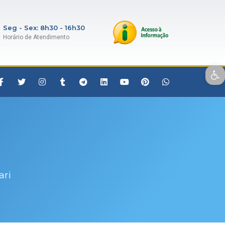
Seg - Sex: 8h30 - 16h30
Horário de Atendimento
Open toolbar
ari