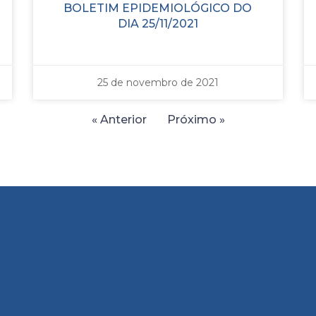
BOLETIM EPIDEMIOLÓGICO DO
DIA 25/11/2021
25 de novembro de 2021
« Anterior
Próximo »