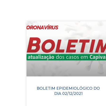
BOLETIM EPIDEMIOLÓGICO DO
DIA 02/12/2021