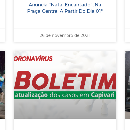
Anuncia “Natal Encantado”, Na
Praça Central A Partir Do Dia 01º
26 de novembro de 2021