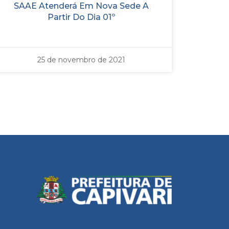
SAAE Atenderá Em Nova Sede A
Partir Do Dia 01º
25 de novembro de 2021