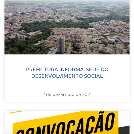
PREFEITURA INFORMA: SEDE DO
DESENVOLVIMENTO SOCIAL
2 de dezembro de 2021