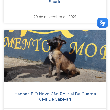
Saúde
29 de novembro de 2021
Hannah É O Novo Cão Policial Da Guarda
Civil De Capivari