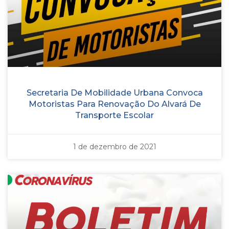
Secretaria De Mobilidade Urbana Convoca
Motoristas Para Renovação Do Alvará De
Transporte Escolar
1 de dezembro de 2021