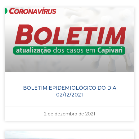
BOLETIM EPIDEMIOLÓGICO DO DIA
02/12/2021
2 de dezembro de 2021