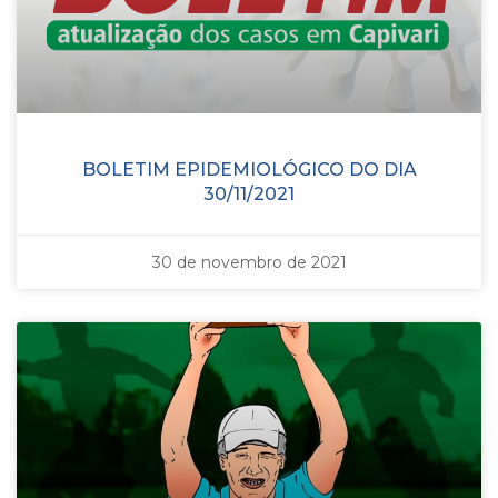
BOLETIM EPIDEMIOLÓGICO DO DIA
30/11/2021
30 de novembro de 2021