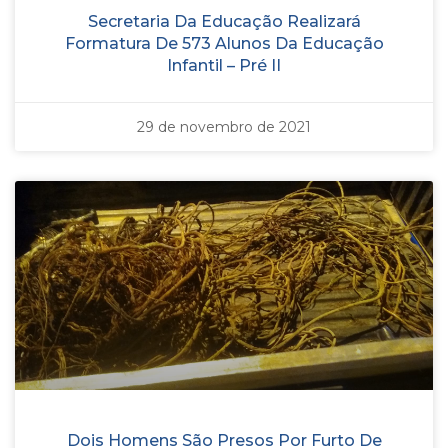
Secretaria Da Educação Realizará
Formatura De 573 Alunos Da Educação
Infantil – Pré II
29 de novembro de 2021
Dois Homens São Presos Por Furto De