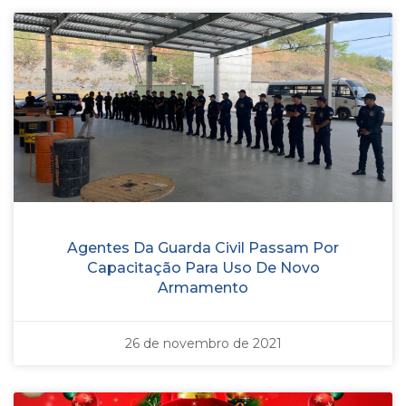
Agentes Da Guarda Civil Passam Por
Capacitação Para Uso De Novo
Armamento
26 de novembro de 2021