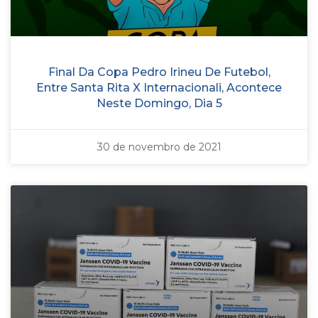
Final Da Copa Pedro Irineu De Futebol,
Entre Santa Rita X Internacionali, Acontece
Neste Domingo, Dia 5
30 de novembro de 2021