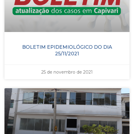
BOLETIM EPIDEMIOLÓGICO DO DIA
25/11/2021
25 de novembro de 2021