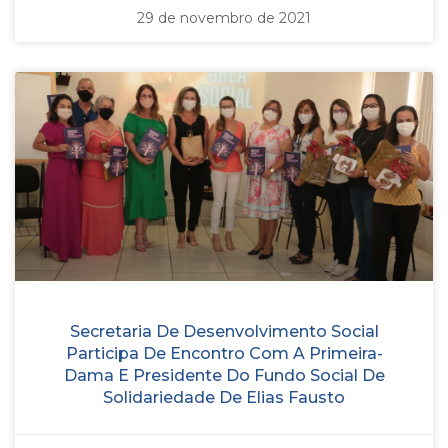
29 de novembro de 2021
Secretaria De Desenvolvimento Social
Participa De Encontro Com A Primeira-
Dama E Presidente Do Fundo Social De
Solidariedade De Elias Fausto