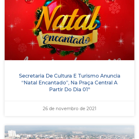
Secretaria De Cultura E Turismo Anuncia
“Natal Encantado”, Na Praça Central A
Partir Do Dia 01º
26 de novembro de 2021