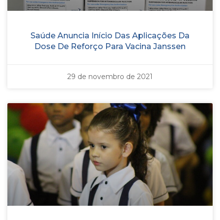
Saúde Anuncia Início Das Aplicações Da
Dose De Reforço Para Vacina Janssen
29 de novembro de 2021