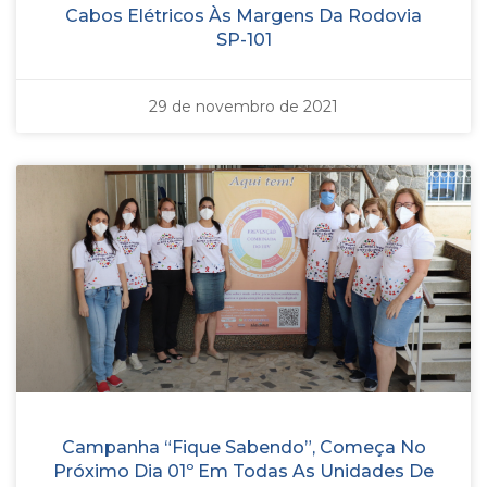
Cabos Elétricos Às Margens Da Rodovia
SP-101
29 de novembro de 2021
Campanha “Fique Sabendo”, Começa No
Próximo Dia 01º Em Todas As Unidades De