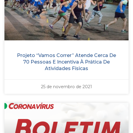
Projeto “Vamos Correr” Atende Cerca De
70 Pessoas E Incentiva À Prática De
Atividades Físicas
25 de novembro de 2021