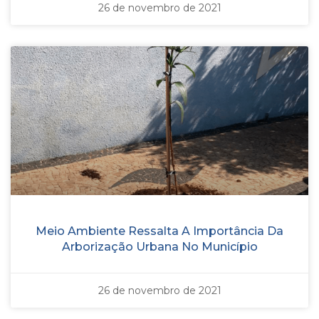
26 de novembro de 2021
Meio Ambiente Ressalta A Importância Da
Arborização Urbana No Município
26 de novembro de 2021