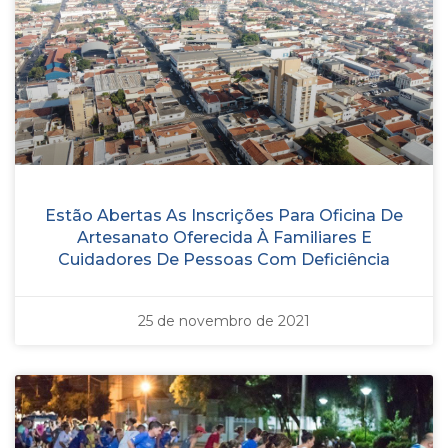
Estão Abertas As Inscrições Para Oficina De
Artesanato Oferecida À Familiares E
Cuidadores De Pessoas Com Deficiência
25 de novembro de 2021