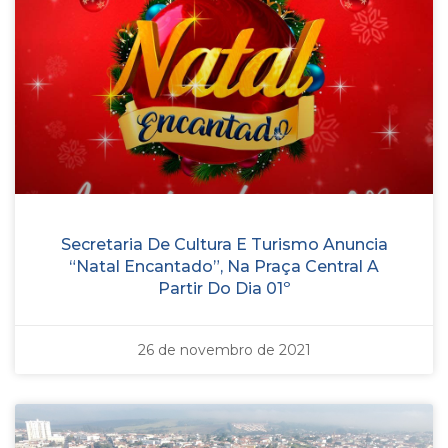
Secretaria De Cultura E Turismo Anuncia
“Natal Encantado”, Na Praça Central A
Partir Do Dia 01º
26 de novembro de 2021