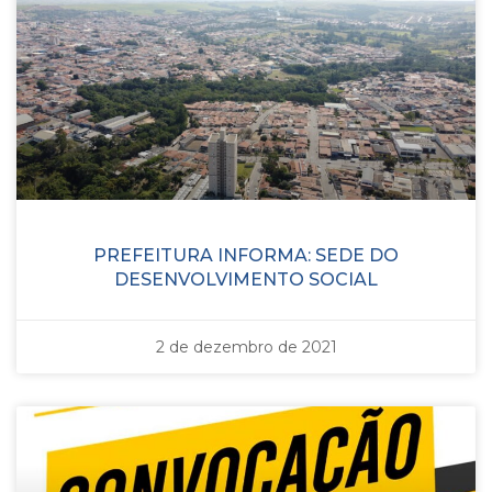
PREFEITURA INFORMA: SEDE DO
DESENVOLVIMENTO SOCIAL
2 de dezembro de 2021