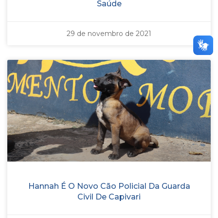
Saúde
29 de novembro de 2021
Hannah É O Novo Cão Policial Da Guarda
Civil De Capivari