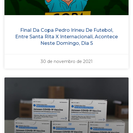
Final Da Copa Pedro Irineu De Futebol,
Entre Santa Rita X Internacionali, Acontece
Neste Domingo, Dia 5
30 de novembro de 2021