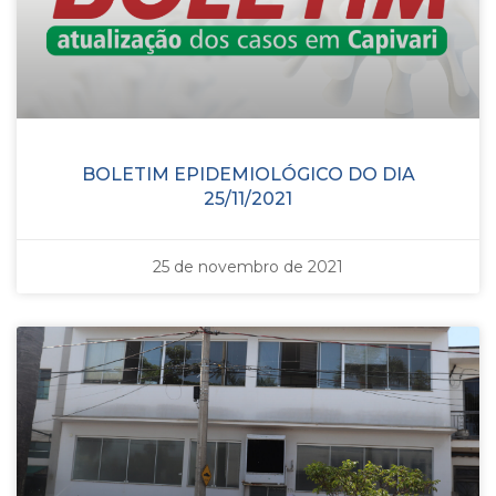
BOLETIM EPIDEMIOLÓGICO DO DIA
25/11/2021
25 de novembro de 2021