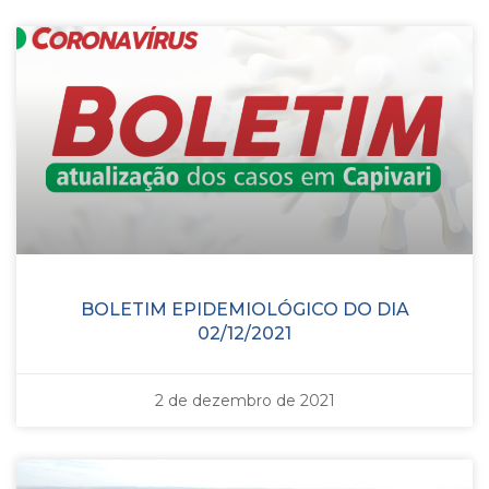
BOLETIM EPIDEMIOLÓGICO DO DIA
02/12/2021
2 de dezembro de 2021