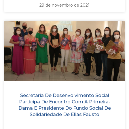
29 de novembro de 2021
Secretaria De Desenvolvimento Social
Participa De Encontro Com A Primeira-
Dama E Presidente Do Fundo Social De
Solidariedade De Elias Fausto