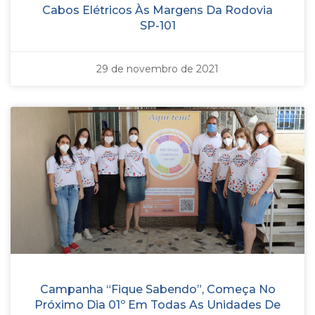
Cabos Elétricos Às Margens Da Rodovia
SP-101
29 de novembro de 2021
Campanha “Fique Sabendo”, Começa No
Próximo Dia 01º Em Todas As Unidades De