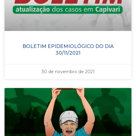
BOLETIM EPIDEMIOLÓGICO DO DIA
30/11/2021
30 de novembro de 2021