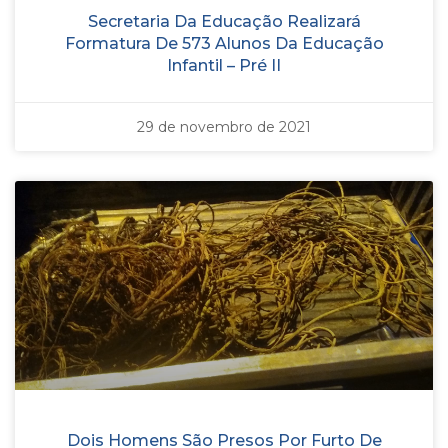
Secretaria Da Educação Realizará
Formatura De 573 Alunos Da Educação
Infantil – Pré II
29 de novembro de 2021
Dois Homens São Presos Por Furto De