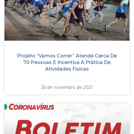
Projeto “Vamos Correr” Atende Cerca De
70 Pessoas E Incentiva À Prática De
Atividades Físicas
25 de novembro de 2021