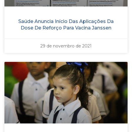
Saúde Anuncia Início Das Aplicações Da
Dose De Reforço Para Vacina Janssen
29 de novembro de 2021