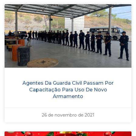
Agentes Da Guarda Civil Passam Por
Capacitação Para Uso De Novo
Armamento
26 de novembro de 2021