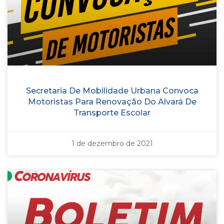
Secretaria De Mobilidade Urbana Convoca
Motoristas Para Renovação Do Alvará De
Transporte Escolar
1 de dezembro de 2021