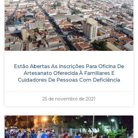
Estão Abertas As Inscrições Para Oficina De
Artesanato Oferecida À Familiares E
Cuidadores De Pessoas Com Deficiência
25 de novembro de 2021