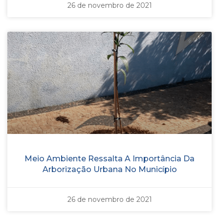
26 de novembro de 2021
Meio Ambiente Ressalta A Importância Da
Arborização Urbana No Município
26 de novembro de 2021