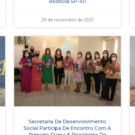
Rodovia SP-101
29 de novembro de 2021
Secretaria De Desenvolvimento
Social Participa De Encontro Com A
Primeira-Dama E Presidente Do