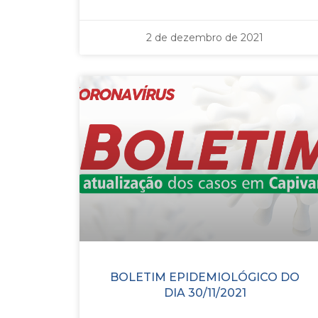
2 de dezembro de 2021
BOLETIM EPIDEMIOLÓGICO DO
DIA 30/11/2021