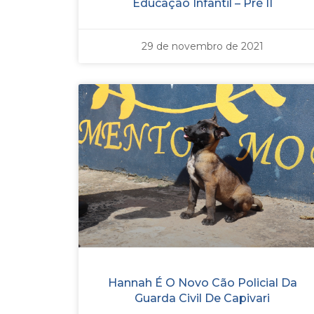
Educação Infantil – Pré II
29 de novembro de 2021
Hannah É O Novo Cão Policial Da
Guarda Civil De Capivari