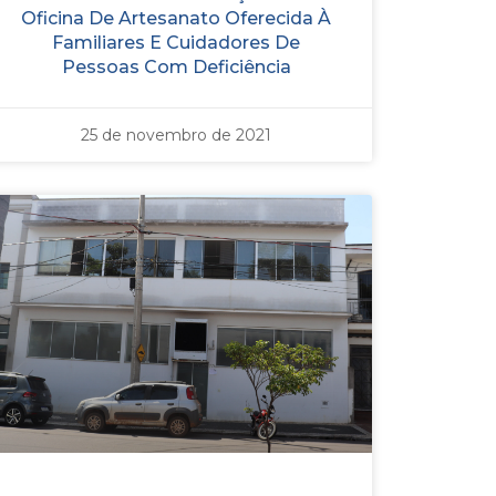
Oficina De Artesanato Oferecida À
Familiares E Cuidadores De
Pessoas Com Deficiência
25 de novembro de 2021