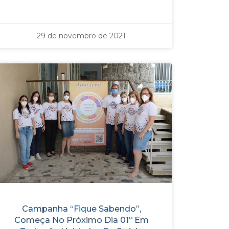
29 de novembro de 2021
Campanha “Fique Sabendo”,
Começa No Próximo Dia 01º Em