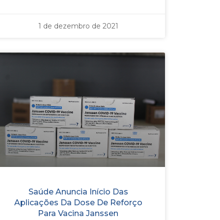
1 de dezembro de 2021
Saúde Anuncia Início Das
Aplicações Da Dose De Reforço
Para Vacina Janssen