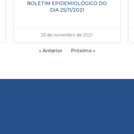
BOLETIM EPIDEMIOLÓGICO DO
DIA 25/11/2021
25 de novembro de 2021
« Anterior
Próximo »