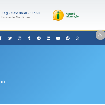
Seg - Sex: 8h30 - 16h30
Horário de Atendimento
Open toolbar
ari