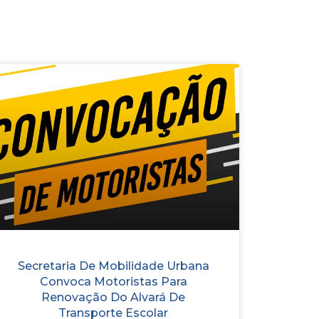
Secretaria De Mobilidade Urbana
Convoca Motoristas Para
Renovação Do Alvará De
Transporte Escolar