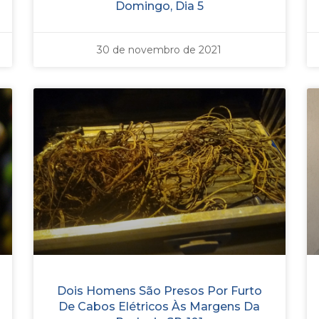
Domingo, Dia 5
30 de novembro de 2021
Dois Homens São Presos Por Furto
De Cabos Elétricos Às Margens Da