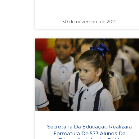
30 de novembro de 2021
Secretaria Da Educação Realizará
Formatura De 573 Alunos Da