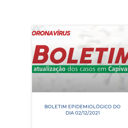
BOLETIM EPIDEMIOLÓGICO DO
DIA 02/12/2021