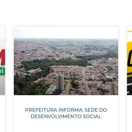
PREFEITURA INFORMA: SEDE DO
DESENVOLVIMENTO SOCIAL