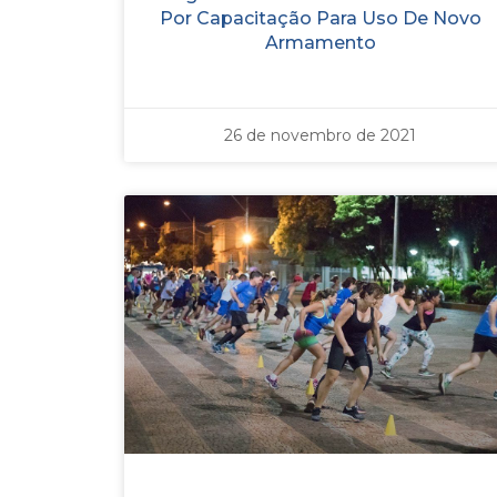
Por Capacitação Para Uso De Novo
Armamento
26 de novembro de 2021