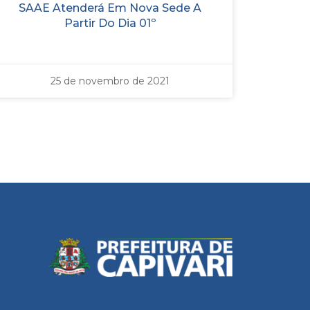
SAAE Atenderá Em Nova Sede A
Partir Do Dia 01º
25 de novembro de 2021