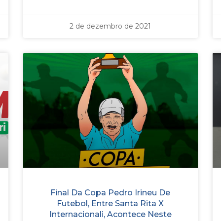
2 de dezembro de 2021
Final Da Copa Pedro Irineu De
Futebol, Entre Santa Rita X
Internacionali, Acontece Neste