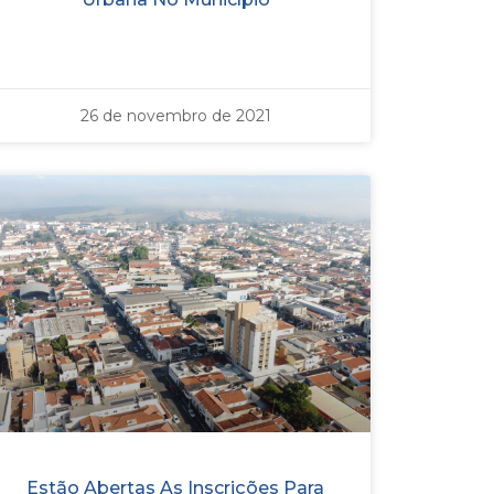
26 de novembro de 2021
Estão Abertas As Inscrições Para