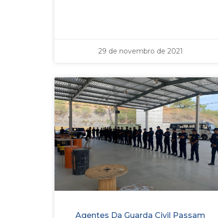
29 de novembro de 2021
Agentes Da Guarda Civil Passam