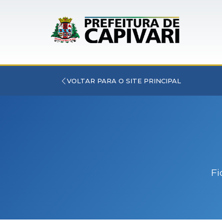
VOLTAR PARA O SITE PRINCIPAL
Fi