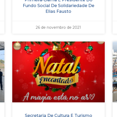
Fundo Social De Solidariedade De
Elias Fausto
26 de novembro de 2021
Secretaria De Cultura E Turismo