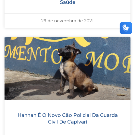
Saúde
29 de novembro de 2021
Hannah É O Novo Cão Policial Da Guarda
Civil De Capivari