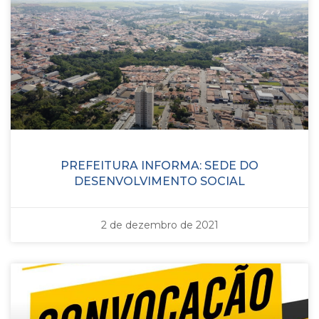
PREFEITURA INFORMA: SEDE DO
DESENVOLVIMENTO SOCIAL
2 de dezembro de 2021