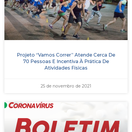
Projeto “Vamos Correr” Atende Cerca De
70 Pessoas E Incentiva À Prática De
Atividades Físicas
25 de novembro de 2021