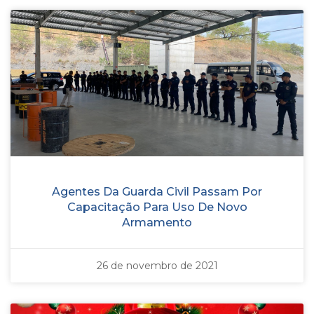
Agentes Da Guarda Civil Passam Por
Capacitação Para Uso De Novo
Armamento
26 de novembro de 2021