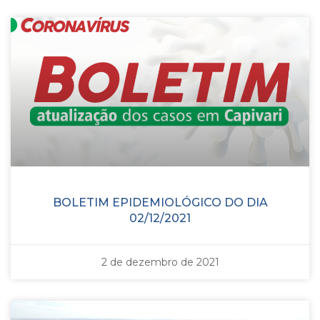
BOLETIM EPIDEMIOLÓGICO DO DIA
02/12/2021
2 de dezembro de 2021