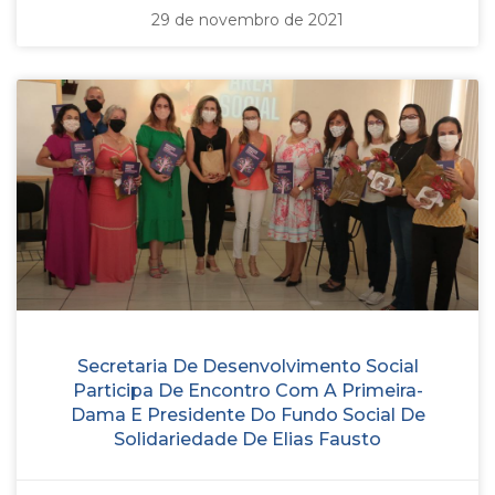
29 de novembro de 2021
Secretaria De Desenvolvimento Social
Participa De Encontro Com A Primeira-
Dama E Presidente Do Fundo Social De
Solidariedade De Elias Fausto