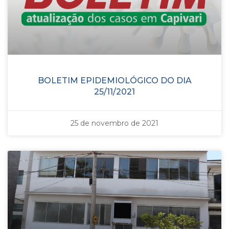
BOLETIM EPIDEMIOLÓGICO DO DIA
25/11/2021
25 de novembro de 2021