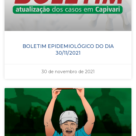
BOLETIM EPIDEMIOLÓGICO DO DIA
30/11/2021
30 de novembro de 2021