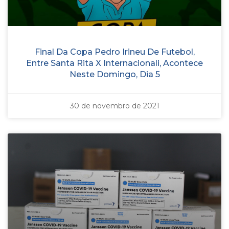
Final Da Copa Pedro Irineu De Futebol,
Entre Santa Rita X Internacionali, Acontece
Neste Domingo, Dia 5
30 de novembro de 2021