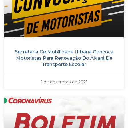
Secretaria De Mobilidade Urbana Convoca
Motoristas Para Renovação Do Alvará De
Transporte Escolar
1 de dezembro de 2021