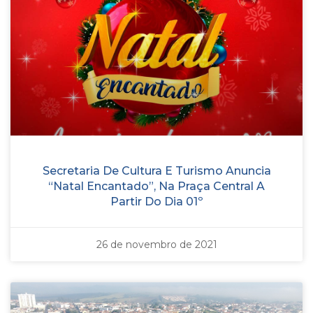
Secretaria De Cultura E Turismo Anuncia
“Natal Encantado”, Na Praça Central A
Partir Do Dia 01º
26 de novembro de 2021