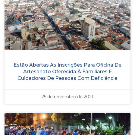
Estão Abertas As Inscrições Para Oficina De
Artesanato Oferecida À Familiares E
Cuidadores De Pessoas Com Deficiência
25 de novembro de 2021