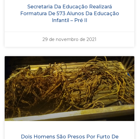
Secretaria Da Educação Realizará
Formatura De 573 Alunos Da Educação
Infantil – Pré II
29 de novembro de 2021
Dois Homens São Presos Por Furto De