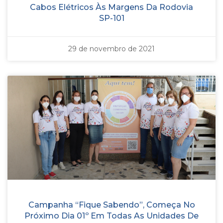
Cabos Elétricos Às Margens Da Rodovia
SP-101
29 de novembro de 2021
Campanha “Fique Sabendo”, Começa No
Próximo Dia 01º Em Todas As Unidades De