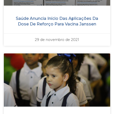
Saúde Anuncia Início Das Aplicações Da
Dose De Reforço Para Vacina Janssen
29 de novembro de 2021