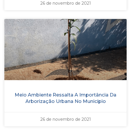
26 de novembro de 2021
Meio Ambiente Ressalta A Importância Da
Arborização Urbana No Município
26 de novembro de 2021