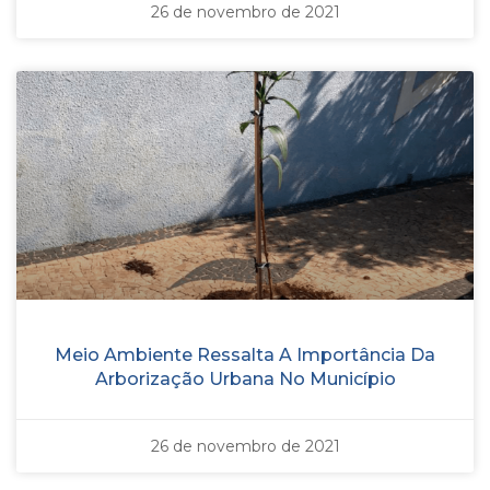
26 de novembro de 2021
Meio Ambiente Ressalta A Importância Da
Arborização Urbana No Município
26 de novembro de 2021