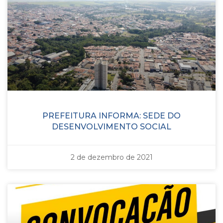
PREFEITURA INFORMA: SEDE DO
DESENVOLVIMENTO SOCIAL
2 de dezembro de 2021