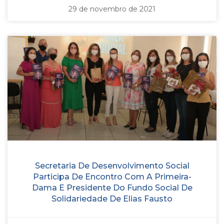
29 de novembro de 2021
Secretaria De Desenvolvimento Social
Participa De Encontro Com A Primeira-
Dama E Presidente Do Fundo Social De
Solidariedade De Elias Fausto