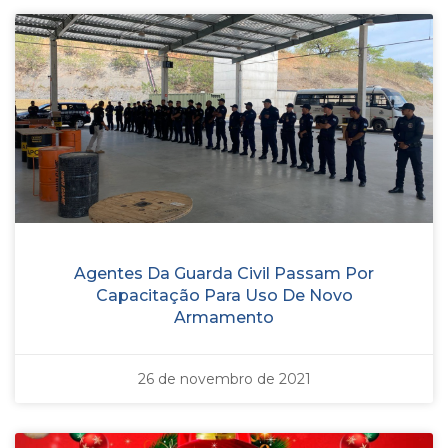
Agentes Da Guarda Civil Passam Por
Capacitação Para Uso De Novo
Armamento
26 de novembro de 2021