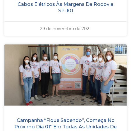
Cabos Elétricos Às Margens Da Rodovia
SP-101
29 de novembro de 2021
Campanha “Fique Sabendo”, Começa No
Próximo Dia 01º Em Todas As Unidades De