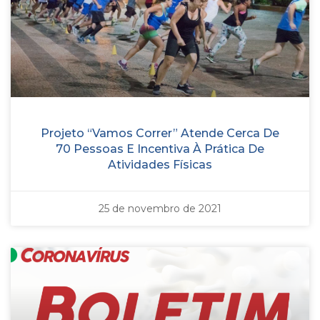
Projeto “Vamos Correr” Atende Cerca De
70 Pessoas E Incentiva À Prática De
Atividades Físicas
25 de novembro de 2021