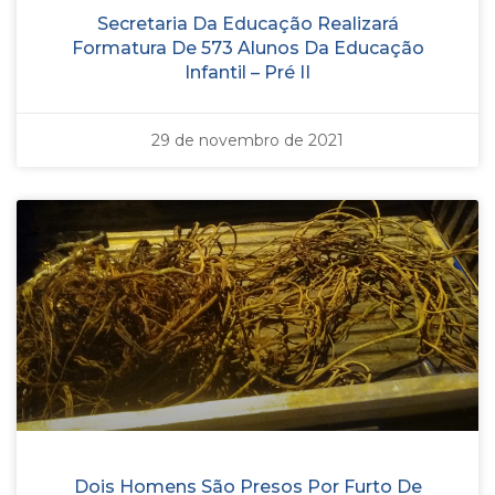
Secretaria Da Educação Realizará
Formatura De 573 Alunos Da Educação
Infantil – Pré II
29 de novembro de 2021
Dois Homens São Presos Por Furto De