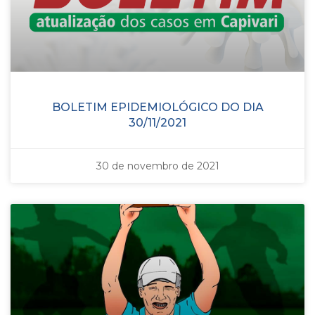
BOLETIM EPIDEMIOLÓGICO DO DIA
30/11/2021
30 de novembro de 2021