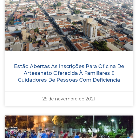
Estão Abertas As Inscrições Para Oficina De
Artesanato Oferecida À Familiares E
Cuidadores De Pessoas Com Deficiência
25 de novembro de 2021