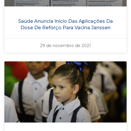
Saúde Anuncia Início Das Aplicações Da
Dose De Reforço Para Vacina Janssen
29 de novembro de 2021