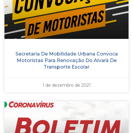
Secretaria De Mobilidade Urbana Convoca
Motoristas Para Renovação Do Alvará De
Transporte Escolar
1 de dezembro de 2021