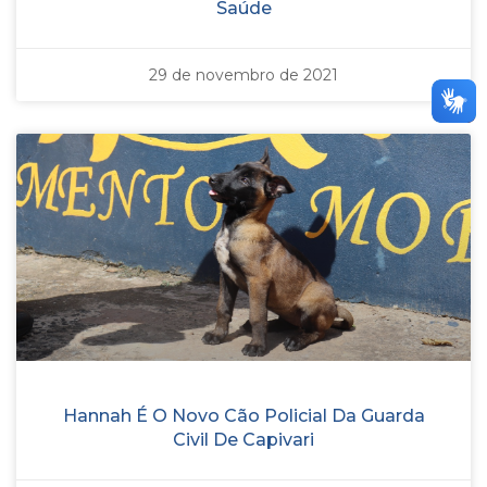
Saúde
29 de novembro de 2021
Hannah É O Novo Cão Policial Da Guarda
Civil De Capivari