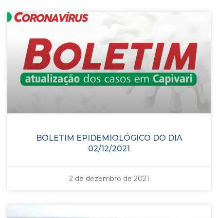
BOLETIM EPIDEMIOLÓGICO DO DIA
02/12/2021
2 de dezembro de 2021