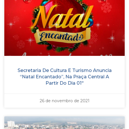
Secretaria De Cultura E Turismo Anuncia
“Natal Encantado”, Na Praça Central A
Partir Do Dia 01º
26 de novembro de 2021