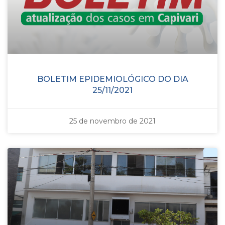
BOLETIM EPIDEMIOLÓGICO DO DIA
25/11/2021
25 de novembro de 2021