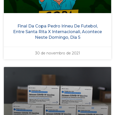
Final Da Copa Pedro Irineu De Futebol,
Entre Santa Rita X Internacionali, Acontece
Neste Domingo, Dia 5
30 de novembro de 2021