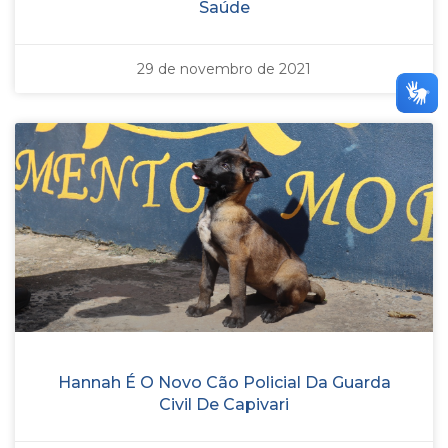
Saúde
29 de novembro de 2021
Hannah É O Novo Cão Policial Da Guarda
Civil De Capivari