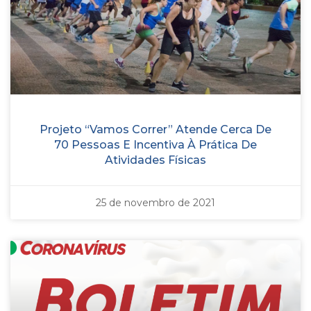
Projeto “Vamos Correr” Atende Cerca De
70 Pessoas E Incentiva À Prática De
Atividades Físicas
25 de novembro de 2021