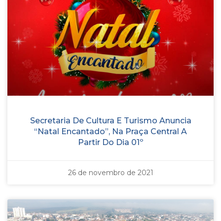
Secretaria De Cultura E Turismo Anuncia
“Natal Encantado”, Na Praça Central A
Partir Do Dia 01º
26 de novembro de 2021