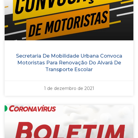
Secretaria De Mobilidade Urbana Convoca
Motoristas Para Renovação Do Alvará De
Transporte Escolar
1 de dezembro de 2021