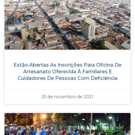
Estão Abertas As Inscrições Para Oficina De
Artesanato Oferecida À Familiares E
Cuidadores De Pessoas Com Deficiência
25 de novembro de 2021