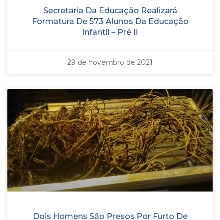
Secretaria Da Educação Realizará
Formatura De 573 Alunos Da Educação
Infantil – Pré II
29 de novembro de 2021
Dois Homens São Presos Por Furto De