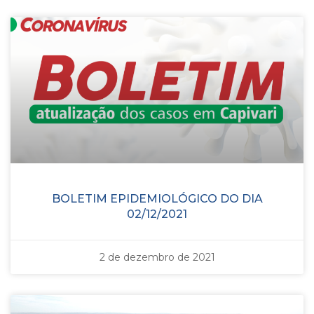
BOLETIM EPIDEMIOLÓGICO DO DIA
02/12/2021
2 de dezembro de 2021