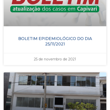
BOLETIM EPIDEMIOLÓGICO DO DIA
25/11/2021
25 de novembro de 2021