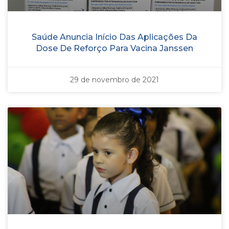
Saúde Anuncia Início Das Aplicações Da
Dose De Reforço Para Vacina Janssen
29 de novembro de 2021