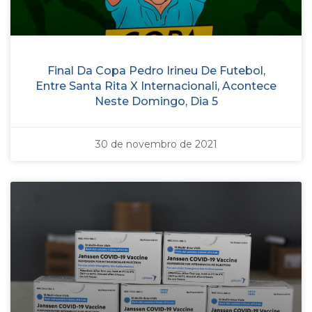
Final Da Copa Pedro Irineu De Futebol,
Entre Santa Rita X Internacionali, Acontece
Neste Domingo, Dia 5
30 de novembro de 2021