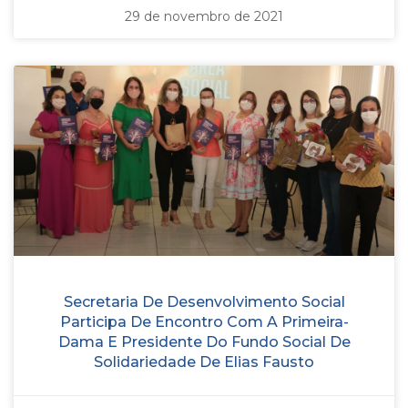
29 de novembro de 2021
Secretaria De Desenvolvimento Social
Participa De Encontro Com A Primeira-
Dama E Presidente Do Fundo Social De
Solidariedade De Elias Fausto