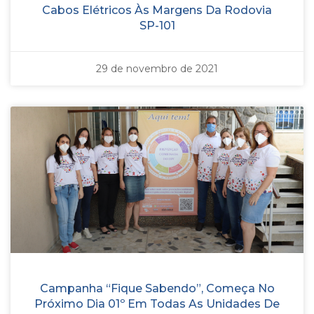
Cabos Elétricos Às Margens Da Rodovia
SP-101
29 de novembro de 2021
Campanha “Fique Sabendo”, Começa No
Próximo Dia 01º Em Todas As Unidades De