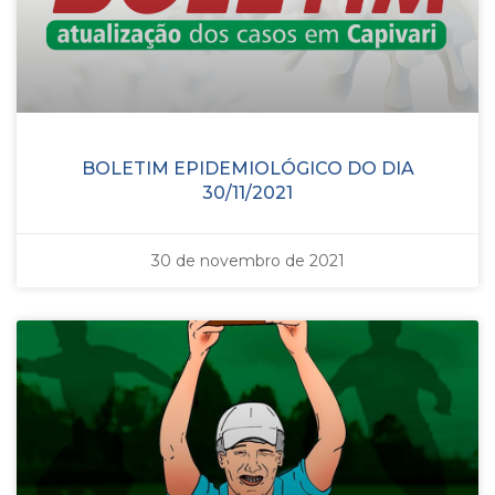
BOLETIM EPIDEMIOLÓGICO DO DIA
30/11/2021
30 de novembro de 2021