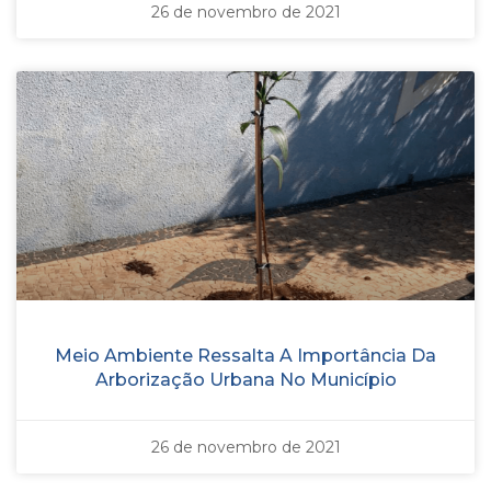
26 de novembro de 2021
Meio Ambiente Ressalta A Importância Da
Arborização Urbana No Município
26 de novembro de 2021