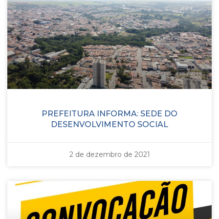
PREFEITURA INFORMA: SEDE DO
DESENVOLVIMENTO SOCIAL
2 de dezembro de 2021