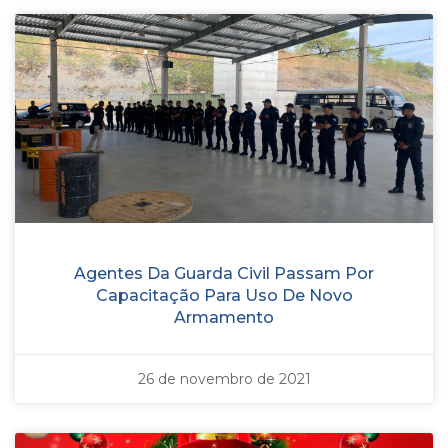
Agentes Da Guarda Civil Passam Por
Capacitação Para Uso De Novo
Armamento
26 de novembro de 2021